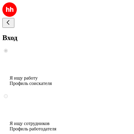
Вход
Я ищу работу
Профиль соискателя
Я ищу сотрудников
Профиль работодателя