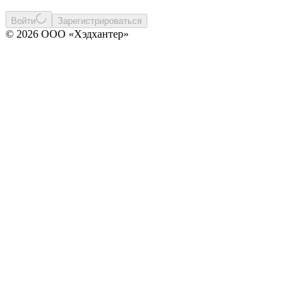
Войти
Зарегистрироваться
© 2026 ООО «Хэдхантер»