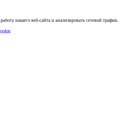
аботу нашего веб-сайта и анализировать сетевой трафик.
ookie