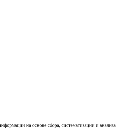
формации на основе сбора, систематизации и анализа