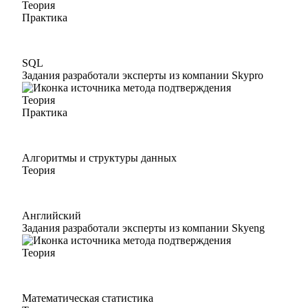
Теория
Практика
SQL
Задания разработали эксперты из компании Skypro
Теория
Практика
Алгоритмы и структуры данных
Теория
Английский
Задания разработали эксперты из компании Skyeng
Теория
Математическая статистика