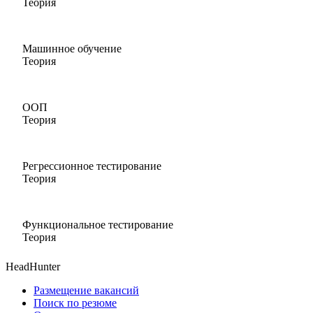
Теория
Машинное обучение
Теория
ООП
Теория
Регрессионное тестирование
Теория
Функциональное тестирование
Теория
HeadHunter
Размещение вакансий
Поиск по резюме