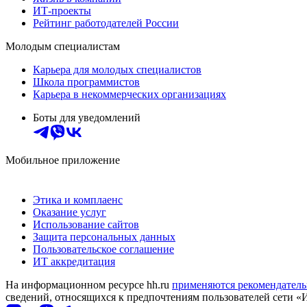
ИТ-проекты
Рейтинг работодателей России
Молодым специалистам
Карьера для молодых специалистов
Школа программистов
Карьера в некоммерческих организациях
Боты для уведомлений
Мобильное приложение
Этика и комплаенс
Оказание услуг
Использование сайтов
Защита персональных данных
Пользовательское соглашение
ИТ аккредитация
На информационном ресурсе hh.ru
применяются рекомендатель
сведений, относящихся к предпочтениям пользователей сети «