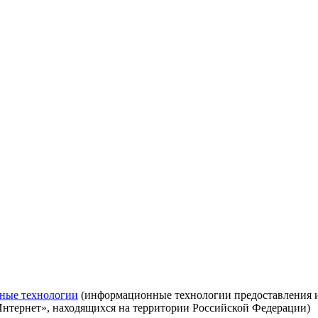
ные технологии
(информационные технологии предоставления ин
Интернет», находящихся на территории Российской Федерации)