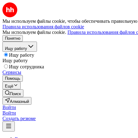
Мы используем файлы cookie, чтобы обеспечивать правильную р
Правила использования файлов cookie
Мы используем файлы cookie.
Правила использования файлов c
Понятно
Ищу работу
Ищу работу
Ищу работу
Ищу сотрудника
Сервисы
Помощь
Ещё
Поиск
Алмазный
Войти
Войти
Создать резюме