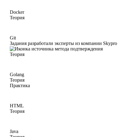
Docker
Теория
Git
Задания разработали эксперты из компании Skypro
Теория
Golang
Теория
Практика
HTML
Теория
Java
Теория