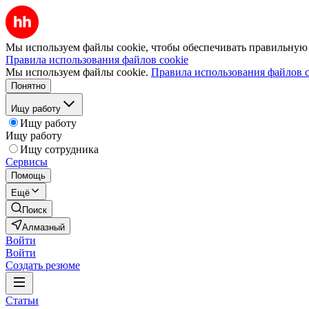
Мы используем файлы cookie, чтобы обеспечивать правильную р
Правила использования файлов cookie
Мы используем файлы cookie.
Правила использования файлов c
Понятно
Ищу работу
Ищу работу
Ищу работу
Ищу сотрудника
Сервисы
Помощь
Ещё
Поиск
Алмазный
Войти
Войти
Создать резюме
Статьи