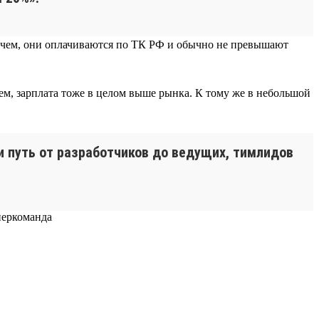
прочем, они оплачиваются по ТК РФ и обычно не превышают
ем, зарплата тоже в целом выше рынка. К тому же в небольшой
ти путь от разработчиков до ведущих, тимлидов