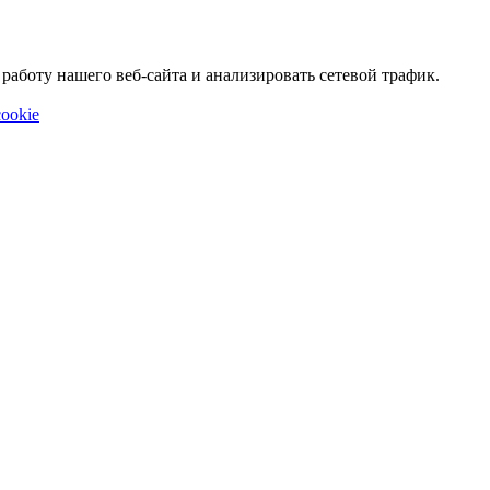
аботу нашего веб-сайта и анализировать сетевой трафик.
ookie