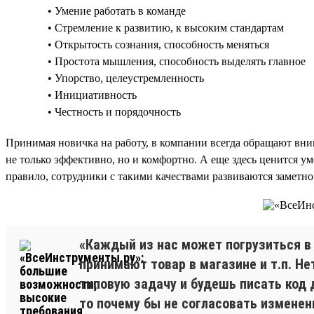
• Умение работать в команде
• Стремление к развитию, к высоким стандартам
• Открытость сознания, способность меняться
• Простота мышления, способность выделять главное
• Упорство, целеустремленность
• Инициативность
• Честность и порядочность
Принимая новичка на работу, в компании всегда обращают вним
не только эффективно, но и комфортно. А еще здесь ценится у
правило, сотрудники с такими качествами развиваются заметно
«Каждый из нас может погрузиться в 
принимают товар в магазине и т.п. Не
типовую задачу и будешь писать код 
то почему бы не согласовать изменен