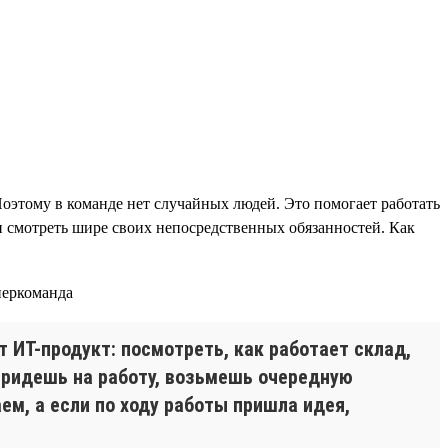
Поэтому в команде нет случайных людей. Это помогает работать
 и смотреть шире своих непосредственных обязанностей. Как
 ИТ-продукт: посмотреть, как работает склад,
0 придешь на работу, возьмешь очередную
ем, а если по ходу работы пришла идея,