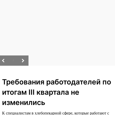
/
Требования работодателей по
итогам III квартала не
изменились
К специалистам в хлебопекарной сфере, которые работают с