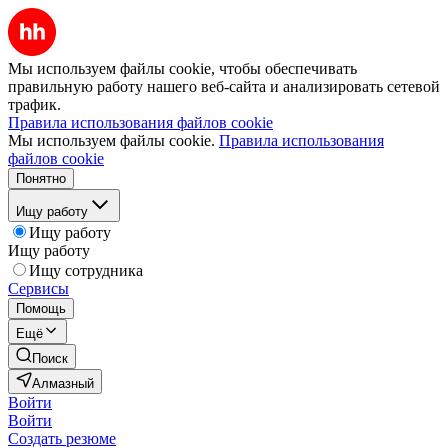
Мы используем файлы cookie, чтобы обеспечивать
правильную работу нашего веб-сайта и анализировать сетевой
трафик.
Правила использования файлов cookie
Мы используем файлы cookie.
Правила использования
файлов cookie
Понятно
Ищу работу
Ищу работу
Ищу работу
Ищу сотрудника
Сервисы
Помощь
Ещё
Поиск
Алмазный
Войти
Войти
Создать резюме