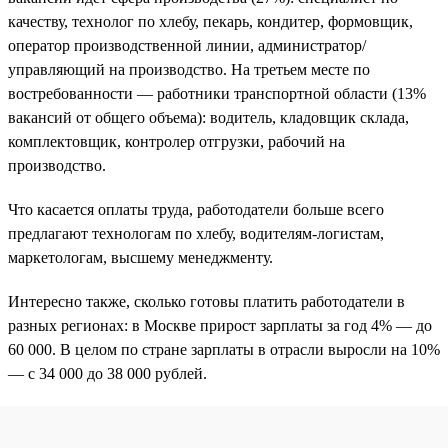
качеству, технолог по хлебу, пекарь, кондитер, формовщик,
оператор производственной линии, администратор/
управляющий на производство. На третьем месте по
востребованности — работники транспортной области (13%
вакансий от общего объема): водитель, кладовщик склада,
комплектовщик, контролер отгрузки, рабочий на
производство.
Что касается оплаты труда, работодатели больше всего
предлагают технологам по хлебу, водителям-логистам,
маркетологам, высшему менеджменту.
Интересно также, сколько готовы платить работодатели в
разных регионах: в Москве прирост зарплаты за год 4% — до
60 000. В целом по стране зарплаты в отрасли выросли на 10%
— с 34 000 до 38 000 рублей.