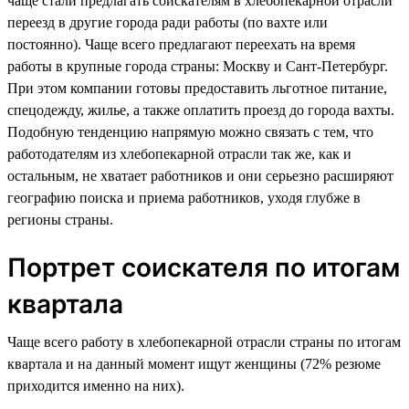
чаще стали предлагать соискателям в хлебопекарной отрасли
переезд в другие города ради работы (по вахте или
постоянно). Чаще всего предлагают переехать на время
работы в крупные города страны: Москву и Сант-Петербург.
При этом компании готовы предоставить льготное питание,
спецодежду, жилье, а также оплатить проезд до города вахты.
Подобную тенденцию напрямую можно связать с тем, что
работодателям из хлебопекарной отрасли так же, как и
остальным, не хватает работников и они серьезно расширяют
географию поиска и приема работников, уходя глубже в
регионы страны.
Портрет соискателя по итогам
квартала
Чаще всего работу в хлебопекарной отрасли страны по итогам
квартала и на данный момент ищут женщины (72% резюме
приходится именно на них).