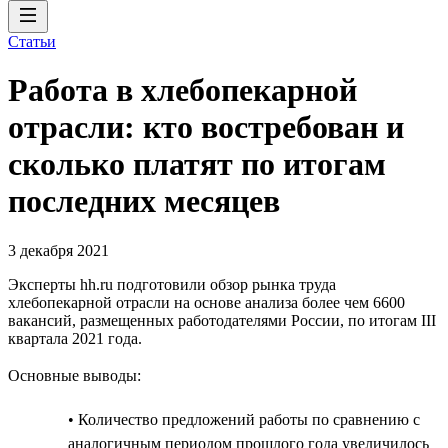
Статьи
Работа в хлебопекарной
отрасли: кто востребован и
сколько платят по итогам
последних месяцев
3 декабря 2021
Эксперты hh.ru подготовили обзор рынка труда
хлебопекарной отрасли на основе анализа более чем 6600
вакансий, размещенных работодателями России, по итогам III
квартала 2021 года.
Основные выводы:
• Количество предложений работы по сравнению с
аналогичным периодом прошлого года увеличилось