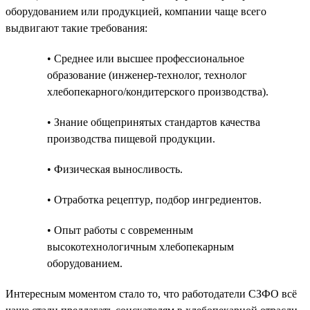
оборудованием или продукцией, компании чаще всего
выдвигают такие требования:
• Среднее или высшее профессиональное
образование (инженер-технолог, технолог
хлебопекарного/кондитерского производства).
• Знание общепринятых стандартов качества
производства пищевой продукции.
• Физическая выносливость.
• Отработка рецептур, подбор ингредиентов.
• Опыт работы с современным
высокотехнологичным хлебопекарным
оборудованием.
Интересным моментом стало то, что работодатели СЗФО всё