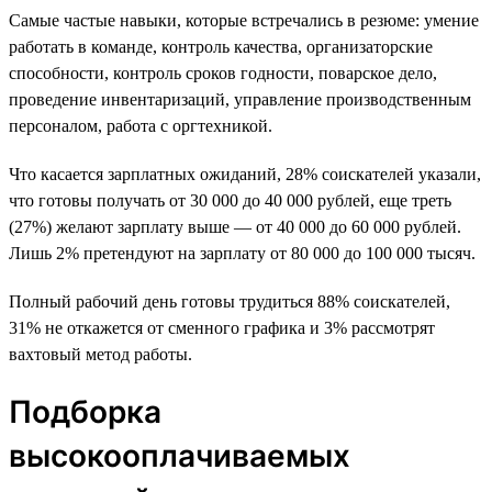
Самые частые навыки, которые встречались в резюме: умение
работать в команде, контроль качества, организаторские
способности, контроль сроков годности, поварское дело,
проведение инвентаризаций, управление производственным
персоналом, работа с оргтехникой.
Что касается зарплатных ожиданий, 28% соискателей указали,
что готовы получать от 30 000 до 40 000 рублей, еще треть
(27%) желают зарплату выше — от 40 000 до 60 000 рублей.
Лишь 2% претендуют на зарплату от 80 000 до 100 000 тысяч.
Полный рабочий день готовы трудиться 88% соискателей,
31% не откажется от сменного графика и 3% рассмотрят
вахтовый метод работы.
Подборка
высокооплачиваемых