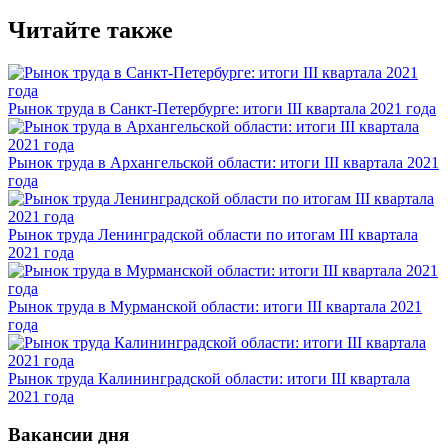
Читайте также
Рынок труда в Санкт-Петербурге: итоги III квартала 2021 года
Рынок труда в Архангельской области: итоги III квартала 2021
года
Рынок труда Ленинградской области по итогам III квартала
2021 года
Рынок труда в Мурманской области: итоги III квартала 2021
года
Рынок труда Калининградской области: итоги III квартала
2021 года
Вакансии дня