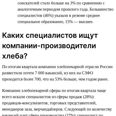
соискателей стало больше на 3% по сравнению с
аналогичным периодом прошлого года. Большинство
специалистов (46%) указали в резюме среднее
специальное образование, 15% — высшее.
Каких специалистов ищут
компании-производители
хлеба?
По итогам квартала компании хлебопекарной отрасли России
разместили почти 7 000 вакансий, из них на СЗФО
приходится более 700, что на 53% больше, чем годом ранее.
Компании хлебопекарной сферы по итогам квартала чаще
всего искали специалистов из сферы продаж (28%):
продавцов-консультантов, торговых представителей,
менеджеров зала, мерчандайзеров. Следующей по количеству
вакансий идет сфера производства (27%): специалист по