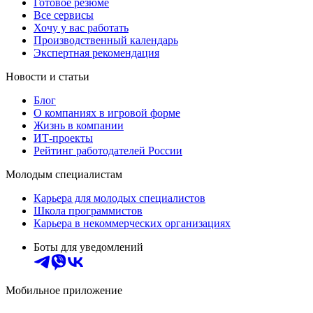
Готовое резюме
Все сервисы
Хочу у вас работать
Производственный календарь
Экспертная рекомендация
Новости и статьи
Блог
О компаниях в игровой форме
Жизнь в компании
ИТ-проекты
Рейтинг работодателей России
Молодым специалистам
Карьера для молодых специалистов
Школа программистов
Карьера в некоммерческих организациях
Боты для уведомлений
Мобильное приложение