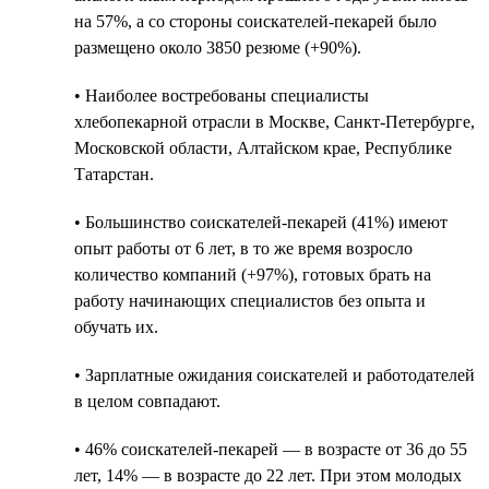
на 57%, а со стороны соискателей-пекарей было
размещено около 3850 резюме (+90%).
• Наиболее востребованы специалисты
хлебопекарной отрасли в Москве, Санкт-Петербурге,
Московской области, Алтайском крае, Республике
Татарстан.
• Большинство соискателей-пекарей (41%) имеют
опыт работы от 6 лет, в то же время возросло
количество компаний (+97%), готовых брать на
работу начинающих специалистов без опыта и
обучать их.
• Зарплатные ожидания соискателей и работодателей
в целом совпадают.
• 46% соискателей-пекарей — в возрасте от 36 до 55
лет, 14% — в возрасте до 22 лет. При этом молодых