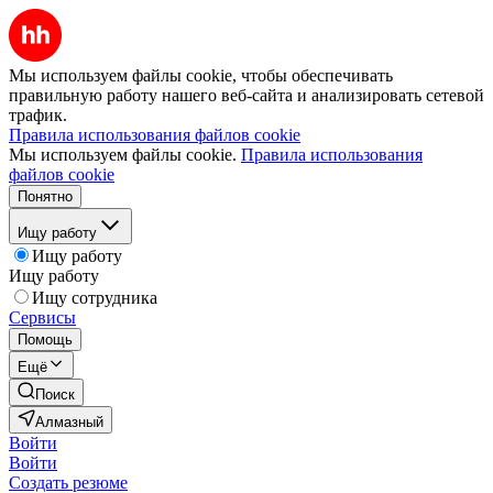
Мы используем файлы cookie, чтобы обеспечивать
правильную работу нашего веб-сайта и анализировать сетевой
трафик.
Правила использования файлов cookie
Мы используем файлы cookie.
Правила использования
файлов cookie
Понятно
Ищу работу
Ищу работу
Ищу работу
Ищу сотрудника
Сервисы
Помощь
Ещё
Поиск
Алмазный
Войти
Войти
Создать резюме