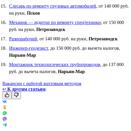
Слесарь по ремонту грузовых автомобилей
, от 140 000 руб.
на руки,
Псков
Механик — аудитор по ремонту спецтехники
, от 150 000
руб. на руки,
Петрозаводск
Разнорабочий
, от 140 000 руб. на руки,
Петрозаводск
Инженер-геодезист
, до 150 000 руб. до вычета налогов,
Нарьян-Мар
Монтажник технологических трубопроводов
, до 137 000
руб. до вычета налогов,
Нарьян-Мар
Вакансии с работой вахтовым методом
↩
К другим статьям