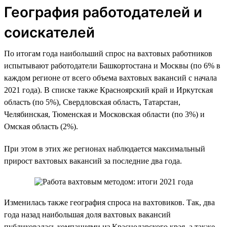
География работодателей и
соискателей
По итогам года наибольший спрос на вахтовых работников
испытывают работодатели Башкортостана и Москвы (по 6% в
каждом регионе от всего объема вахтовых вакансий с начала
2021 года). В списке также Красноярский край и Иркутская
область (по 5%), Свердловская область, Татарстан,
Челябинская, Тюменская и Московская области (по 3%) и
Омская область (2%).
При этом в этих же регионах наблюдается максимальный
прирост вахтовых вакансий за последние два года.
Изменилась также география спроса на вахтовиков. Так, два
года назад наибольшая доля вахтовых вакансий
публиковалась компаниями из Краснодарского края, а также