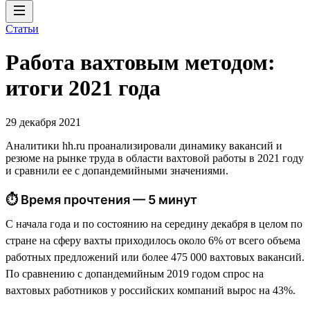
Статьи
Работа вахтовым методом:
итоги 2021 года
29 декабря 2021
Аналитики hh.ru проанализировали динамику вакансий и
резюме на рынке труда в области вахтовой работы в 2021 году
и сравнили ее с допандемийными значениями.
⏱ Время прочтения — 5 минут
С начала года и по состоянию на середину декабря в целом по
стране на сферу вахты приходилось около 6% от всего объема
работных предложений или более 475 000 вахтовых вакансий.
По сравнению с допандемийным 2019 годом спрос на
вахтовых работников у российских компаний вырос на 43%.