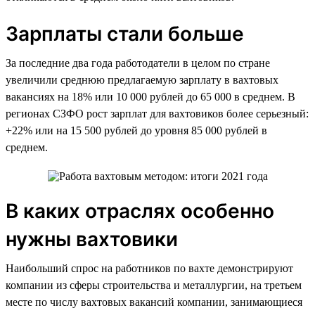
Зарплаты стали больше
За последние два года работодатели в целом по стране
увеличили среднюю предлагаемую зарплату в вахтовых
вакансиях на 18% или 10 000 рублей до 65 000 в среднем. В
регионах СЗФО рост зарплат для вахтовиков более серьезный:
+22% или на 15 500 рублей до уровня 85 000 рублей в
среднем.
В каких отраслях особенно
нужны вахтовики
Наибольший спрос на работников по вахте демонстрируют
компании из сферы строительства и металлургии, на третьем
месте по числу вахтовых вакансий компании, занимающиеся