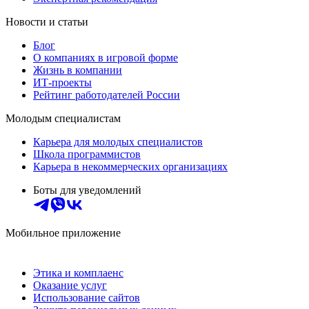
Новости и статьи
Блог
О компаниях в игровой форме
Жизнь в компании
ИТ-проекты
Рейтинг работодателей России
Молодым специалистам
Карьера для молодых специалистов
Школа программистов
Карьера в некоммерческих организациях
Боты для уведомлений
Мобильное приложение
Этика и комплаенс
Оказание услуг
Использование сайтов