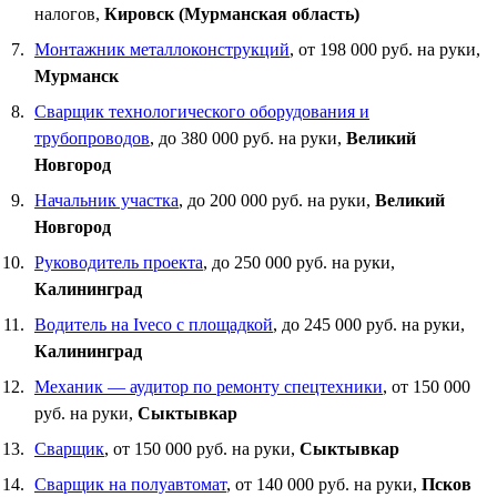
налогов,
Кировск (Мурманская область)
Монтажник металлоконструкций
, от 198 000 руб. на руки,
Мурманск
Сварщик технологического оборудования и
трубопроводов
, до 380 000 руб. на руки,
Великий
Новгород
Начальник участка
, до 200 000 руб. на руки,
Великий
Новгород
Руководитель проекта
, до 250 000 руб. на руки,
Калининград
Водитель на Iveco с площадкой
, до 245 000 руб. на руки,
Калининград
Механик — аудитор по ремонту спецтехники
, от 150 000
руб. на руки,
Сыктывкар
Сварщик
, от 150 000 руб. на руки,
Сыктывкар
Сварщик на полуавтомат
, от 140 000 руб. на руки,
Псков