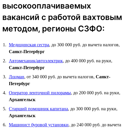
высокооплачиваемых
вакансий с работой вахтовым
методом, регионы СЗФО:
Медицинская сестра
, до 300 000 руб. до вычета налогов,
Санкт-Петербург
Автомеханик/автоэлектрик
, до 400 000 руб. на руки,
Санкт-Петербург
Лоцман
, от 340 000 руб. до вычета налогов,
Санкт-
Петербург
Оператор ленточной пилорамы
, до 200 000 руб. на руки,
Архангельск
Старший помощник капитана
, до 300 000 руб. на руки,
Архангельск
Машинист буровой установки
, до 240 000 руб. до вычета