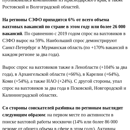
Ростовской и Волгоградской областей.
На регионы СЗФО приходится 6% от всего объема
вахтовых вакансий по стране в этом году или более 26 000
вакансий
. По сравнению с 2019 годом спрос на вахтовиков в
СЗФО вырос на 59%. Наибольший спрос демонстрируют
Санкт-Петербург и Мурманская область (по +170% вакансий в
каждом регионе за два года).
Вырос спрос на вахтовиков также в Ленобласти (+104% за два
года), в Архангельской области (+66%), в Карелии (+64%),
Коми (+54%), а также НАО (+24%). С другой стороны, упал
спрос на вахтовиков за два года в Псковской, Новгородской и
Калининградской областях.
Со стороны соискателей разбивка по регионам выглядит
следующим образом
: на первом месте по активности в
поиске вахтовой работы москвичи (14% или более 86 000
резюме от общего объема в сфере в этом году). Активны