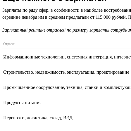
Зарплаты по ряду сфер, в особенности в наиболее востребован
середине декабря им в среднем предлагали от 115 000 рублей.
Зарплатный рейтинг отраслей по размеру зарплаты сотруднико
Отрасль
Информационные технологии, системная интеграция, интерне
Строительство, недвижимость, эксплуатация, проектирование
Промышленное оборудование, техника, станки и комплектую
Продукты питания
Перевозки, логистика, склад, ВЭД