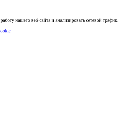
аботу нашего веб-сайта и анализировать сетевой трафик.
ookie