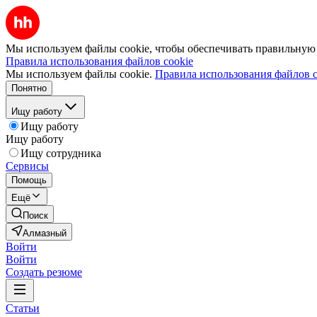
Мы используем файлы cookie, чтобы обеспечивать правильную р
Правила использования файлов cookie
Мы используем файлы cookie.
Правила использования файлов c
Понятно
Ищу работу
Ищу работу
Ищу работу
Ищу сотрудника
Сервисы
Помощь
Ещё
Поиск
Алмазный
Войти
Войти
Создать резюме
Статьи