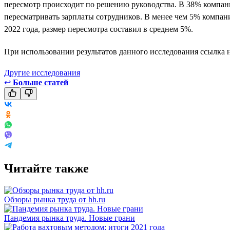
пересмотр происходит по решению руководства. В 38% компани
пересматривать зарплаты сотрудников. В менее чем 5% компан
2022 года, размер пересмотра составил в среднем 5%.
При использовании результатов данного исследования ссылка н
Другие исследования
↩
Больше статей
Читайте также
Обзоры рынка труда от hh.ru
Пандемия рынка труда. Новые грани