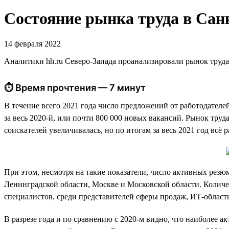
Состояние рынка труда в Санк
14 февраля 2022
Аналитики hh.ru Северо-Запада проанализировали рынок труда
⏱ Время прочтения — 7 минут
В течение всего 2021 года число предложений от работодателе
за весь 2020-й, или почти 800 000 новых вакансий. Рынок тру
соискателей увеличивалась, но по итогам за весь 2021 год всё
При этом, несмотря на такие показатели, число активных резюм
Ленинградской области, Москве и Московской области. Количе
специалистов, среди представителей сферы продаж, ИТ-области
В разрезе года и по сравнению с 2020-м видно, что наиболее