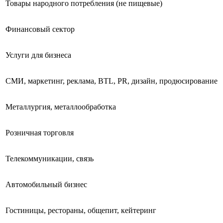
Товары народного потребления (не пищевые)
Финансовый сектор
Услуги для бизнеса
СМИ, маркетинг, реклама, BTL, PR, дизайн, продюсирование
Металлургия, металлообработка
Розничная торговля
Телекоммуникации, связь
Автомобильный бизнес
Гостиницы, рестораны, общепит, кейтеринг