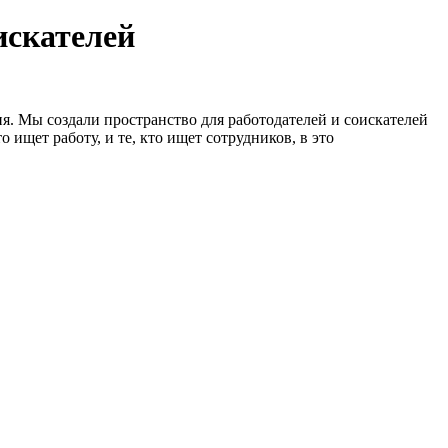
искателей
я. Мы создали пространство для работодателей и соискателей
 ищет работу, и те, кто ищет сотрудников, в это