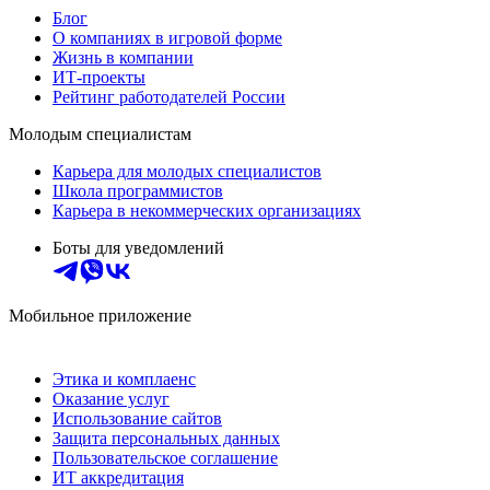
Блог
О компаниях в игровой форме
Жизнь в компании
ИТ-проекты
Рейтинг работодателей России
Молодым специалистам
Карьера для молодых специалистов
Школа программистов
Карьера в некоммерческих организациях
Боты для уведомлений
Мобильное приложение
Этика и комплаенс
Оказание услуг
Использование сайтов
Защита персональных данных
Пользовательское соглашение
ИТ аккредитация