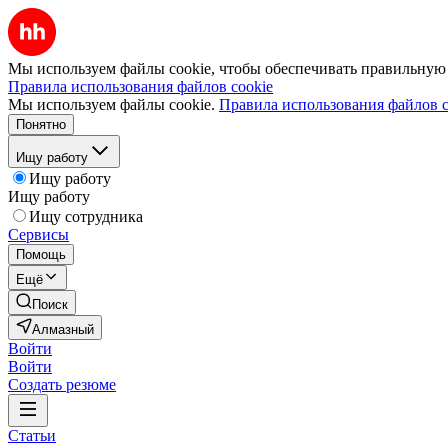
Мы используем файлы cookie, чтобы обеспечивать правильную р
Правила использования файлов cookie
Мы используем файлы cookie.
Правила использования файлов c
Понятно
Ищу работу
Ищу работу
Ищу работу
Ищу сотрудника
Сервисы
Помощь
Ещё
Поиск
Алмазный
Войти
Войти
Создать резюме
Статьи