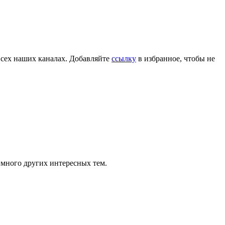
всех наших каналах. Добавляйте
ссылку
в избранное, чтобы не
 много других интересных тем.