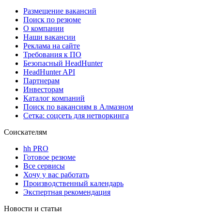
Размещение вакансий
Поиск по резюме
О компании
Наши вакансии
Реклама на сайте
Требования к ПО
Безопасный HeadHunter
HeadHunter API
Партнерам
Инвесторам
Каталог компаний
Поиск по вакансиям в Алмазном
Сетка: соцсеть для нетворкинга
Соискателям
hh PRO
Готовое резюме
Все сервисы
Хочу у вас работать
Производственный календарь
Экспертная рекомендация
Новости и статьи