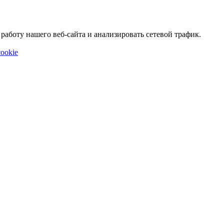
аботу нашего веб-сайта и анализировать сетевой трафик.
ookie