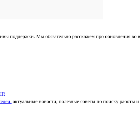
тивы поддержки. Мы обязательно расскажем про обновления во 
 HR
елей:
актуальные новости, полезные советы по поиску работы и