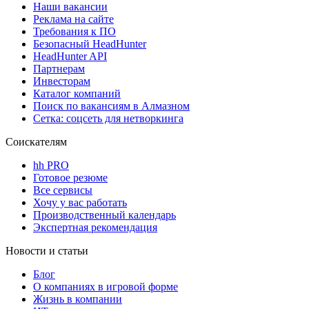
Наши вакансии
Реклама на сайте
Требования к ПО
Безопасный HeadHunter
HeadHunter API
Партнерам
Инвесторам
Каталог компаний
Поиск по вакансиям в Алмазном
Сетка: соцсеть для нетворкинга
Соискателям
hh PRO
Готовое резюме
Все сервисы
Хочу у вас работать
Производственный календарь
Экспертная рекомендация
Новости и статьи
Блог
О компаниях в игровой форме
Жизнь в компании