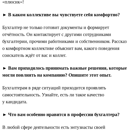
«плюсик»!
► В каком коллективе вы чувствуете себя комфортно?
Бухгалтер не только готовит документы и формирует
отчётность. Он контактирует с другими сотрудниками
бухгалтерии, прочими работниками и собственником. Рассказ
о комфортном коллективе объяснит вам, какого поведения
соискатель ждёт от вас и коллег.
► Вам приходилось принимать важные решения, которые
могли повлиять на компанию? Опишите этот опыт.
Бухгалтерам в ряде ситуаций приходится проявлять
самостоятельность. Узнайте, есть ли такое качество
у кандидата.
► Что вам особенно нравится в профессии бухгалтера?
В любой сфере деятельности есть энтузиасты своей