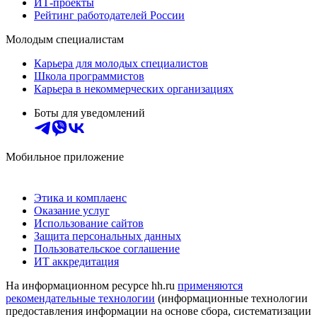
ИТ-проекты
Рейтинг работодателей России
Молодым специалистам
Карьера для молодых специалистов
Школа программистов
Карьера в некоммерческих организациях
Боты для уведомлений
Мобильное приложение
Этика и комплаенс
Оказание услуг
Использование сайтов
Защита персональных данных
Пользовательское соглашение
ИТ аккредитация
На информационном ресурсе hh.ru
применяются
рекомендательные технологии
(информационные технологии
предоставления информации на основе сбора, систематизации