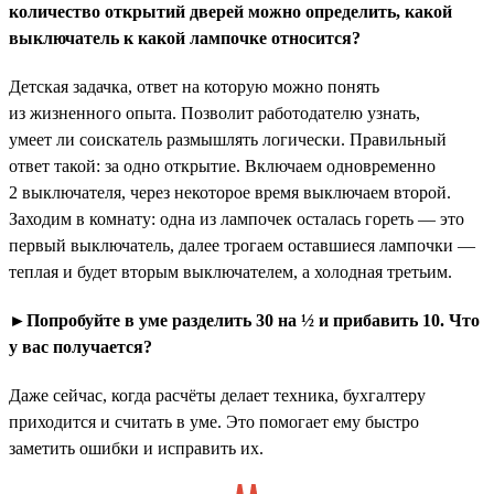
количество открытий дверей можно определить, какой
выключатель к какой лампочке относится?
Детская задачка, ответ на которую можно понять
из жизненного опыта. Позволит работодателю узнать,
умеет ли соискатель размышлять логически. Правильный
ответ такой: за одно открытие. Включаем одновременно
2 выключателя, через некоторое время выключаем второй.
Заходим в комнату: одна из лампочек осталась гореть — это
первый выключатель, далее трогаем оставшиеся лампочки —
теплая и будет вторым выключателем, а холодная третьим.
►Попробуйте в уме разделить 30 на ½ и прибавить 10. Что
у вас получается?
Даже сейчас, когда расчёты делает техника, бухгалтеру
приходится и считать в уме. Это помогает ему быстро
заметить ошибки и исправить их.