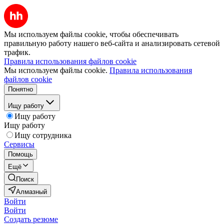
Мы используем файлы cookie, чтобы обеспечивать
правильную работу нашего веб-сайта и анализировать сетевой
трафик.
Правила использования файлов cookie
Мы используем файлы cookie.
Правила использования
файлов cookie
Понятно
Ищу работу
Ищу работу
Ищу работу
Ищу сотрудника
Сервисы
Помощь
Ещё
Поиск
Алмазный
Войти
Войти
Создать резюме