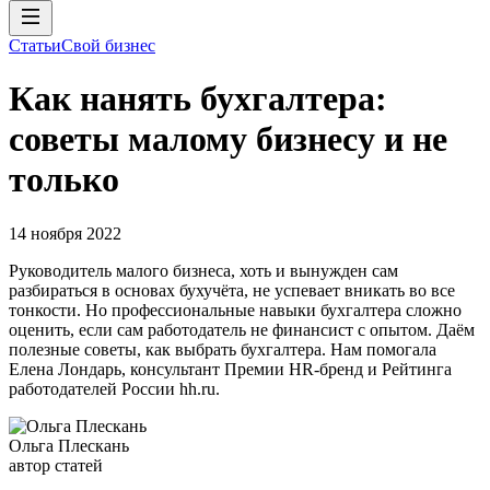
Статьи
Свой бизнес
Как нанять бухгалтера:
советы малому бизнесу и не
только
14 ноября 2022
Руководитель малого бизнеса, хоть и вынужден сам
разбираться в основах бухучёта, не успевает вникать во все
тонкости. Но профессиональные навыки бухгалтера сложно
оценить, если сам работодатель не финансист с опытом. Даём
полезные советы, как выбрать бухгалтера. Нам помогала
Елена Лондарь, консультант Премии HR-бренд и Рейтинга
работодателей России hh.ru.
Ольга Плескань
автор статей