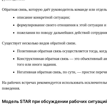
Обратная связь, которую даёт руководитель команде или отдель
описание конкретной ситуации;
формулирование своего отношения к этой ситуации и 
пожелания по поводу дальнейших действий сотрудник
Существует несколько видов обратной связи.
Позитивная обратная связь осуществляется тогда, ког
Конструктивная обратная связь — это объективный ан
того или иного задания.
Негативная обратная связь, по сути, — простое пере
На рабочих встречах рекомендуется использовать исключитель
поведения.
Модель STAR при обсуждении рабочих ситуаци