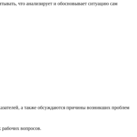
тывать, что анализирует и обосновывает ситуацию сам
оказателей, а также обсуждаются причины возникших проблем
х рабочих вопросов.