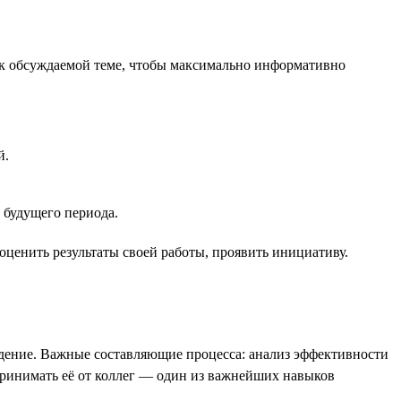
я к обсуждаемой теме, чтобы максимально информативно
й.
 будущего периода.
оценить результаты своей работы, проявить инициативу.
ведение. Важные составляющие процесса: анализ эффективности
ринимать её от коллег — один из важнейших навыков