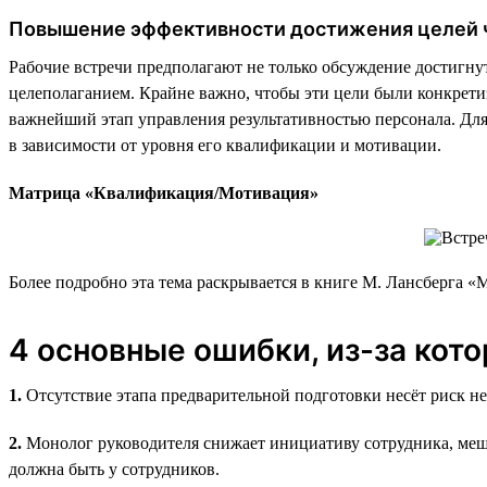
Повышение эффективности достижения целей 
Рабочие встречи предполагают не только обсуждение достигну
целеполаганием. Крайне важно, чтобы эти цели были конкре
важнейший этап управления результативностью персонала. Для
в зависимости от уровня его квалификации и мотивации.
Матрица «Квалификация/Мотивация»
Более подробно эта тема раскрывается в книге М. Лансберга «
4 основные ошибки, из-за кото
1.
Отсутствие этапа предварительной подготовки несёт риск не
2.
Монолог руководителя снижает инициативу сотрудника, меша
должна быть у сотрудников.