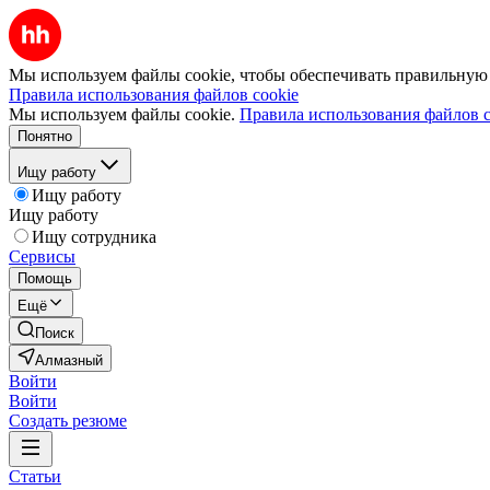
Мы используем файлы cookie, чтобы обеспечивать правильную р
Правила использования файлов cookie
Мы используем файлы cookie.
Правила использования файлов c
Понятно
Ищу работу
Ищу работу
Ищу работу
Ищу сотрудника
Сервисы
Помощь
Ещё
Поиск
Алмазный
Войти
Войти
Создать резюме
Статьи