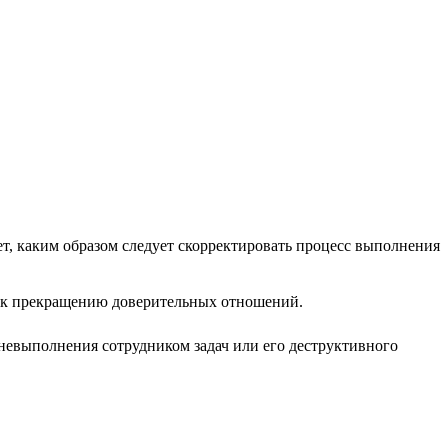
ет, каким образом следует скорректировать процесс выполнения
ти к прекращению доверительных отношений.
невыполнения сотрудником задач или его деструктивного