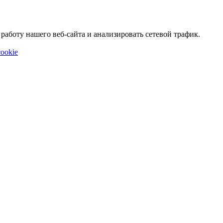
аботу нашего веб-сайта и анализировать сетевой трафик.
ookie