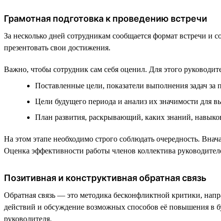
Грамотная подготовка к проведению встречи
За несколько дней сотрудникам сообщается формат встречи и с
презентовать свои достижения.
Важно, чтобы сотрудник сам себя оценил. Для этого руководит
Поставленные цели, показатели выполнения задач за
Цели будущего периода и анализ их значимости для 
План развития, раскрывающий, каких знаний, навыков
На этом этапе необходимо строго соблюдать очередность. Внач
Оценка эффективности работы членов коллектива руководител
Позитивная и конструктивная обратная связь
Обратная связь — это методика бесконфликтной критики, напр
действий и обсуждение возможных способов её повышения в б
руководителя.