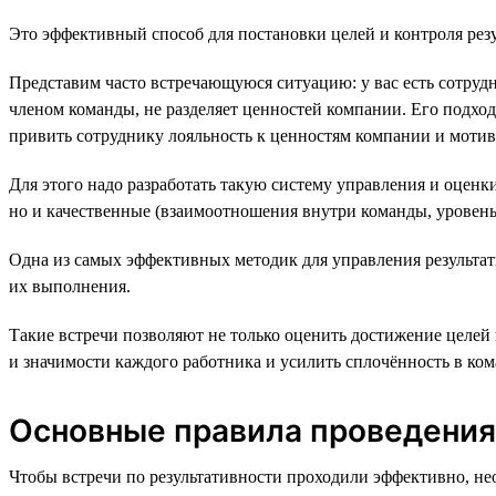
Это эффективный способ для постановки целей и контроля резу
Представим часто встречающуюся ситуацию: у вас есть сотрудни
членом команды, не разделяет ценностей компании. Его подход
привить сотруднику лояльность к ценностям компании и мотив
Для этого надо разработать такую систему управления и оценк
но и качественные (взаимоотношения внутри команды, уровень с
Одна из самых эффективных методик для управления результат
их выполнения.
Такие встречи позволяют не только оценить достижение целей 
и значимости каждого работника и усилить сплочённость в ком
Основные правила проведения
Чтобы встречи по результативности проходили эффективно, не