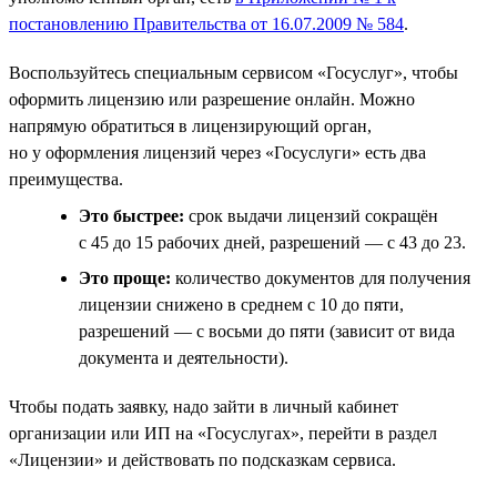
постановлению Правительства от 16.07.2009 № 584
.
Воспользуйтесь специальным сервисом «Госуслуг», чтобы
оформить лицензию или разрешение онлайн. Можно
напрямую обратиться в лицензирующий орган,
но у оформления лицензий через «Госуслуги» есть два
преимущества.
Это быстрее:
срок выдачи лицензий сокращён
с 45 до 15 рабочих дней, разрешений — с 43 до 23.
Это проще:
количество документов для получения
лицензии снижено в среднем с 10 до пяти,
разрешений — с восьми до пяти (зависит от вида
документа и деятельности).
Чтобы подать заявку, надо зайти в личный кабинет
организации или ИП на «Госуслугах», перейти в раздел
«Лицензии» и действовать по подсказкам сервиса.