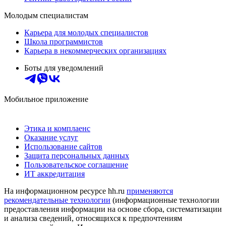
Молодым специалистам
Карьера для молодых специалистов
Школа программистов
Карьера в некоммерческих организациях
Боты для уведомлений
Мобильное приложение
Этика и комплаенс
Оказание услуг
Использование сайтов
Защита персональных данных
Пользовательское соглашение
ИТ аккредитация
На информационном ресурсе hh.ru
применяются
рекомендательные технологии
(информационные технологии
предоставления информации на основе сбора, систематизации
и анализа сведений, относящихся к предпочтениям