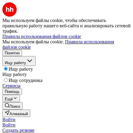
Мы используем файлы cookie, чтобы обеспечивать
правильную работу нашего веб-сайта и анализировать сетевой
трафик.
Правила использования файлов cookie
Мы используем файлы cookie.
Правила использования
файлов cookie
Понятно
Ищу работу
Ищу работу
Ищу работу
Ищу сотрудника
Сервисы
Помощь
Ещё
Поиск
Алмазный
Войти
Войти
Создать резюме