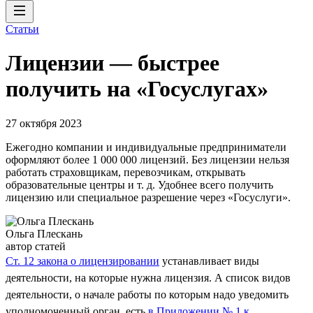
Статьи
Лицензии — быстрее
получить на «Госуслугах»
27 октября 2023
Ежегодно компании и индивидуальные предприниматели
оформляют более 1 000 000 лицензий. Без лицензии нельзя
работать страховщикам, перевозчикам, открывать
образовательные центры и т. д. Удобнее всего получить
лицензию или специальное разрешение через «Госуслуги».
Ольга Плескань
автор статей
Ст. 12 закона о лицензировании
устанавливает виды
деятельности, на которые нужна лицензия. А список видов
деятельности, о начале работы по которым надо уведомить
уполномоченный орган, есть
в Приложении № 1 к