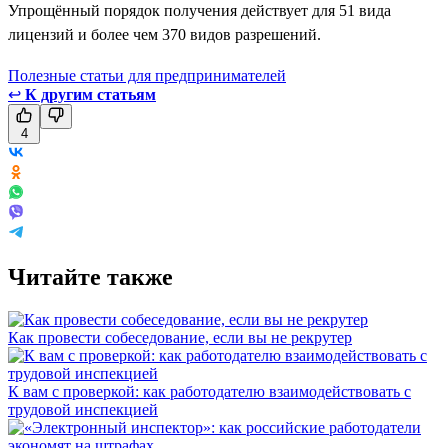
Упрощённый порядок получения действует для 51 вида
лицензий и более чем 370 видов разрешений.
Полезные статьи для предпринимателей
↩
К другим статьям
4
Читайте также
Как провести собеседование, если вы не рекрутер
К вам с проверкой: как работодателю взаимодействовать с
трудовой инспекцией