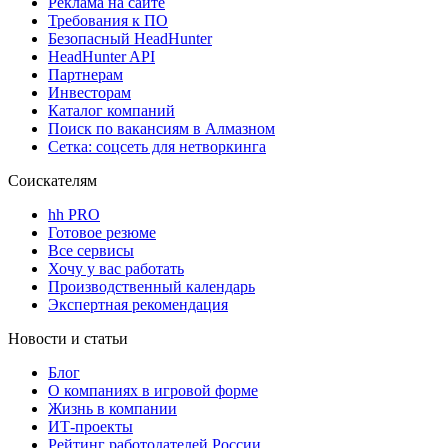
Реклама на сайте
Требования к ПО
Безопасный HeadHunter
HeadHunter API
Партнерам
Инвесторам
Каталог компаний
Поиск по вакансиям в Алмазном
Сетка: соцсеть для нетворкинга
Соискателям
hh PRO
Готовое резюме
Все сервисы
Хочу у вас работать
Производственный календарь
Экспертная рекомендация
Новости и статьи
Блог
О компаниях в игровой форме
Жизнь в компании
ИТ-проекты
Рейтинг работодателей России