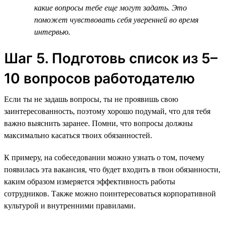
какие вопросы тебе еще могут задать. Это
поможет чувствовать себя уверенней во время
интервью.
Шаг 5. Подготовь список из 5–
10 вопросов работодателю
Если ты не задашь вопросы, ты не проявишь свою
заинтересованность, поэтому хорошо подумай, что для тебя
важно выяснить заранее. Помни, что вопросы должны
максимально касаться твоих обязанностей.
К примеру, на собеседовании можно узнать о том, почему
появилась эта вакансия, что будет входить в твои обязанности,
каким образом измеряется эффективность работы
сотрудников. Также можно поинтересоваться корпоративной
культурой и внутренними правилами.