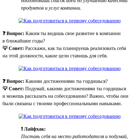
подготовишь список идей по улучшению качества
продуктов и услуг компании.
❓ Вопрос:
Каким ты видишь свое развитие в компании
в ближайшие годы?
💡 Совет:
Расскажи, как ты планируешь реализовать себя
на этой должности, какие цели ставишь для себя.
❓ Вопрос:
Какими достижениями ты гордишься?
💡 Совет:
Подумай, какими достижениями ты гордишься
и можешь рассказать на собеседовании? Важно, чтобы они
были связаны с твоими профессиональными навыками.
❗ Лайфхак:
Поставь себя на место работодателя и подумай,