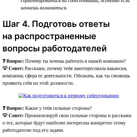
сориентироваться на собеседовании, особенно если
начнешь волноваться.
Шаг 4. Подготовь ответы
на распространенные
вопросы работодателей
❓ Вопрос:
Почему ты хочешь работать в нашей компании?
💡 Совет:
Расскажи, почему тебя заинтересовала вакансия,
компания, сфера ее деятельности. Обозначь, как ты сможешь
проявить себя на этой должности.
❓ Вопрос:
Какие у тебя сильные стороны?
💡 Совет:
Проанализируй свои сильные стороны и расскажи
о тех, которые будут наиболее интересны конкретно этому
работодателю под его задачи.