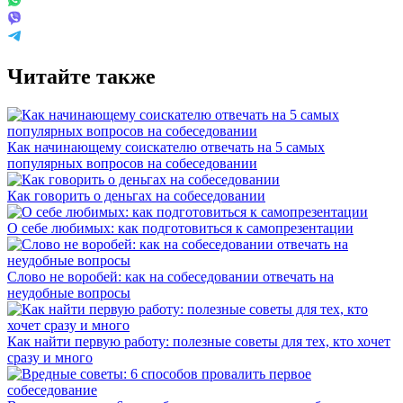
Читайте также
Как начинающему соискателю отвечать на 5 самых
популярных вопросов на собеседовании
Как говорить о деньгах на собеседовании
О себе любимых: как подготовиться к самопрезентации
Слово не воробей: как на собеседовании отвечать на
неудобные вопросы
Как найти первую работу: полезные советы для тех, кто хочет
сразу и много