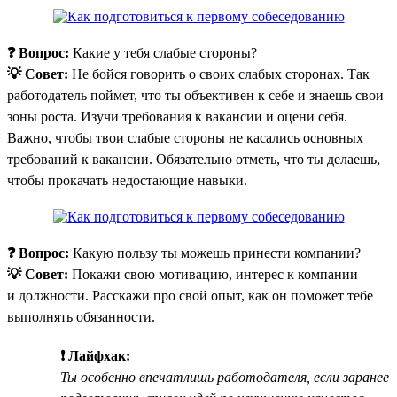
❓ Вопрос:
Какие у тебя слабые стороны?
💡 Совет:
Не бойся говорить о своих слабых сторонах. Так
работодатель поймет, что ты объективен к себе и знаешь свои
зоны роста. Изучи требования к вакансии и оцени себя.
Важно, чтобы твои слабые стороны не касались основных
требований к вакансии. Обязательно отметь, что ты делаешь,
чтобы прокачать недостающие навыки.
❓ Вопрос:
Какую пользу ты можешь принести компании?
💡 Совет:
Покажи свою мотивацию, интерес к компании
и должности. Расскажи про свой опыт, как он поможет тебе
выполнять обязанности.
❗ Лайфхак:
Ты особенно впечатлишь работодателя, если заранее