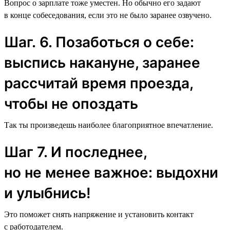
Вопрос о зарплате тоже уместен. Но обычно его задают
в конце собеседования, если это не было заранее озвучено.
Шаг. 6. Позаботься о себе:
выспись накануне, заранее
рассчитай время проезда,
чтобы не опоздать
Так ты произведешь наиболее благоприятное впечатление.
Шаг 7. И последнее,
но не менее важное: выдохни
и улыбнись!
Это поможет снять напряжение и установить контакт
с работодателем.