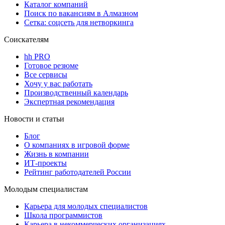
Каталог компаний
Поиск по вакансиям в Алмазном
Сетка: соцсеть для нетворкинга
Соискателям
hh PRO
Готовое резюме
Все сервисы
Хочу у вас работать
Производственный календарь
Экспертная рекомендация
Новости и статьи
Блог
О компаниях в игровой форме
Жизнь в компании
ИТ-проекты
Рейтинг работодателей России
Молодым специалистам
Карьера для молодых специалистов
Школа программистов
Карьера в некоммерческих организациях