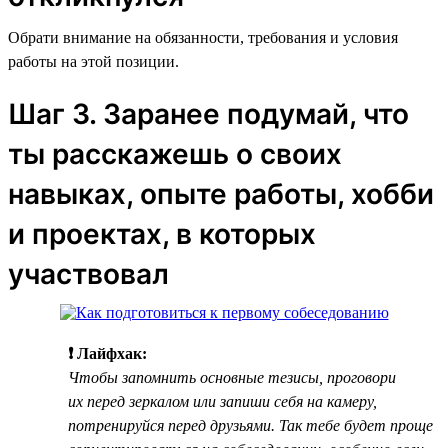
Обрати внимание на обязанности, требования и условия
работы на этой позиции.
Шаг 3. Заранее подумай, что
ты расскажешь о своих
навыках, опыте работы, хобби
и проектах, в которых
участвовал
❗ Лайфхак:
Чтобы запомнить основные тезисы, проговори
их перед зеркалом или запиши себя на камеру,
потренируйся перед друзьями. Так тебе будет проще