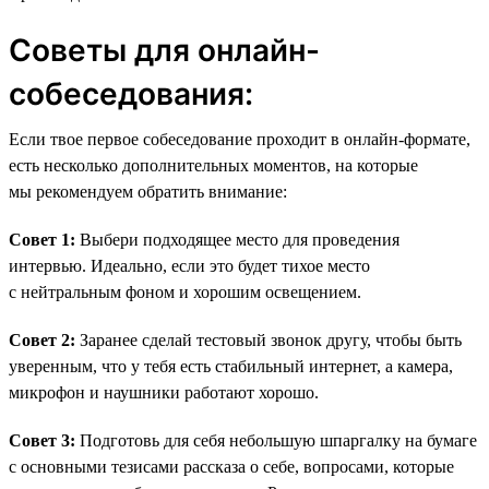
Советы для онлайн-
собеседования:
Если твое первое собеседование проходит в онлайн-формате,
есть несколько дополнительных моментов, на которые
мы рекомендуем обратить внимание:
Совет 1:
Выбери подходящее место для проведения
интервью. Идеально, если это будет тихое место
с нейтральным фоном и хорошим освещением.
Совет 2:
Заранее сделай тестовый звонок другу, чтобы быть
уверенным, что у тебя есть стабильный интернет, а камера,
микрофон и наушники работают хорошо.
Совет 3:
Подготовь для себя небольшую шпаргалку на бумаге
с основными тезисами рассказа о себе, вопросами, которые