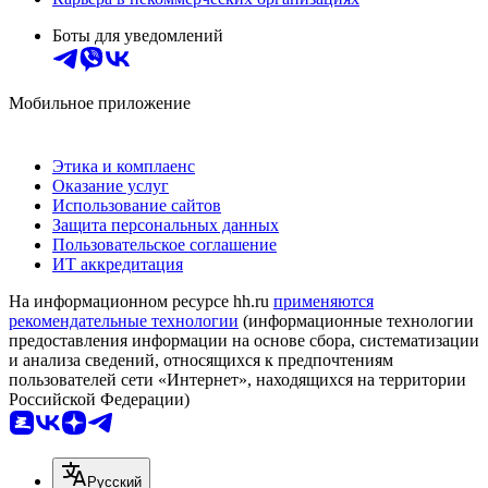
Боты для уведомлений
Мобильное приложение
Этика и комплаенс
Оказание услуг
Использование сайтов
Защита персональных данных
Пользовательское соглашение
ИТ аккредитация
На информационном ресурсе hh.ru
применяются
рекомендательные технологии
(информационные технологии
предоставления информации на основе сбора, систематизации
и анализа сведений, относящихся к предпочтениям
пользователей сети «Интернет», находящихся на территории
Российской Федерации)
Русский