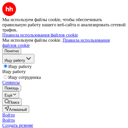
Мы используем файлы cookie, чтобы обеспечивать
правильную работу нашего веб-сайта и анализировать сетевой
трафик.
Правила использования файлов cookie
Мы используем файлы cookie.
Правила использования
файлов cookie
Понятно
Ищу работу
Ищу работу
Ищу работу
Ищу сотрудника
Сервисы
Помощь
Ещё
Поиск
Алмазный
Войти
Войти
Создать резюме