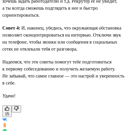
хочешь задать работодателю и т.д. Рекрутер ее не увидит,
а ты всегда сможешь подглядеть в нее и быстро
сориентироваться.
Совет 4:
И, наконец, убедись, что окружающая обстановка
позволяет сконцентрироваться на интервью. Отключи звук
на телефоне, чтобы звонки или сообщения в социальных
сетях не отвлекали тебя от разговора.
Надеемся, что эти советы помогут тебе подготовиться
к первому собеседованию и получить желаемую работу.
Не забывай, что самое главное — это настрой и уверенность
в себе.
Удачи!
15