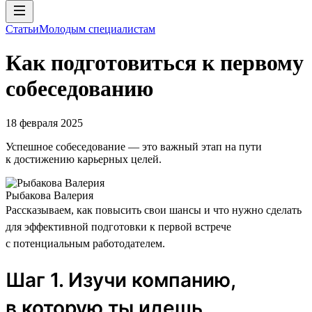
Статьи
Молодым специалистам
Как подготовиться к первому
собеседованию
18 февраля 2025
Успешное собеседование — это важный этап на пути
к достижению карьерных целей.
Рыбакова Валерия
Рассказываем, как повысить свои шансы и что нужно сделать
для эффективной подготовки к первой встрече
с потенциальным работодателем.
Шаг 1. Изучи компанию,
в которую ты идешь