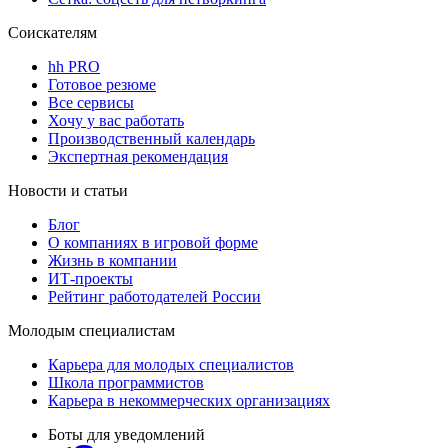
Соискателям
hh PRO
Готовое резюме
Все сервисы
Хочу у вас работать
Производственный календарь
Экспертная рекомендация
Новости и статьи
Блог
О компаниях в игровой форме
Жизнь в компании
ИТ-проекты
Рейтинг работодателей России
Молодым специалистам
Карьера для молодых специалистов
Школа программистов
Карьера в некоммерческих организациях
Боты для уведомлений