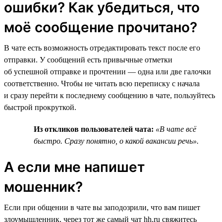
ошибки? Как убедиться, что
моё сообщение прочитано?
В чате есть возможность отредактировать текст после его
отправки. У сообщений есть привычные отметки
об успешной отправке и прочтении — одна или две галочки
соответственно. Чтобы не читать всю переписку с начала
и сразу перейти к последнему сообщению в чате, пользуйтесь
быстрой прокруткой.
Из откликов пользователей чата:
«В чате всё
быстро. Сразу понятно, о какой вакансии речь».
А если мне напишет
мошенник?
Если при общении в чате вы заподозрили, что вам пишет
злоумышленник, через тот же самый чат hh.ru свяжитесь