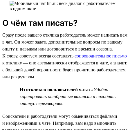
О чём там писать?
Сразу после вашего отклика работодатель может написать вам
в чат. Он может задать дополнительные вопросы по вашему
опыту и навыкам или договориться о времени созвона.
К слову, советуем всегда составлять
сопроводительное письмо
к отклику — оно автоматически отображается в чате, а значит,
с большой долей вероятности будет прочитано работодателем
или рекрутером.
Из откликов пользователей чата:
«Удобно
сортировать отобранные вакансии и находить
статус переговоров».
Соискатели и работодатели могут обмениваться файлами
и изображениями в чате. Например, вам надо выполнить