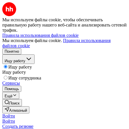
Мы используем файлы cookie, чтобы обеспечивать
правильную работу нашего веб-сайта и анализировать сетевой
трафик.
Правила использования файлов cookie
Мы используем файлы cookie.
Правила использования
файлов cookie
Понятно
Ищу работу
Ищу работу
Ищу работу
Ищу сотрудника
Сервисы
Помощь
Ещё
Поиск
Алмазный
Войти
Войти
Создать резюме