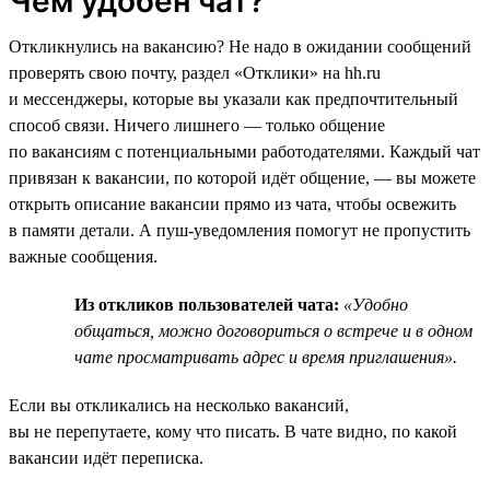
Чем удобен чат?
Откликнулись на вакансию? Не надо в ожидании сообщений
проверять свою почту, раздел «Отклики» на hh.ru
и мессенджеры, которые вы указали как предпочтительный
способ связи. Ничего лишнего — только общение
по вакансиям с потенциальными работодателями. Каждый чат
привязан к вакансии, по которой идёт общение, — вы можете
открыть описание вакансии прямо из чата, чтобы освежить
в памяти детали. А пуш-уведомления помогут не пропустить
важные сообщения.
Из откликов пользователей чата:
«Удобно
общаться, можно договориться о встрече и в одном
чате просматривать адрес и время приглашения».
Если вы откликались на несколько вакансий,
вы не перепутаете, кому что писать. В чате видно, по какой
вакансии идёт переписка.