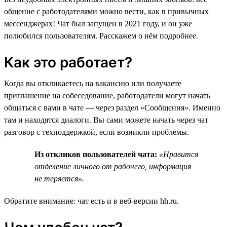
общение с работодателями можно вести, как в привычных
мессенджерах! Чат был запущен в 2021 году, и он уже
полюбился пользователям. Расскажем о нём подробнее.
Как это работает?
Когда вы откликаетесь на вакансию или получаете
приглашение на собеседование, работодатели могут начать
общаться с вами в чате — через раздел «Сообщения». Именно
там и находятся диалоги. Вы сами можете начать через чат
разговор с техподдержкой, если возникли проблемы.
Из откликов пользователей чата:
«Нравится
отделение личного от рабочего, информация
не теряется».
Обратите внимание: чат есть и в веб-версии hh.ru.