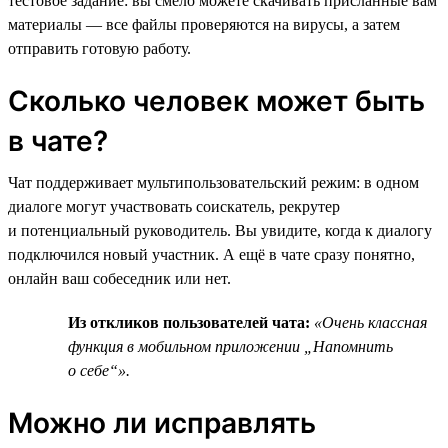
тестовое задание: вы смело можете скачивать присланные вам
материалы — все файлы проверяются на вирусы, а затем
отправить готовую работу.
Сколько человек может быть
в чате?
Чат поддерживает мультипользовательский режим: в одном
диалоге могут участвовать соискатель, рекрутер
и потенциальный руководитель. Вы увидите, когда к диалогу
подключился новый участник. А ещё в чате сразу понятно,
онлайн ваш собеседник или нет.
Из откликов пользователей чата:
«Очень классная
функция в мобильном приложении „Напомнить
о себе“».
Можно ли исправлять