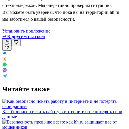
с техподдержкой. Мы оперативно проверим ситуацию.
Вы можете быть уверены, что пока вы на территории hh.ru —
мы заботимся о вашей безопасности.
Установить приложение
↩
К другим статьям
12
Читайте также
Как безопасно искать работу в интернете и не потерять свои
данные