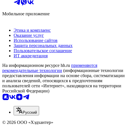
Мобильное приложение
Этика и комплаенс
Оказание услуг
Использование сайтов
Защита персональных данных
Пользовательское соглашение
ИТ аккредитация
На информационном ресурсе hh.ru
применяются
рекомендательные технологии
(информационные технологии
предоставления информации на основе сбора, систематизации
и анализа сведений, относящихся к предпочтениям
пользователей сети «Интернет», находящихся на территории
Российской Федерации)
Русский
© 2026 ООО «Хэдхантер»