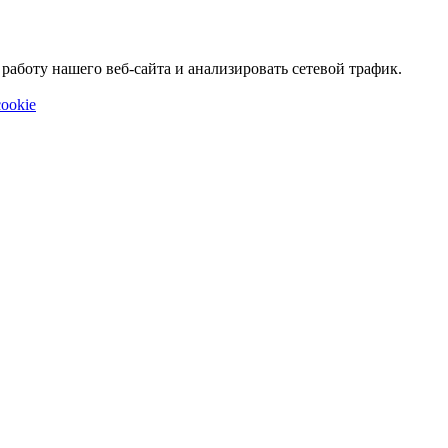
аботу нашего веб-сайта и анализировать сетевой трафик.
ookie