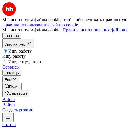
Мы используем файлы cookie, чтобы обеспечивать правильную р
Правила использования файлов cookie
Мы используем файлы cookie.
Правила использования файлов c
Понятно
Ищу работу
Ищу работу
Ищу работу
Ищу сотрудника
Сервисы
Помощь
Ещё
Поиск
Алмазный
Войти
Войти
Создать резюме
Статьи