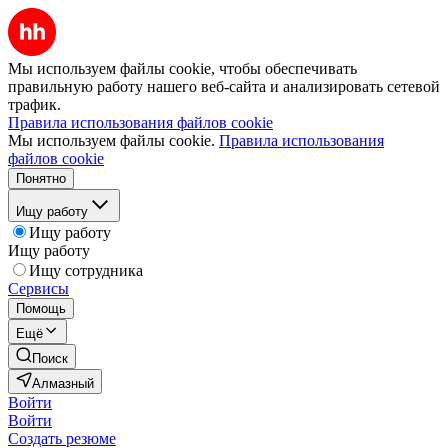
Мы используем файлы cookie, чтобы обеспечивать
правильную работу нашего веб-сайта и анализировать сетевой
трафик.
Правила использования файлов cookie
Мы используем файлы cookie.
Правила использования
файлов cookie
Понятно
Ищу работу
Ищу работу
Ищу работу
Ищу сотрудника
Сервисы
Помощь
Ещё
Поиск
Алмазный
Войти
Войти
Создать резюме