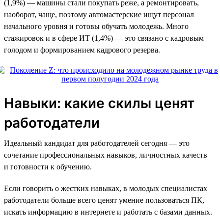
(1,9%) — машины стали покупать реже, а ремонтировать,
наоборот, чаще, поэтому автомастерские ищут персонал
начального уровня и готовы обучать молодежь. Много
стажировок и в сфере ИТ (1,4%) — это связано с кадровым
голодом и формированием кадрового резерва.
Навыки: какие скилы ценят
работодатели
Идеальный кандидат для работодателей сегодня — это
сочетание профессиональных навыков, личностных качеств
и готовности к обучению.
Если говорить о жестких навыках, в молодых специалистах
работодатели больше всего ценят умение пользоваться ПК,
искать информацию в интернете и работать с базами данных.