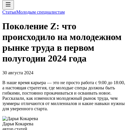
Статьи
Молодым специалистам
Поколение Z: что
происходило на молодежном
рынке труда в первом
полугодии 2024 года
30 августа 2024
В наше время карьера — это не просто работа с 9:00 до 18:00,
а настоящая стратегия, где молодые спецы должны быть
гибкими, постоянно прокачиваться и осваивать новое.
Рассказали, как изменился молодежный рынок труда, чем
зуммеры отличаются от миллениалов и какие навыки нужны
для уверенного старта.
Дарья Кокарева
автор статей