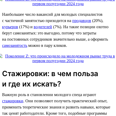
Наибольшее число вакансий для молодых специалистов
с частичной занятостью приходится на
продавцов
(20%),
курьеров
(17%) и
водителей
(7%). На такие позиции охотно
берут самозанятых: это выгодно, потому что затраты
на постоянных сотрудников значительно выше, а оформить
самозанятость
можно в пару кликов.
Стажировки: в чем польза
и где их искать?
Важную роль в становлении молодого спеца играют
стажировки
. Они позволяют получить практический опыт,
применить теоретические знания и развить навыки, которые
так ценят работодатели. Кроме того, подобные программы