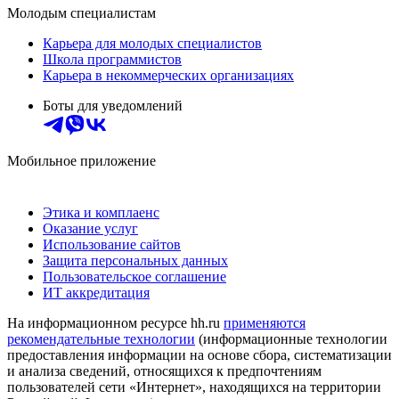
Молодым специалистам
Карьера для молодых специалистов
Школа программистов
Карьера в некоммерческих организациях
Боты для уведомлений
Мобильное приложение
Этика и комплаенс
Оказание услуг
Использование сайтов
Защита персональных данных
Пользовательское соглашение
ИТ аккредитация
На информационном ресурсе hh.ru
применяются
рекомендательные технологии
(информационные технологии
предоставления информации на основе сбора, систематизации
и анализа сведений, относящихся к предпочтениям
пользователей сети «Интернет», находящихся на территории