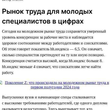
Рынок труда для молодых
специалистов в цифрах
Сегодня на молодежном рынке труда сохраняется умеренный
уровень конкуренции за рабочие места и наблюдается
здоровое соотношение между работодателями и соискателями.
Об этом говорит показатель hh.индекса — 6,5. Он означает,
сколько специалистов претендуют на ту или иную позицию.
Конкуренция считается высокой, когда hh.индекс больше 8.
hh.индекс меньше 4 означает, что соискателям легче найти
работу.
Выпускники вузов и начинающие спецы сталкиваются
с высокими требованиями работодателей, где одного диплома
оказывается недостаточно. Здесь выигрывает тот, кто