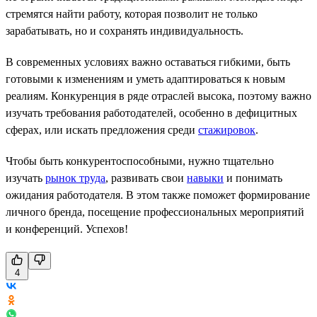
стремятся найти работу, которая позволит не только
зарабатывать, но и сохранять индивидуальность.
В современных условиях важно оставаться гибкими, быть
готовыми к изменениям и уметь адаптироваться к новым
реалиям. Конкуренция в ряде отраслей высока, поэтому важно
изучать требования работодателей, особенно в дефицитных
сферах, или искать предложения среди
стажировок
.
Чтобы быть конкурентоспособными, нужно тщательно
изучать
рынок труда
, развивать свои
навыки
и понимать
ожидания работодателя. В этом также поможет формирование
личного бренда, посещение профессиональных мероприятий
и конференций. Успехов!
4