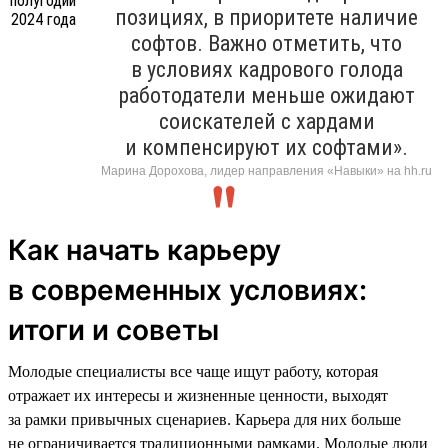
позициях, в приоритете наличие
софтов. Важно отметить, что
в условиях кадрового голода
работодатели меньше ожидают
соискателей с хардами
и компенсируют их софтами».
Марина Дорохова, лидер направления «Навыки» на hh.ru
Как начать карьеру
в современных условиях:
итоги и советы
Молодые специалисты все чаще ищут работу, которая
отражает их интересы и жизненные ценности, выходят
за рамки привычных сценариев. Карьера для них больше
не ограничивается традиционными рамками. Молодые люди