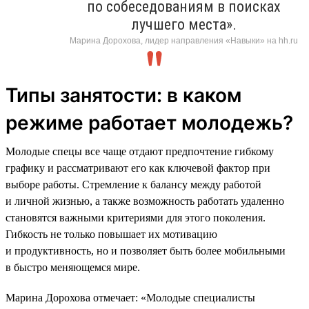
по собеседованиям в поисках
лучшего места».
Марина Дорохова, лидер направления «Навыки» на hh.ru
Типы занятости: в каком
режиме работает молодежь?
Молодые спецы все чаще отдают предпочтение гибкому
графику и рассматривают его как ключевой фактор при
выборе работы. Стремление к балансу между работой
и личной жизнью, а также возможность работать удаленно
становятся важными критериями для этого поколения.
Гибкость не только повышает их мотивацию
и продуктивность, но и позволяет быть более мобильными
в быстро меняющемся мире.
Марина Дорохова отмечает: «Молодые специалисты