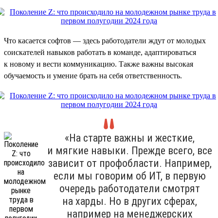
Что касается софтов — здесь работодатели ждут от молодых
соискателей навыков работать в команде, адаптироваться
к новому и вести коммуникацию. Также важны высокая
обучаемость и умение брать на себя ответственность.
«На старте важны и жесткие,
и мягкие навыки. Прежде всего, все
зависит от профобласти. Например,
если мы говорим об ИТ, в первую
очередь работодатели смотрят
на харды. Но в других сферах,
например на менеджерских