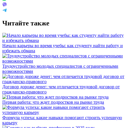
Читайте также
Начало карьеры во время учебы: как студенту найти работу и
избежать обмана
Трудоустройство молодых специалистов с ограниченными
возможностями
Договор дороже денег: чем отличается трудовой договор от
гражданско-правового
Первая работа: что ждет подростков на рынке труда
Формула успеха: какие навыки помогают строить успешную
карьеру