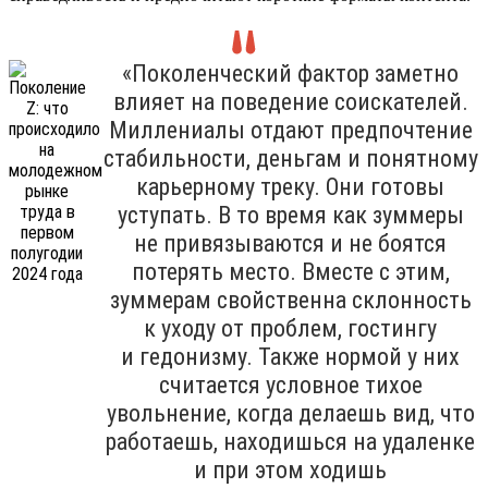
«Поколенческий фактор заметно
влияет на поведение соискателей.
Миллениалы отдают предпочтение
стабильности, деньгам и понятному
карьерному треку. Они готовы
уступать. В то время как зуммеры
не привязываются и не боятся
потерять место. Вместе с этим,
зуммерам свойственна склонность
к уходу от проблем, гостингу
и гедонизму. Также нормой у них
считается условное тихое
увольнение, когда делаешь вид, что
работаешь, находишься на удаленке
и при этом ходишь