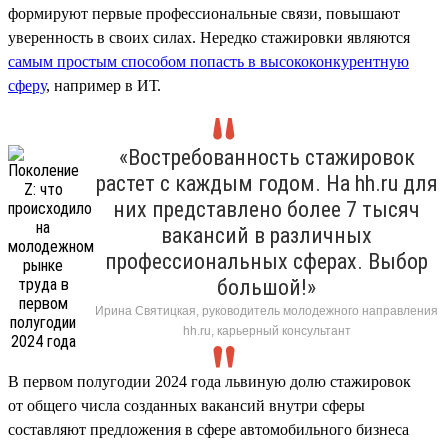
формируют первые профессиональные связи, повышают
уверенность в своих силах. Нередко стажировки являются
самым простым способом попасть в высококонкурентную
сферу
, например в ИТ.
«Востребованность стажировок
растет с каждым годом. На hh.ru для
них представлено более 7 тысяч
вакансий в различных
профессиональных сферах. Выбор
большой!»
Ирина Святицкая, руководитель молодежного направления
hh.ru, карьерный консультант
В первом полугодии 2024 года львиную долю стажировок
от общего числа созданных вакансий внутри сферы
составляют предложения в сфере автомобильного бизнеса