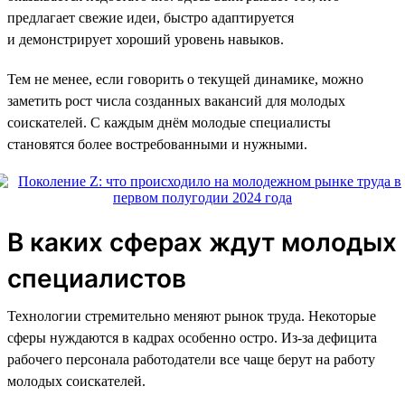
предлагает свежие идеи, быстро адаптируется
и демонстрирует хороший уровень навыков.
Тем не менее, если говорить о текущей динамике, можно
заметить рост числа созданных вакансий для молодых
соискателей. С каждым днём молодые специалисты
становятся более востребованными и нужными.
В каких сферах ждут молодых
специалистов
Технологии стремительно меняют рынок труда. Некоторые
сферы нуждаются в кадрах особенно остро. Из-за дефицита
рабочего персонала работодатели все чаще берут на работу
молодых соискателей.