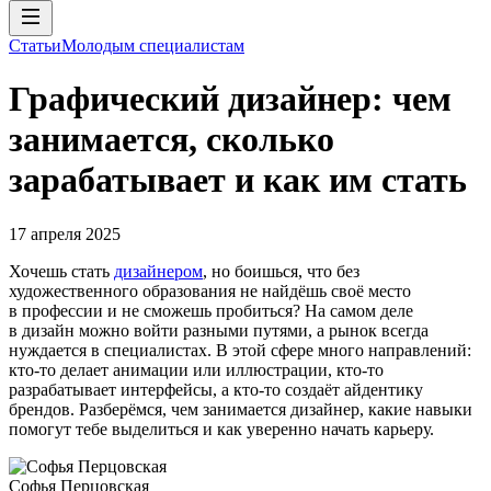
Статьи
Молодым специалистам
Графический дизайнер: чем
занимается, сколько
зарабатывает и как им стать
17 апреля 2025
Хочешь стать
дизайнером
, но боишься, что без
художественного образования не найдёшь своё место
в профессии и не сможешь пробиться? На самом деле
в дизайн можно войти разными путями, а рынок всегда
нуждается в специалистах. В этой сфере много направлений:
кто-то делает анимации или иллюстрации, кто-то
разрабатывает интерфейсы, а кто-то создаёт айдентику
брендов. Разберёмся, чем занимается дизайнер, какие навыки
помогут тебе выделиться и как уверенно начать карьеру.
Софья Перцовская