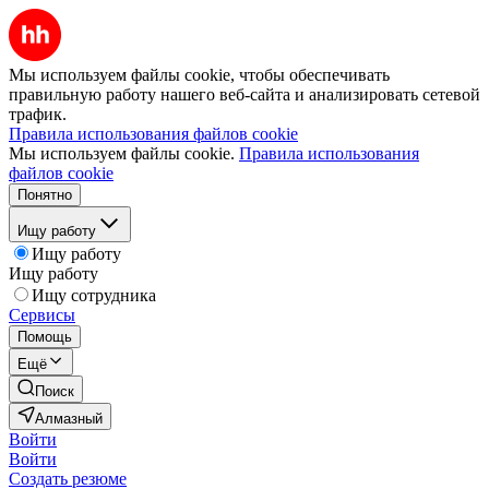
Мы используем файлы cookie, чтобы обеспечивать
правильную работу нашего веб-сайта и анализировать сетевой
трафик.
Правила использования файлов cookie
Мы используем файлы cookie.
Правила использования
файлов cookie
Понятно
Ищу работу
Ищу работу
Ищу работу
Ищу сотрудника
Сервисы
Помощь
Ещё
Поиск
Алмазный
Войти
Войти
Создать резюме