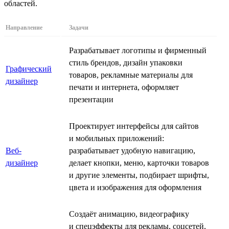
областей.
Направление
Задачи
Разрабатывает логотипы и фирменный
стиль брендов, дизайн упаковки
Графический
товаров, рекламные материалы для
дизайнер
печати и интернета, оформляет
презентации
Проектирует интерфейсы для сайтов
и мобильных приложений:
Веб-
разрабатывает удобную навигацию,
дизайнер
делает кнопки, меню, карточки товаров
и другие элементы, подбирает шрифты,
цвета и изображения для оформления
Создаёт анимацию, видеографику
и спецэффекты для рекламы, соцсетей,