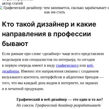
автор статей
Кто такой дизайнер и какие
направления в профессии
бывают
Если раньше при слове «дизайнер» чаще всего представляли
модельеров или специалистов по интерьеру, то сегодня
в первую очередь имеют в виду
графического
или
веб-
дизайнера
. Именно эти направления связаны с созданием
визуального контента, интерфейсов и айдентики брендов —
того, что мы каждый день видим в интернете, на экранах
и в печатной продукции.
Графический и веб-дизайнер — это одно и то же?
Не совсем. Графический дизайнер разрабатывает