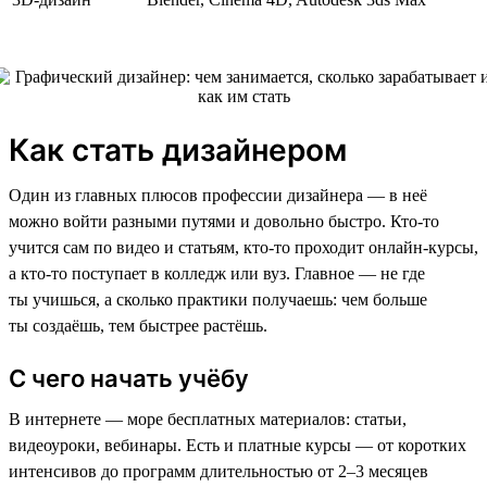
Как стать дизайнером
Один из главных плюсов профессии дизайнера — в неё
можно войти разными путями и довольно быстро. Кто-то
учится сам по видео и статьям, кто-то проходит онлайн-курсы,
а кто-то поступает в колледж или вуз. Главное — не где
ты учишься, а сколько практики получаешь: чем больше
ты создаёшь, тем быстрее растёшь.
С чего начать учёбу
В интернете — море бесплатных материалов: статьи,
видеоуроки, вебинары. Есть и платные курсы — от коротких
интенсивов до программ длительностью от 2–3 месяцев