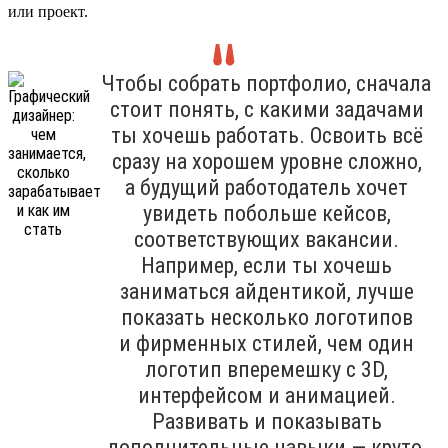
или проект.
Чтобы собрать портфолио, сначала
стоит понять, с какими задачами
ты хочешь работать. Освоить всё
сразу на хорошем уровне сложно,
а будущий работодатель хочет
увидеть побольше кейсов,
соответствующих вакансии.
Например, если ты хочешь
заниматься айдентикой, лучше
показать несколько логотипов
и фирменных стилей, чем один
логотип вперемешку с 3D,
интерфейсом и анимацией.
Развивать и показывать
дополнительные навыки — круто,