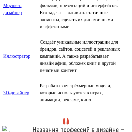
Моушен-
фильмов, презентаций и интерфейсов.
дизайнер
Его задача — оживить статичные
элементы, сделать их динамичными
и эффектными
Создаёт уникальные иллюстрации для
брендов, сайтов, соцсетей и рекламных
Иллюстратор
кампаний. А также разрабатывает
дизайн афиш, обложек книг и другой
печатный контент
Разрабатывает трёхмерные модели,
3D-дизайнер
которые используются в играх,
анимации, рекламе, кино
Названия профессий в дизайне —