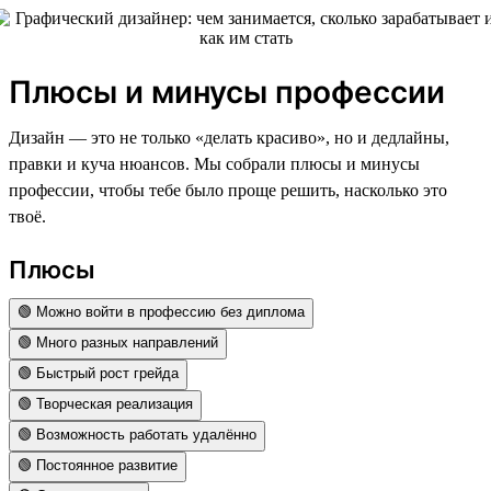
Плюсы и минусы профессии
Дизайн — это не только «делать красиво», но и дедлайны,
правки и куча нюансов. Мы собрали плюсы и минусы
профессии, чтобы тебе было проще решить, насколько это
твоё.
Плюсы
🟢 Можно войти в профессию без диплома
🟢 Много разных направлений
🟢 Быстрый рост грейда
🟢 Творческая реализация
🟢 Возможность работать удалённо
🟢 Постоянное развитие