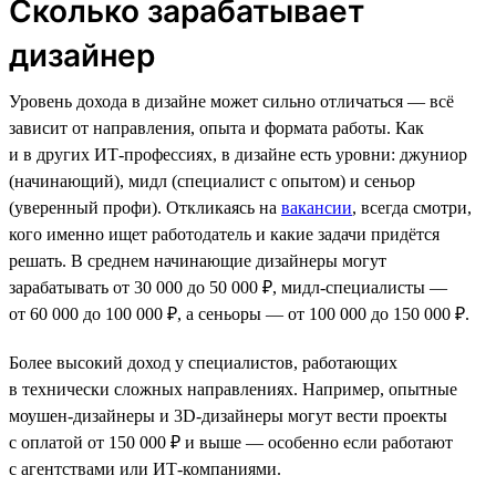
Сколько зарабатывает
дизайнер
Уровень дохода в дизайне может сильно отличаться — всё
зависит от направления, опыта и формата работы. Как
и в других ИТ-профессиях, в дизайне есть уровни: джуниор
(начинающий), мидл (специалист с опытом) и сеньор
(уверенный профи). Откликаясь на
вакансии
, всегда смотри,
кого именно ищет работодатель и какие задачи придётся
решать. В среднем начинающие дизайнеры могут
зарабатывать от 30 000 до 50 000 ₽, мидл-специалисты —
от 60 000 до 100 000 ₽, а сеньоры — от 100 000 до 150 000 ₽.
Более высокий доход у специалистов, работающих
в технически сложных направлениях. Например, опытные
моушен-дизайнеры и 3D-дизайнеры могут вести проекты
с оплатой от 150 000 ₽ и выше — особенно если работают
с агентствами или ИТ-компаниями.