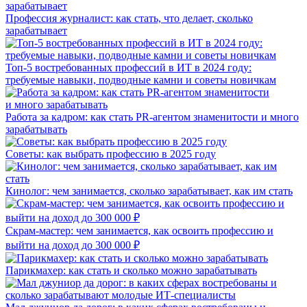
Профессия журналист: как стать, что делает, сколько
зарабатывает
Топ-5 востребованных профессий в ИТ в 2024 году:
требуемые навыки, подводные камни и советы новичкам
Работа за кадром: как стать PR-агентом знаменитости и много
зарабатывать
Советы: как выбрать профессию в 2025 году
Кинолог: чем занимается, сколько зарабатывает, как им стать
Скрам-мастер: чем занимается, как освоить профессию и
выйти на доход до 300 000 ₽
Парикмахер: как стать и сколько можно зарабатывать