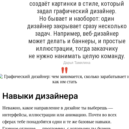
создаёт картинки в стиле, который
задал графический дизайнер.
Но бывает и наоборот: один
дизайнер закрывает сразу несколько
задач. Например, веб-дизайнер
может делать и баннеры, и простые
иллюстрации, тогда заказчику
не нужно нанимать целую команду.
Дарья Тамилина
Навыки дизайнера
Неважно, какое направление в дизайне ты выберешь —
интерфейсы, иллюстрации или анимацию. Почти во всех
сферах тебе понадобятся одни и те же базовые навыки.
Главное отличие — программы, с которыми ты будешь