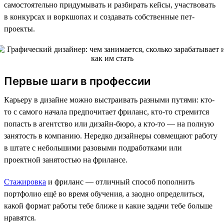
самостоятельно придумывать и разбирать кейсы, участвовать
в конкурсах и воркшопах и создавать собственные пет-
проекты.
Первые шаги в профессии
Карьеру в дизайне можно выстраивать разными путями: кто-
то с самого начала предпочитает фриланс, кто-то стремится
попасть в агентство или дизайн-бюро, а кто-то — на полную
занятость в компанию. Нередко дизайнеры совмещают работу
в штате с небольшими разовыми подработками или
проектной занятостью на фрилансе.
Стажировка
и фриланс — отличный способ пополнить
портфолио ещё во время обучения, а заодно определиться,
какой формат работы тебе ближе и какие задачи тебе больше
нравятся.