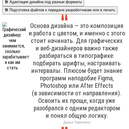
🛠 Адаптация дизайна под разные форматы
🛠 Подготовка файлов к передаче разработчикам или в печать
Основа дизайна — это композиция
и работа с цветом, и именно с этого
стоит начинать. Для графических
и веб-дизайнеров важно также
разбираться в типографике:
подбирать шрифты, настраивать
интервалы. Плюсом будет знание
программ наподобие Figma,
Photoshop или After Effects
(в зависимости от направления).
Освоить их проще, когда уже
разобрался с одним редактором
и понял общую логику.
Дарья Тамилина