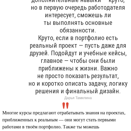
но в первую очередь работодателя
интересует, сможешь ли
ты выполнять основные
обязанности.
Круто, если в портфолио есть
реальный проект — пусть даже для
друзей. Подойдут и учебные кейсы,
главное — чтобы они были
приближены к жизни. Важно
не просто показать результат,
но и коротко описать задачу, логику
решения и финальный дизайн.
Дарья Тамилина
Многие курсы предлагают отрабатывать знания на проектах,
приближенных к реальным — они могут стать первыми
работами в твоём портфолио. Также ты можешь