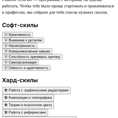
работать. Чтобы тебе было проще стартовать и прокачиваться
в профессии, мы собрали для тебя список нужных скилов.
Софт-скилы
💡 Креативность
💡 Внимание к деталям
💡 Насмотренность
💡 Коммуникативные навыки
💡 Способность принимать критику
💡 Самоорганизация
💡 Гибкость и адаптивность
Хард-скилы
🛠 Работа с графическими редакторами
🛠 Композиция и типографика
🛠 Теория и психология цвета
🛠 Работа с референсами