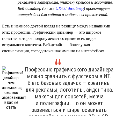
рекламные материалы, упаковку брендов и логотипы.
Веб-дизайнер (он же
UX/UI-дизайнер
) проектирует
интерфейсы для сайтов и мобильных приложений.
Есть и немного другой взгляд на разницу между названиями
этих профессий. Графический дизайнер — это широкое
понятие, которое подразумевает создание всех видов
визуального контента. Веб-дизайн — более узкая
специализация, сосредоточенная именно на интерфейсах.
Профессию графического дизайнера
можно сравнить с фулстеком в ИТ.
В его базовых задачах — креативы
для рекламы, логотипы, айдентика,
макеты для соцсетей, мерча
и полиграфии. Но он может
развиваться и шире: осваивать