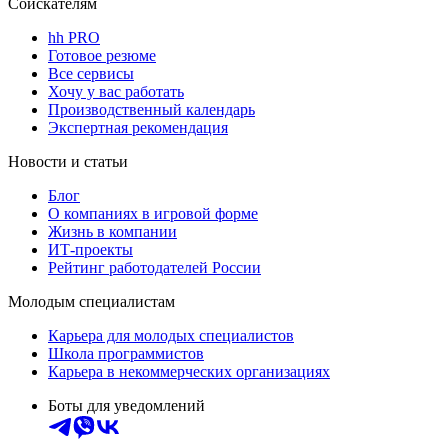
Соискателям
hh PRO
Готовое резюме
Все сервисы
Хочу у вас работать
Производственный календарь
Экспертная рекомендация
Новости и статьи
Блог
О компаниях в игровой форме
Жизнь в компании
ИТ-проекты
Рейтинг работодателей России
Молодым специалистам
Карьера для молодых специалистов
Школа программистов
Карьера в некоммерческих организациях
Боты для уведомлений