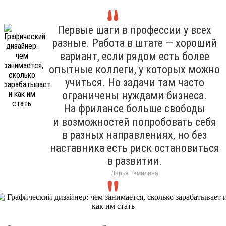
Первые шаги в профессии у всех
разные. Работа в штате — хороший
вариант, если рядом есть более
опытные коллеги, у которых можно
учиться. Но задачи там часто
ограничены нуждами бизнеса.
На фрилансе больше свободы
и возможностей попробовать себя
в разных направлениях, но без
наставника есть риск остановиться
в развитии.
Дарья Тамилина