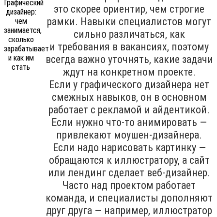
это скорее ориентир, чем строгие
рамки. Навыки специалистов могут
сильно различаться, как
и требования в вакансиях, поэтому
всегда важно уточнять, какие задачи
ждут на конкретном проекте.
Если у графического дизайнера нет
смежных навыков, он в основном
работает с рекламой и айдентикой.
Если нужно что-то анимировать —
привлекают моушен-дизайнера.
Если надо нарисовать картинку —
обращаются к иллюстратору, а сайт
или лендинг сделает веб-дизайнер.
Часто над проектом работает
команда, и специалисты дополняют
друг друга — например, иллюстратор