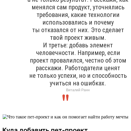
менялся сам продукт, уточнялись
требования, какие технологии
использовались и почему
ты отказался от них. Это сделает
твой проект живым.
И третье: добавь элемент
человечности. Например, если
проект провалился, честно об этом
расскажи. Работодатели ценят
не только успехи, но и способность
учиться на ошибках.
Виталий Ранн
Куда добавить пет-проект