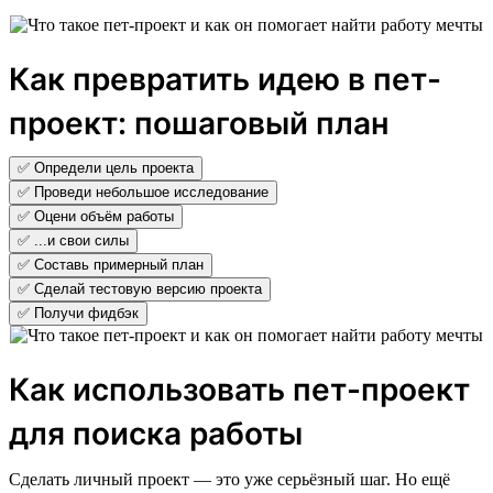
Как превратить идею в пет-
проект: пошаговый план
✅ Определи цель проекта
✅ Проведи небольшое исследование
✅ Оцени объём работы
✅ ...и свои силы
✅ Составь примерный план
✅ Сделай тестовую версию проекта
✅ Получи фидбэк
Как использовать пет-проект
для поиска работы
Сделать личный проект — это уже серьёзный шаг. Но ещё