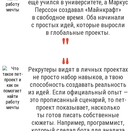
ещё учился в университете, а Маркус
Перссон создавал «Майнкрафт»
в свободное время. Оба начинали
с простых идей, которые выросли
в глобальные проекты.
Рекрутеры видят в личных проектах
не просто набор навыков, а твою
способность создавать реальность
из идей. Если официальный опыт —
это прописанный сценарий, то пет-
проект показывает, насколько
ты готов писать собственные
сюжеты. Например, программист,
который сделал бота для анализа