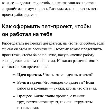
важнее — сделать так, чтобы он не отправился «в стол»,
а принёс максимум пользы. Расскажем, как показать пет-
проект работодателю.
Как оформить пет-проект, чтобы
он работал на тебя
Работодатель не сможет догадаться, на что ты способен, если
ты сам об этом не расскажешь. Поэтому важно представить
проект так, чтобы было понятно, какую именно работу
ты проделал и в чём твой вклад. Из каких разделов может
состоять такая презентация:
Идея проекта.
Что ты хотел сделать и зачем?
Роль и задачи.
Что конкретно делал ты? Если
работал в команде — укажи, кто за что отвечал.
Процесс.
Какие этапы прошёл, с какими
трудностями столкнулся, какие инструменты
использовал.