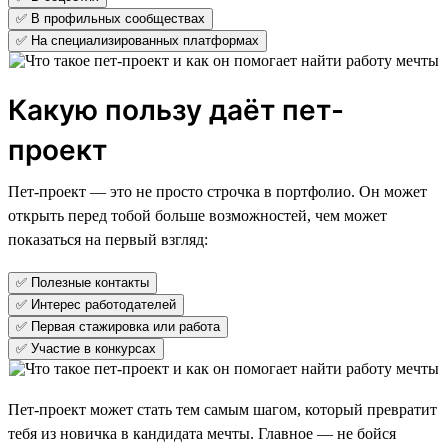
✅ В профильных сообществах
✅ На специализированных платформах
Какую пользу даёт пет-
проект
Пет-проект — это не просто строчка в портфолио. Он может
открыть перед тобой больше возможностей, чем может
показаться на первый взгляд:
✅ Полезные контакты
✅ Интерес работодателей
✅ Первая стажировка или работа
✅ Участие в конкурсах
Пет-проект может стать тем самым шагом, который превратит
тебя из новичка в кандидата мечты. Главное — не бойся