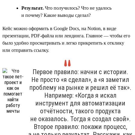
Результат.
Что получилось? Что не удалось
и почему? Какие выводы сделал?
Кейс можно оформить в Google Docs, на Notion, в виде
презентации, PDF-файла или лендинга. Главное — чтобы его
было удобно просматривать и легко прикрепить к отклику
или отправить ссылку.
Первое правило: начни с истории.
Не просто «я сделал», а «я заметил
проблему на рынке и решил её так».
Например: «Когда я искал
инструмент для автоматизации
отчётности, такого продукта
не оказалось. Тогда я создал свой».
Второе правило: покажи процесс,
а не только результат. Расскажи, как