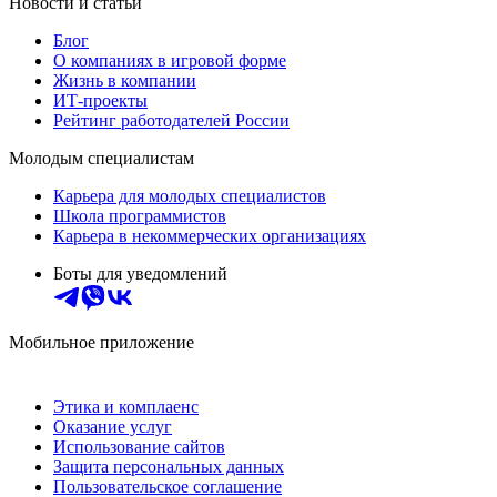
Новости и статьи
Блог
О компаниях в игровой форме
Жизнь в компании
ИТ-проекты
Рейтинг работодателей России
Молодым специалистам
Карьера для молодых специалистов
Школа программистов
Карьера в некоммерческих организациях
Боты для уведомлений
Мобильное приложение
Этика и комплаенс
Оказание услуг
Использование сайтов
Защита персональных данных
Пользовательское соглашение