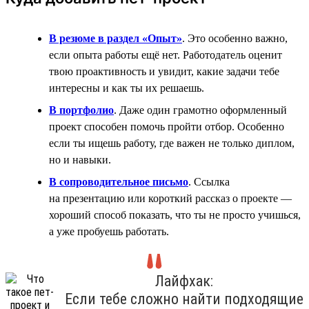
В резюме в раздел «Опыт»
. Это особенно важно,
если опыта работы ещё нет. Работодатель оценит
твою проактивность и увидит, какие задачи тебе
интересны и как ты их решаешь.
В портфолио
. Даже один грамотно оформленный
проект способен помочь пройти отбор. Особенно
если ты ищешь работу, где важен не только диплом,
но и навыки.
В сопроводительное письмо
. Ссылка
на презентацию или короткий рассказ о проекте —
хороший способ показать, что ты не просто учишься,
а уже пробуешь работать.
Лайфхак:
Если тебе сложно найти подходящие