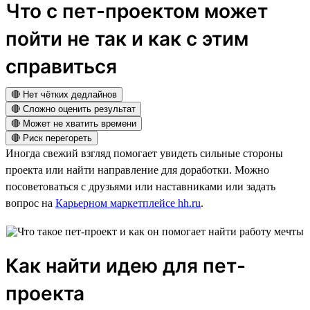
Что с пет-проектом может
пойти не так и как с этим
справиться
🔴 Нет чётких дедлайнов
🔴 Сложно оценить результат
🔴 Может не хватить времени
🔴 Риск перегореть
Иногда свежий взгляд помогает увидеть сильные стороны
проекта или найти направление для доработки. Можно
посоветоваться с друзьями или наставниками или задать
вопрос на
Карьерном маркетплейсе hh.ru
.
Как найти идею для пет-
проекта