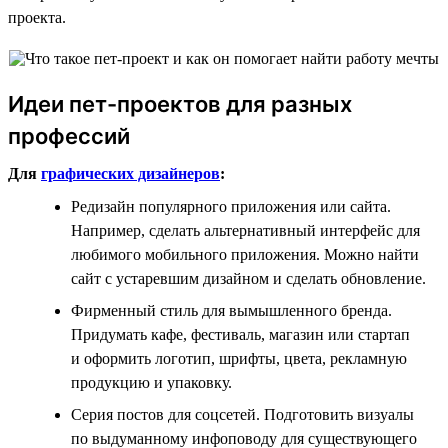
проекта.
Идеи пет-проектов для разных
профессий
Для
графических дизайнеров
:
Редизайн популярного приложения или сайта.
Например, сделать альтернативный интерфейс для
любимого мобильного приложения. Можно найти
сайт с устаревшим дизайном и сделать обновление.
Фирменный стиль для вымышленного бренда.
Придумать кафе, фестиваль, магазин или стартап
и оформить логотип, шрифты, цвета, рекламную
продукцию и упаковку.
Серия постов для соцсетей. Подготовить визуалы
по выдуманному инфоповоду для существующего