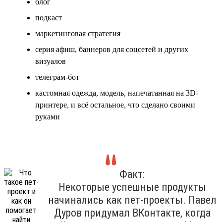
блог
подкаст
маркетинговая стратегия
серия афиш, баннеров для соцсетей и других
визуалов
телеграм-бот
кастомная одежда, модель, напечатанная на 3D-
принтере, и всё остальное, что сделано своими
руками
Факт:
Некоторые успешные продукты
начинались как пет-проекты. Павел
Дуров придумал ВКонтакте, когда