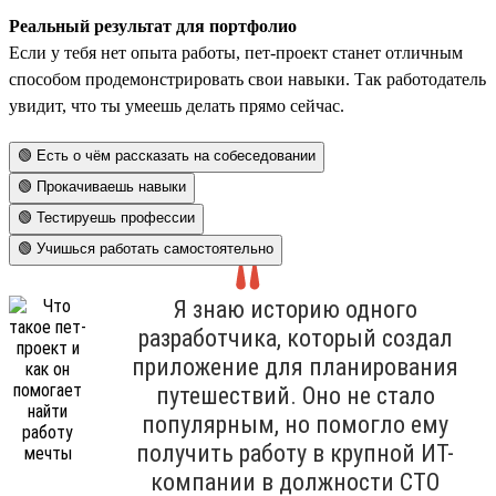
Реальный результат для портфолио
Если у тебя нет опыта работы, пет-проект станет отличным
способом продемонстрировать свои навыки. Так работодатель
увидит, что ты умеешь делать прямо сейчас.
🟢 Есть о чём рассказать на собеседовании
🟢 Прокачиваешь навыки
🟢 Тестируешь профессии
🟢 Учишься работать самостоятельно
Я знаю историю одного
разработчика, который создал
приложение для планирования
путешествий. Оно не стало
популярным, но помогло ему
получить работу в крупной ИТ-
компании в должности СТО