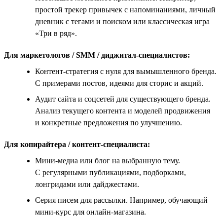
простой трекер привычек с напоминаниями, личный
дневник с тегами и поиском или классическая игра
«Три в ряд».
Для маркетологов / SMM / диджитал-специалистов:
Контент-стратегия с нуля для вымышленного бренда.
С примерами постов, идеями для сторис и акций.
Аудит сайта и соцсетей для существующего бренда.
Анализ текущего контента и моделей продвижения
и конкретные предложения по улучшению.
Для копирайтера / контент-специалиста:
Мини-медиа или блог на выбранную тему.
С регулярными публикациями, подборками,
лонгридами или дайджестами.
Серия писем для рассылки. Например, обучающий
мини-курс для онлайн-магазина.