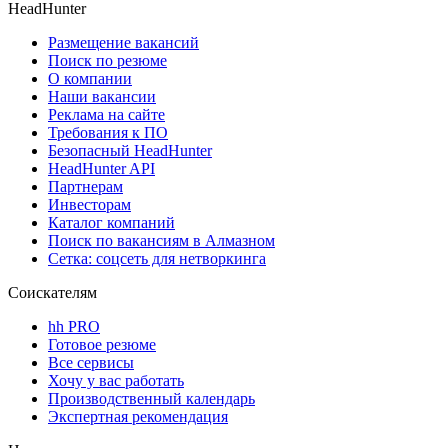
HeadHunter
Размещение вакансий
Поиск по резюме
О компании
Наши вакансии
Реклама на сайте
Требования к ПО
Безопасный HeadHunter
HeadHunter API
Партнерам
Инвесторам
Каталог компаний
Поиск по вакансиям в Алмазном
Сетка: соцсеть для нетворкинга
Соискателям
hh PRO
Готовое резюме
Все сервисы
Хочу у вас работать
Производственный календарь
Экспертная рекомендация