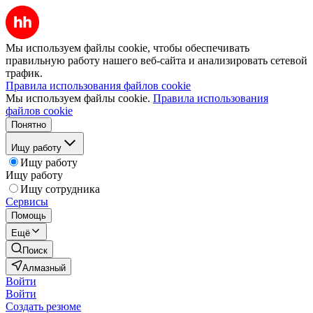
Мы используем файлы cookie, чтобы обеспечивать
правильную работу нашего веб-сайта и анализировать сетевой
трафик.
Правила использования файлов cookie
Мы используем файлы cookie.
Правила использования
файлов cookie
Понятно
Ищу работу
Ищу работу
Ищу работу
Ищу сотрудника
Сервисы
Помощь
Ещё
Поиск
Алмазный
Войти
Войти
Создать резюме