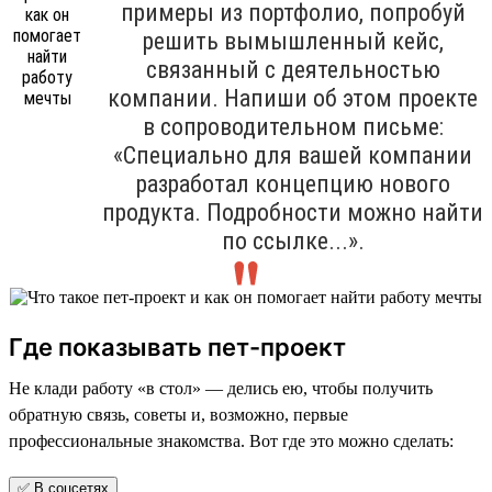
примеры из портфолио, попробуй
решить вымышленный кейс,
связанный с деятельностью
компании. Напиши об этом проекте
в сопроводительном письме:
«Специально для вашей компании
разработал концепцию нового
продукта. Подробности можно найти
по ссылке...».
Где показывать пет-проект
Не клади работу «в стол» — делись ею, чтобы получить
обратную связь, советы и, возможно, первые
профессиональные знакомства. Вот где это можно сделать:
✅ В соцсетях