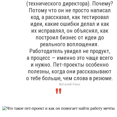
(технического директора). Почему?
Потому что он не просто написал
код, а рассказал, как тестировал
идеи, какие ошибки делал и как
их исправлял, он объяснял, как
построил бизнес от идеи до
реального воплощения.
Работодатель увидел не продукт,
а процесс — именно это чаще всего
и нужно. Пет-проекты особенно
полезны, когда они рассказывают
о тебе больше, чем слова в резюме.
Виталий Ранн