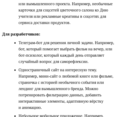
или вымышленного проекта. Например, необычные
карточки для соцсетей цветочного салона ко Дню
учителя или рекламные креативы в соцсетях для
сервиса доставки продуктов.
Для разработчиков:
Телеграм-бот для решения личной задачи. Например,
бот, который помогает выбрать фильм на вечер, или
бот-психолог, который каждый день отправляет
случайный вопрос для саморефлексии.
Одностраничный сайт на интересную тему.
Например, мини-сайт о любимой книге или фильме,
страничка с историей необычного события или
лендинг для вымышленного бренда. Можно
потренировать фильтрацию данных, добавить
интерактивные элементы, адаптивную вёрстку
и анимацию.
Небольшое мобильное приложение. Например,