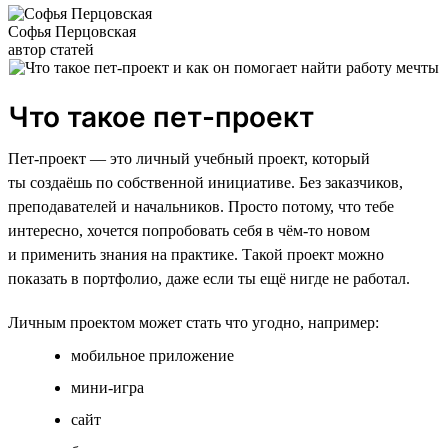
Софья Перцовская
автор статей
Что такое пет-проект
Пет-проект — это личный учебный проект, который
ты создаёшь по собственной инициативе. Без заказчиков,
преподавателей и начальников. Просто потому, что тебе
интересно, хочется попробовать себя в чём-то новом
и применить знания на практике. Такой проект можно
показать в портфолио, даже если ты ещё нигде не работал.
Личным проектом может стать что угодно, например:
мобильное приложение
мини-игра
сайт