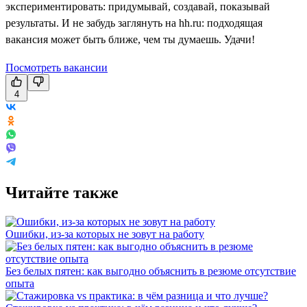
экспериментировать: придумывай, создавай, показывай
результаты. И не забудь заглянуть на hh.ru: подходящая
вакансия может быть ближе, чем ты думаешь. Удачи!
Посмотреть вакансии
4
Читайте также
Ошибки, из-за которых не зовут на работу
Без белых пятен: как выгодно объяснить в резюме отсутствие
опыта