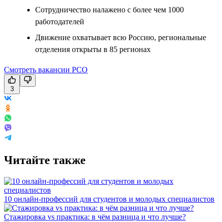
Сотрудничество налажено с более чем 1000
работодателей
Движение охватывает всю Россию, региональные
отделения открыты в 85 регионах
Смотреть вакансии РСО
3
Читайте также
10 онлайн-профессий для студентов и молодых специалистов
Стажировка vs практика: в чём разница и что лучше?