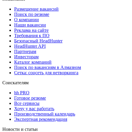
Размещение вакансий
Поиск по резюме
О компании
Наши вакансии
Реклама на сайте
Требования к ПО
Безопасный HeadHunter
HeadHunter API
Партнерам
Инвесторам
Каталог компаний
Поиск по вакансиям в Алмазном
Сетка: соцсеть для нетворкинга
Соискателям
hh PRO
Готовое резюме
Все сервисы
Хочу у вас работать
Производственный календарь
Экспертная рекомендация
Новости и статьи