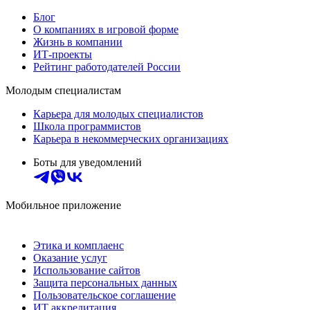
Блог
О компаниях в игровой форме
Жизнь в компании
ИТ-проекты
Рейтинг работодателей России
Молодым специалистам
Карьера для молодых специалистов
Школа программистов
Карьера в некоммерческих организациях
Боты для уведомлений
Мобильное приложение
Этика и комплаенс
Оказание услуг
Использование сайтов
Защита персональных данных
Пользовательское соглашение
ИТ аккредитация