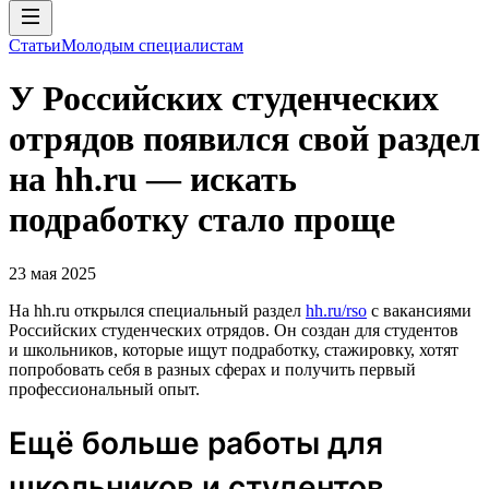
Статьи
Молодым специалистам
У Российских студенческих
отрядов появился свой раздел
на hh.ru — искать
подработку стало проще
23 мая 2025
На hh.ru открылся специальный раздел
hh.ru/rso
с вакансиями
Российских студенческих отрядов. Он создан для студентов
и школьников, которые ищут подработку, стажировку, хотят
попробовать себя в разных сферах и получить первый
профессиональный опыт.
Ещё больше работы для
школьников и студентов