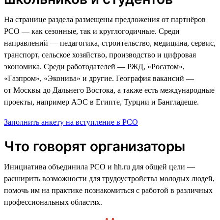
На странице раздела размещены предложения от партнёров
РСО — как сезонные, так и круглогодичные. Среди
направлений — педагогика, строительство, медицина, сервис,
транспорт, сельское хозяйство, производство и цифровая
экономика. Среди работодателей — РЖД, «Росатом»,
«Газпром», «Эконива» и другие. География вакансий —
от Москвы до Дальнего Востока, а также есть международные
проекты, например АЭС в Египте, Турции и Бангладеше.
Заполнить анкету на вступление в РСО
Что говорят организаторы
Инициатива объединила РСО и hh.ru для общей цели —
расширить возможности для трудоустройства молодых людей,
помочь им на практике познакомиться с работой в различных
профессиональных областях.