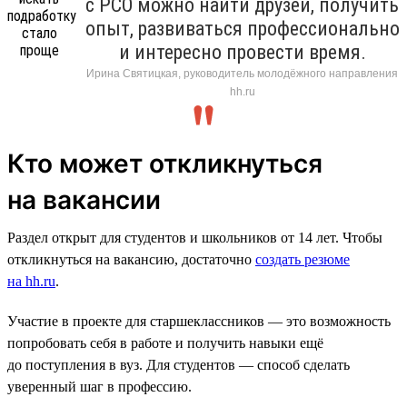
с РСО можно найти друзей, получить
опыт, развиваться профессионально
и интересно провести время.
Ирина Святицкая, руководитель молодёжного направления
hh.ru
Кто может откликнуться
на вакансии
Раздел открыт для студентов и школьников от 14 лет. Чтобы
откликнуться на вакансию, достаточно
создать резюме
на hh.ru
.
Участие в проекте для старшеклассников — это возможность
попробовать себя в работе и получить навыки ещё
до поступления в вуз. Для студентов — способ сделать
уверенный шаг в профессию.