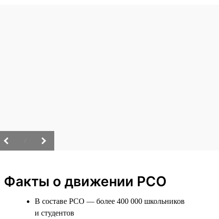
/
Факты о движении РСО
В составе РСО — более 400 000 школьников
и студентов