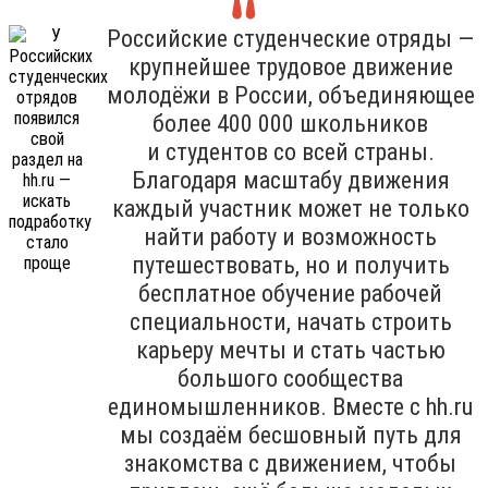
Российские студенческие отряды —
крупнейшее трудовое движение
молодёжи в России, объединяющее
более 400 000 школьников
и студентов со всей страны.
Благодаря масштабу движения
каждый участник может не только
найти работу и возможность
путешествовать, но и получить
бесплатное обучение рабочей
специальности, начать строить
карьеру мечты и стать частью
большого сообщества
единомышленников. Вместе с hh.ru
мы создаём бесшовный путь для
знакомства с движением, чтобы