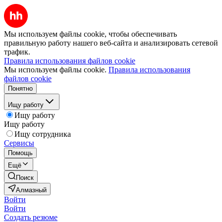
Мы используем файлы cookie, чтобы обеспечивать
правильную работу нашего веб-сайта и анализировать сетевой
трафик.
Правила использования файлов cookie
Мы используем файлы cookie.
Правила использования
файлов cookie
Понятно
Ищу работу
Ищу работу
Ищу работу
Ищу сотрудника
Сервисы
Помощь
Ещё
Поиск
Алмазный
Войти
Войти
Создать резюме