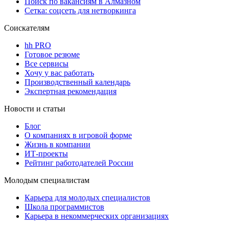
Поиск по вакансиям в Алмазном
Сетка: соцсеть для нетворкинга
Соискателям
hh PRO
Готовое резюме
Все сервисы
Хочу у вас работать
Производственный календарь
Экспертная рекомендация
Новости и статьи
Блог
О компаниях в игровой форме
Жизнь в компании
ИТ-проекты
Рейтинг работодателей России
Молодым специалистам
Карьера для молодых специалистов
Школа программистов
Карьера в некоммерческих организациях