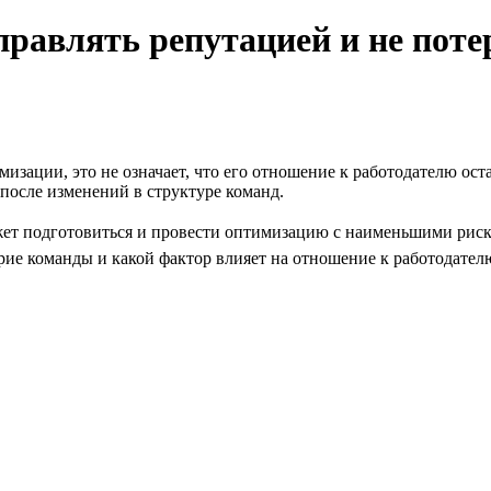
равлять репутацией и не поте
мизации, это не означает, что его отношение к работодателю ос
после изменений в структуре команд.
ет подготовиться и провести оптимизацию с наименьшими риска
ие команды и какой фактор влияет на отношение к работодателю