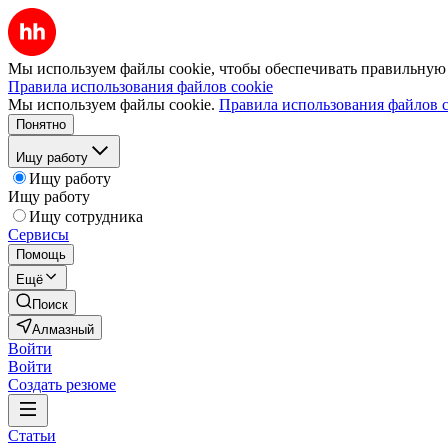
Мы используем файлы cookie, чтобы обеспечивать правильную р
Правила использования файлов cookie
Мы используем файлы cookie.
Правила использования файлов c
Понятно
Ищу работу
Ищу работу
Ищу работу
Ищу сотрудника
Сервисы
Помощь
Ещё
Поиск
Алмазный
Войти
Войти
Создать резюме
Статьи