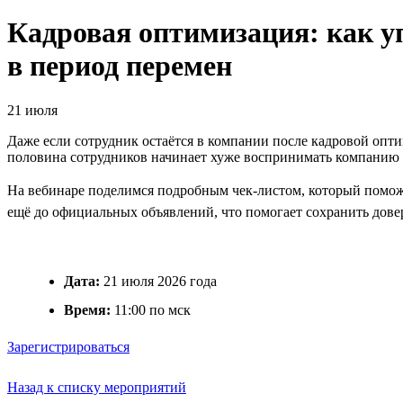
Кадровая оптимизация: как уп
в период перемен
21 июля
Даже если сотрудник остаётся в компании после кадровой опти
половина сотрудников начинает хуже воспринимать компанию 
На вебинаре поделимся подробным чек-листом, который помож
ещё до официальных объявлений, что помогает сохранить довер
Дата:
21 июля 2026 года
Время:
11:00 по мск
Зарегистрироваться
Назад к списку мероприятий