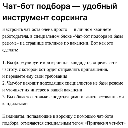
Чат-бот подбора — удобный
инструмент сорсинга
Настроить чат-бота очень просто — в личном кабинете
работодателя, в специальном блоке «Чат-бот подбора из базы
резюме» на странице откликов по вакансии. Вот как это
сделать:
1. Вы формулируете критерии для кандидата, определяете
частоту, с которой бот будет отправлять приглашения,
и передаёте ему свои требования
2. Чат-бот находит подходящих специалистов из базы резюме
и уточняет их интерес к вашей вакансии
3. Вы общаетесь только с подходящими и заинтересованными
кандидатами
Кандидаты, попадающие в воронку с помощью чат-бота
подбора, отмечаются специальным тегом «Пригласил чат-бот»