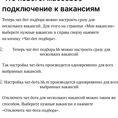
подключение к вакансиям
Теперь чат-бот подбора можно настроить сразу для
нескольких вакансий. Для этого на странице «Мои вакансии»
выберите нужные вакансии и справа сверху нажмите
на кнопку «Чат-бот подбора».
Так настройка чат-бота производится одновременно для всех
выбранных вакансий.
Отключить чат-бота для нескольких вакансий можно таким же
способом. Выберите нужные вакансии и нажмите
«Отключить чат-бота подбора».