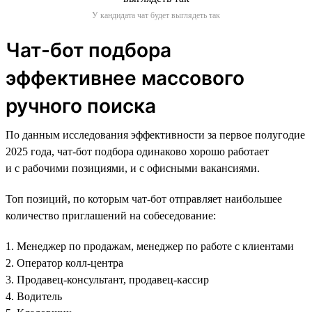
У кандидата чат будет выглядеть так
Чат-бот подбора
эффективнее массового
ручного поиска
По данным исследования эффективности за первое полугодие
2025 года, чат-бот подбора одинаково хорошо работает
и с рабочими позициями, и с офисными вакансиями.
Топ позиций, по которым чат-бот отправляет наибольшее
количество приглашений на собеседование:
1. Менеджер по продажам, менеджер по работе с клиентами
2. Оператор колл-центра
3. Продавец-консультант, продавец-кассир
4. Водитель