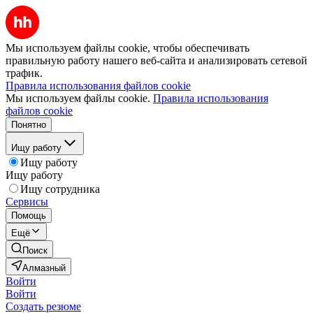
Мы используем файлы cookie, чтобы обеспечивать
правильную работу нашего веб-сайта и анализировать сетевой
трафик.
Правила использования файлов cookie
Мы используем файлы cookie.
Правила использования
файлов cookie
Понятно
Ищу работу
Ищу работу
Ищу работу
Ищу сотрудника
Сервисы
Помощь
Ещё
Поиск
Алмазный
Войти
Войти
Создать резюме