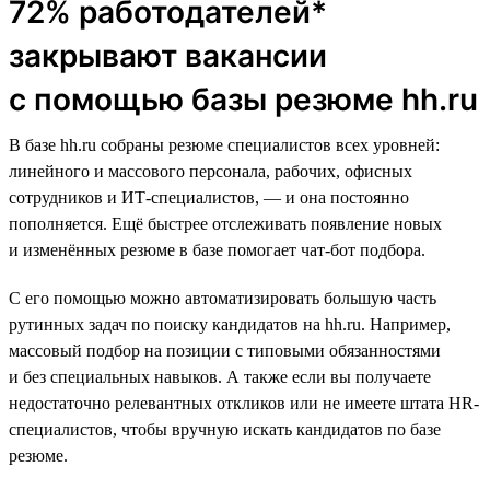
72% работодателей*
закрывают вакансии
с помощью базы резюме hh.ru
В базе hh.ru собраны резюме специалистов всех уровней:
линейного и массового персонала, рабочих, офисных
сотрудников и ИТ-специалистов, — и она постоянно
пополняется. Ещё быстрее отслеживать появление новых
и изменённых резюме в базе помогает чат-бот подбора.
С его помощью можно автоматизировать большую часть
рутинных задач по поиску кандидатов на hh.ru. Например,
массовый подбор на позиции с типовыми обязанностями
и без специальных навыков. А также если вы получаете
недостаточно релевантных откликов или не имеете штата HR-
специалистов, чтобы вручную искать кандидатов по базе
резюме.