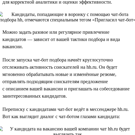
для корректной аналитики и оценки эффективности.
Можно задать разовое или регулярное привлечение
кандидатов — зависит от вашей тактики подбора и вида
вакансии.
После запуска чат-бот подбора начнёт круглосуточно
отслеживать активность соискателей на hh.ru. Он будет
мгновенно обрабатывать новые и изменённые резюме,
отправлять подходящим соискателям предложение
с описанием вашей вакансии и приглашать на собеседование
заинтересованных кандидатов.
Переписку с кандидатами чат-бот ведёт в мессенджере hh.ru.
Вот как выглядит диалог с чат-ботом глазами кандидата: