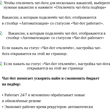
Вакансии, к которым подключён чат-бот, отображаются
в столбце «Автоматизация» со статусом «Чат-бот работает».
Если нажать на статус «Чат-бот отключён», настройка чат-
бота открывается на этой же странице.
Чат-бот помогает ускорить найм и сэкономить бюджет
на подбор:
• Работает 24/7 и мгновенно обрабатывает новые
и обновлённые резюме
• Экономит рабочее время рекрутеров: автоматически