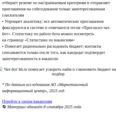
отбирает резюме по настраиваемым критериям и отправляет
приглашения на собеседования только заинтересованным
соискателям
• Упрощает аналитику: все автоматические приглашения
фиксируются в системе и отмечаются тегом «Пригласил чат-
бот». Статистику по работе бота можно посмотреть
на странице «Статистики по вакансиям»
• Помогает рационально расходовать бюджет: контакты
списываются только после того, как кандидат подтвердит
заинтересованность в вакансии
* По данным исследования АО «Маркетинговый
информационный центр», 2023 год
Перейти к своим вакансиям
🔄
Материал обновлён 8 сентября 2025 года