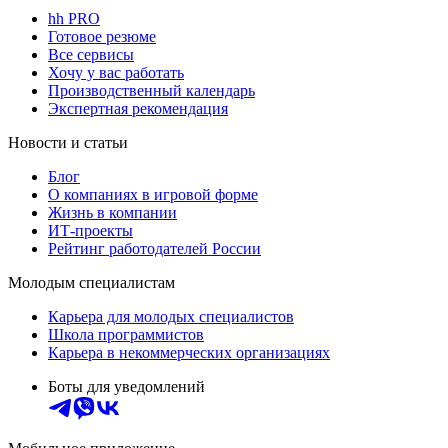
hh PRO
Готовое резюме
Все сервисы
Хочу у вас работать
Производственный календарь
Экспертная рекомендация
Новости и статьи
Блог
О компаниях в игровой форме
Жизнь в компании
ИТ-проекты
Рейтинг работодателей России
Молодым специалистам
Карьера для молодых специалистов
Школа программистов
Карьера в некоммерческих организациях
Боты для уведомлений