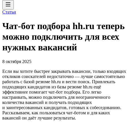
Статьи
Чат-бот подбора hh.ru теперь
можно подключить для всех
нужных вакансий
8 октября 2025
Если вы хотите быстрее закрывать вакансии, только входящих
откликов соискателей недостаточно — лучше самостоятельно
работать с базой резюме hh.ru и вести поиск. Привлекать
подходящих кандидатов из базы резюме hh.ru ещё
эффективнее помогает чат-бот подбора. Его легко
настраивать, можно подключить для неограниченного
количества вакансий и получать подходящих
и заинтересованных кандидатов, готовых к собеседованию.
Рассказываем, как пользоваться чат-ботом и для каких
вакансий он даёт лучшие результаты.