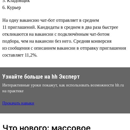
5. Кладовщик
6. Курьер
На одну вакансию чат-бот отправляет в среднем
11 приглашений. Кандидаты в среднем в два раза быстрее
откликаются на вакансии с подключённым чат-ботом
подбора, чем на вакансии без него. Средняя конверсия
из сообщения с описанием вакансии в отправку приглашения
составляет 11,2%.
Узнайте больше на hh Эксперт
Интерактивные уроки покажут, как использовать возможности hh.ru
на практике
Прокачать навыки
Что нового: массовое