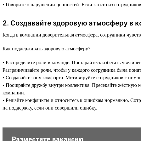
• Говорите о нарушении ценностей. Если кто-то из сотруднико
2. Создавайте здоровую атмосферу в к
Когда в компании доверительная атмосфера, сотрудники чувств
Как поддерживать здоровую атмосферу?
• Распределите роли в команде. Постарайтесь избегать увеличе
Разграничивайте роли, чтобы у каждого сотрудника была понят
• Создавайте зону комфорта. Мотивируйте сотрудников с помо
• Поощряйте дружбу внутри коллектива. Пресекайте жёсткую к
компании.
• Решайте конфликты и относитесь к ошибкам нормально. Сотр
на поддержку, если они совершили ошибку.
Разместите вакансию