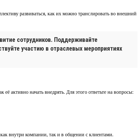
ллективу развиваться, как их можно транслировать во внешний
звитие сотрудников. Поддерживайте
ствуйте участию в отраслевых мероприятиях
 её активно начать внедрять. Для этого ответьте на вопросы:
 как внутри компании, так и в общении с клиентами.