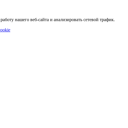
аботу нашего веб-сайта и анализировать сетевой трафик.
ookie