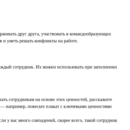
рживать друг друга, участвовать в командообразующих
в и уметь решать конфликты на работе.
каждый сотрудник. Их можно использовать при заполнении
вать сотрудникам на основе этих ценностей, расскажите
 — например, повесьте плакат с ключевыми ценностями
ли у вас много совпадений, скорее всего, такой сотрудник