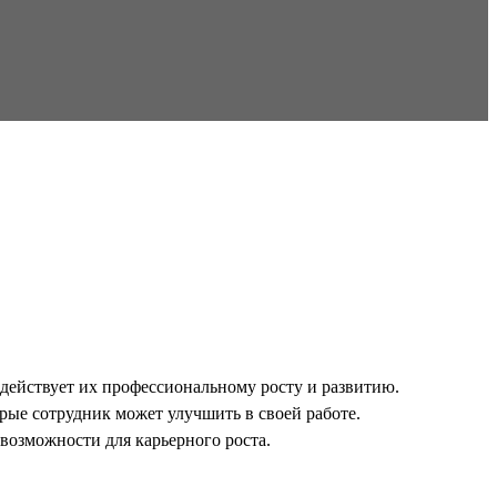
одействует их профессиональному росту и развитию.
рые сотрудник может улучшить в своей работе.
 возможности для карьерного роста.