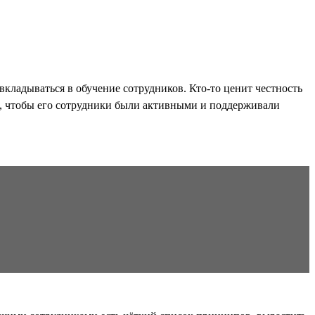
вкладываться в обучение сотрудников. Кто-то ценит честность
но, чтобы его сотрудники были активными и поддерживали