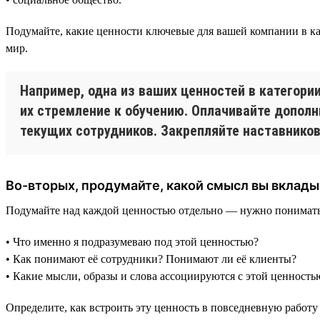
Подумайте, какие ценности ключевые для вашей компании в каж
мир.
Например, одна из ваших ценностей в категор
их стремление к обучению. Оплачивайте допол
текущих сотрудников. Закрепляйте наставников 
Во-вторых, продумайте, какой смысл вы вклад
Подумайте над каждой ценностью отдельно — нужно понимать, ч
• Что именно я подразумеваю под этой ценностью?
• Как понимают её сотрудники? Понимают ли её клиенты?
• Какие мысли, образы и слова ассоциируются с этой ценность
Определите, как встроить эту ценность в повседневную работу 