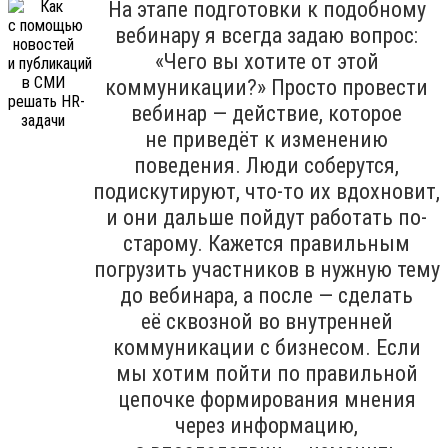
На этапе подготовки к подобному
вебинару я всегда задаю вопрос:
«Чего вы хотите от этой
коммуникации?» Просто провести
вебинар — действие, которое
не приведёт к изменению
поведения. Люди соберутся,
подискутируют, что-то их вдохновит,
и они дальше пойдут работать по-
старому. Кажется правильным
погрузить участников в нужную тему
до вебинара, а после — сделать
её сквозной во внутренней
коммуникации с бизнесом. Если
мы хотим пойти по правильной
цепочке формирования мнения
через информацию,