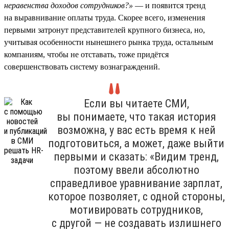
неравенства доходов сотрудников?»
— и появится тренд
на выравнивание оплаты труда. Скорее всего, изменения
первыми затронут представителей крупного бизнеса, но,
учитывая особенности нынешнего рынка труда, остальным
компаниям, чтобы не отставать, тоже придётся
совершенствовать систему вознаграждений.
Если вы читаете СМИ,
вы понимаете, что такая история
возможна, у вас есть время к ней
подготовиться, а может, даже выйти
первыми и сказать: «Видим тренд,
поэтому ввели абсолютно
справедливое уравнивание зарплат,
которое позволяет, с одной стороны,
мотивировать сотрудников,
с другой — не создавать излишнего