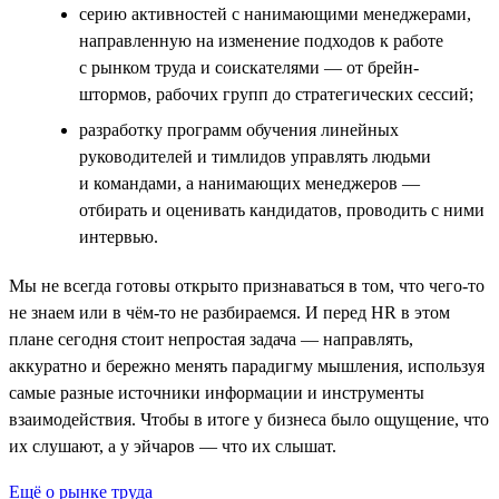
серию активностей с нанимающими менеджерами,
направленную на изменение подходов к работе
с рынком труда и соискателями — от брейн-
штормов, рабочих групп до стратегических сессий;
разработку программ обучения линейных
руководителей и тимлидов управлять людьми
и командами, а нанимающих менеджеров —
отбирать и оценивать кандидатов, проводить с ними
интервью.
Мы не всегда готовы открыто признаваться в том, что чего-то
не знаем или в чём-то не разбираемся. И перед HR в этом
плане сегодня стоит непростая задача — направлять,
аккуратно и бережно менять парадигму мышления, используя
самые разные источники информации и инструменты
взаимодействия. Чтобы в итоге у бизнеса было ощущение, что
их слушают, а у эйчаров — что их слышат.
Ещё о рынке труда