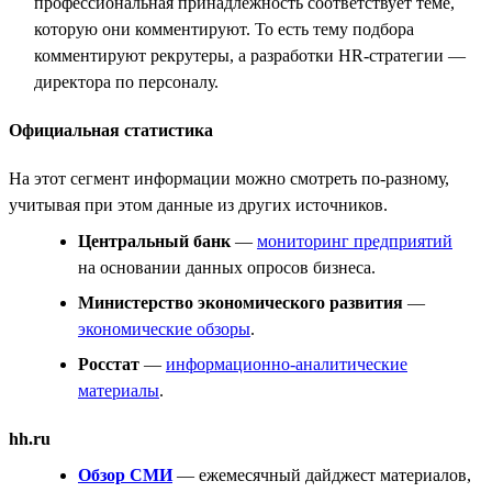
профессиональная принадлежность соответствует теме,
которую они комментируют. То есть тему подбора
комментируют рекрутеры, а разработки HR-стратегии —
директора по персоналу.
Официальная статистика
На этот сегмент информации можно смотреть по-разному,
учитывая при этом данные из других источников.
Центральный банк
—
мониторинг предприятий
на основании данных опросов бизнеса.
Министерство экономического развития
—
экономические обзоры
.
Росстат
—
информационно-аналитические
материалы
.
hh.ru
Обзор СМИ
— ежемесячный дайджест материалов,