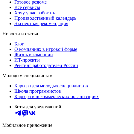
Готовое резюме
Все сервисы
Хочу у вас работать
Производственный календарь
Экспертная рекомендация
Новости и статьи
Блог
О компаниях в игровой форме
Жизнь в компании
ИТ-проекты
Рейтинг работодателей России
Молодым специалистам
Карьера для молодых специалистов
Школа программистов
Карьера в некоммерческих организациях
Боты для уведомлений
Мобильное приложение