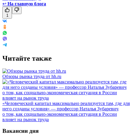
↩
На главную блога
1
Читайте также
Обзоры рынка труда от hh.ru
«Человеческий капитал максимально реализуется там, где для
него созданы условия» — профессор Наталья Зубаревич
о том, как социально-экономическая ситуация в России
влияет на рынок труда
Вакансии дня