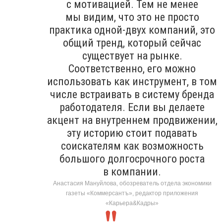
с мотивацией. Тем не менее
мы видим, что это не просто
практика одной-двух компаний, это
общий тренд, который сейчас
существует на рынке.
Соответственно, его можно
использовать как инструмент, в том
числе встраивать в систему бренда
работодателя. Если вы делаете
акцент на внутреннем продвижении,
эту историю стоит подавать
соискателям как возможность
большого долгосрочного роста
в компании.
Анастасия Мануйлова, обозреватель отдела экономики
газеты «Коммерсантъ», редактор приложения
«Карьера&Кадры»