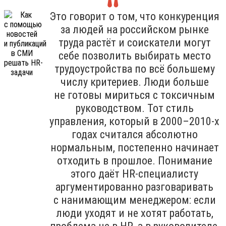
Это говорит о том, что конкуренция
за людей на российском рынке
труда растёт и соискатели могут
себе позволить выбирать место
трудоустройства по всё большему
числу критериев. Люди больше
не готовы мириться с токсичным
руководством. Тот стиль
управления, который в 2000–2010-х
годах считался абсолютно
нормальным, постепенно начинает
отходить в прошлое. Понимание
этого даёт HR-специалисту
аргументированно разговаривать
с нанимающим менеджером: если
люди уходят и не хотят работать,