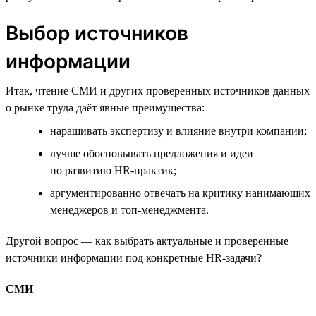
Выбор источников
информации
Итак, чтение СМИ и других проверенных источников данных
о рынке труда даёт явные преимущества:
наращивать экспертизу и влияние внутри компании;
лучше обосновывать предложения и идеи
по развитию HR-практик;
аргументированно отвечать на критику нанимающих
менеджеров и топ-менеджмента.
Другой вопрос — как выбрать актуальные и проверенные
источники информации под конкретные HR-задачи?
СМИ