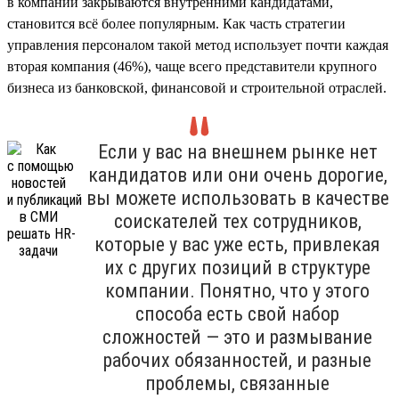
в компании закрываются внутренними кандидатами,
становится всё более популярным. Как часть стратегии
управления персоналом такой метод использует почти каждая
вторая компания (46%), чаще всего представители крупного
бизнеса из банковской, финансовой и строительной отраслей.
Если у вас на внешнем рынке нет
кандидатов или они очень дорогие,
вы можете использовать в качестве
соискателей тех сотрудников,
которые у вас уже есть, привлекая
их с других позиций в структуре
компании. Понятно, что у этого
способа есть свой набор
сложностей — это и размывание
рабочих обязанностей, и разные
проблемы, связанные