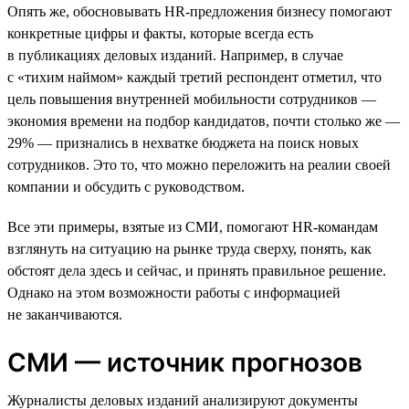
Опять же, обосновывать HR-предложения бизнесу помогают
конкретные цифры и факты, которые всегда есть
в публикациях деловых изданий. Например, в случае
с «тихим наймом» каждый третий респондент отметил, что
цель повышения внутренней мобильности сотрудников —
экономия времени на подбор кандидатов, почти столько же —
29% — признались в нехватке бюджета на поиск новых
сотрудников. Это то, что можно переложить на реалии своей
компании и обсудить с руководством.
Все эти примеры, взятые из СМИ, помогают HR-командам
взглянуть на ситуацию на рынке труда сверху, понять, как
обстоят дела здесь и сейчас, и принять правильное решение.
Однако на этом возможности работы с информацией
не заканчиваются.
СМИ — источник прогнозов
Журналисты деловых изданий анализируют документы