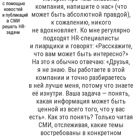
компания, напишите о нас» (что
может быть абсолютной правдой),
к сожалению, никого
не вдохновляет. Ко мне регулярно
подходят HR-специалисты
и пиарщики и говорят: «Расскажите,
что вам может быть интересно?»
На это я обычно отвечаю: «Друзья,
я не знаю. Вы работаете в этой
компании и точно разбираетесь
в ней лучше меня, потому что знаете
её изнутри. Ваша задача — понять,
какая информация может быть
ценной из всего того, что у вас
есть». Как это понять? Только читая
СМИ, отслеживая, какие темы
востребованы в конкретном