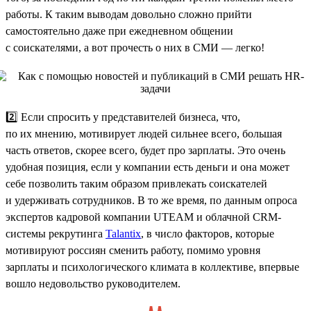
работы. К таким выводам довольно сложно прийти
самостоятельно даже при ежедневном общении
с соискателями, а вот прочесть о них в СМИ — легко!
2️⃣ Если спросить у представителей бизнеса, что,
по их мнению, мотивирует людей сильнее всего, большая
часть ответов, скорее всего, будет про зарплаты. Это очень
удобная позиция, если у компании есть деньги и она может
себе позволить таким образом привлекать соискателей
и удерживать сотрудников. В то же время, по данным опроса
экспертов кадровой компании UTEAM и облачной CRM-
системы рекрутинга
Talantix
, в число факторов, которые
мотивируют россиян сменить работу, помимо уровня
зарплаты и психологического климата в коллективе, впервые
вошло недовольство руководителем.