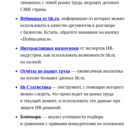
связанных с темой рынка труда, ведущих деловых
СМИ страны.
Вебинары от hh.ru
, информацию из которых можно
использовать в качестве аргументов в разговоре
с бизнесом. Кстати, обратите внимание на кнопку
«Подписаться»
.
Интерактивные видеоуроки
от экспертов HR-
индустрии, как использовать возможности hh.ru
по полной.
Отчёты по рынку труда
— ежемесячная аналитика
на основе больших данных hh.ru.
hh Статистика
— инструмент, с помощью которого
можно следить, что происходит на рынке труда
в текущий момент, и использовать эти данные при
защите HR-решений.
Бенчмарк
— анализ успешности подбора
в сравнении с прямыми конкурентами на основании