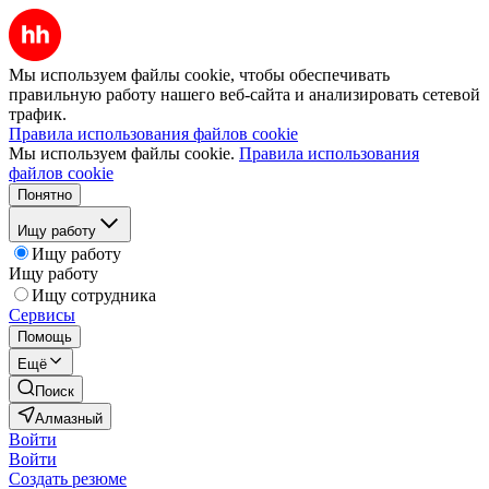
Мы используем файлы cookie, чтобы обеспечивать
правильную работу нашего веб-сайта и анализировать сетевой
трафик.
Правила использования файлов cookie
Мы используем файлы cookie.
Правила использования
файлов cookie
Понятно
Ищу работу
Ищу работу
Ищу работу
Ищу сотрудника
Сервисы
Помощь
Ещё
Поиск
Алмазный
Войти
Войти
Создать резюме