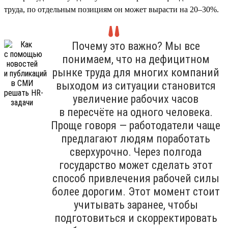
труда, по отдельным позициям он может вырасти на 20–30%.
Почему это важно? Мы все
понимаем, что на дефицитном
рынке труда для многих компаний
выходом из ситуации становится
увеличение рабочих часов
в пересчёте на одного человека.
Проще говоря — работодатели чаще
предлагают людям поработать
сверхурочно. Через полгода
государство может сделать этот
способ привлечения рабочей силы
более дорогим. Этот момент стоит
учитывать заранее, чтобы
подготовиться и скорректировать