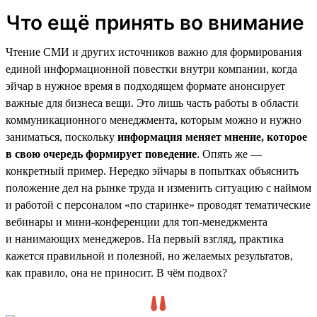
Что ещё принять во внимание
Чтение СМИ и других источников важно для формирования
единой информационной повестки внутри компании, когда
эйчар в нужное время в подходящем формате анонсирует
важные для бизнеса вещи. Это лишь часть работы в области
коммуникационного менеджмента, которым можно и нужно
заниматься, поскольку
информация меняет мнение, которое
в свою очередь формирует поведение
. Опять же —
конкретный пример. Нередко эйчары в попытках объяснить
положение дел на рынке труда и изменить ситуацию с наймом
и работой с персоналом «по старинке» проводят тематические
вебинары и мини-конференции для топ-менеджмента
и нанимающих менеджеров. На первый взгляд, практика
кажется правильной и полезной, но желаемых результатов,
как правило, она не приносит. В чём подвох?