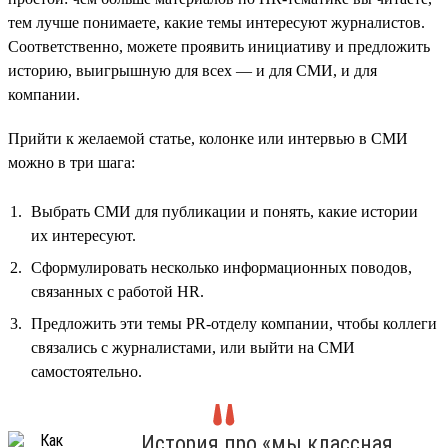
тем лучше понимаете, какие темы интересуют журналистов.
Соответственно, можете проявить инициативу и предложить
историю, выигрышную для всех — и для СМИ, и для
компании.
Прийти к желаемой статье, колонке или интервью в СМИ
можно в три шага:
Выбрать СМИ для публикации и понять, какие истории
их интересуют.
Сформулировать несколько информационных поводов,
связанных с работой HR.
Предложить эти темы PR-отделу компании, чтобы коллеги
связались с журналистами, или выйти на СМИ
самостоятельно.
История про «мы классная