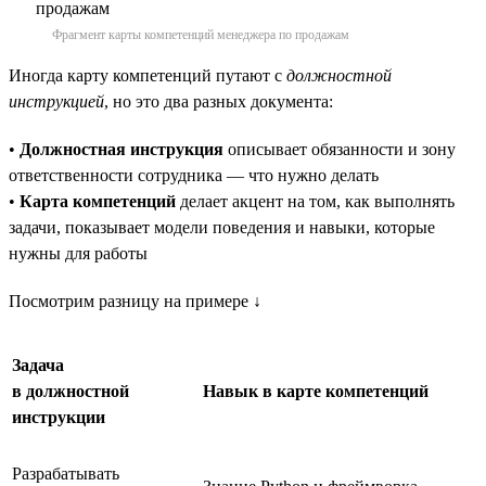
Фрагмент карты компетенций менеджера по продажам
Иногда карту компетенций путают с
должностной
инструкцией
, но это два разных документа:
•
Должностная инструкция
описывает обязанности и зону
ответственности сотрудника — что нужно делать
•
Карта компетенций
делает акцент на том, как выполнять
задачи, показывает модели поведения и навыки, которые
нужны для работы
Посмотрим разницу на примере ↓
Задача
в должностной
Навык в карте компетенций
инструкции
Разрабатывать