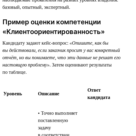
базовый, опытный, экспертный.
Пример оценки компетенции
«Клиентоориентированность»
Кандидату задают кейс-вопрос:
«Опишите, как бы
вы действовали, если заказчик просит у вас конкретный
отчёт, но вы понимаете, что эти данные не решат его
настоящую проблему»
. Затем оценивают результаты
по таблице.
Ответ
Уровень
Описание
кандидата
• Точно выполняет
поставленную
задачу
в соответствии