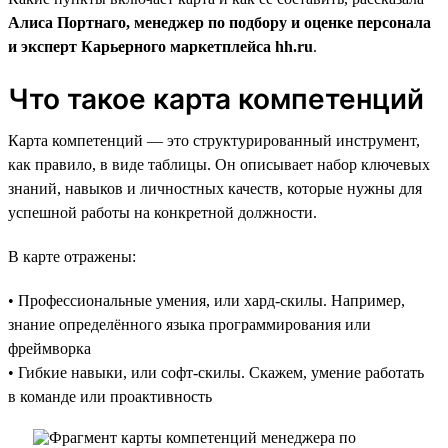
Алиса Портнаго, менеджер по подбору и оценке персонала
и эксперт Карьерного маркетплейса hh.ru
.
Что такое карта компетенций
Карта компетенций — это структурированный инструмент,
как правило, в виде таблицы. Он описывает набор ключевых
знаний, навыков и личностных качеств, которые нужны для
успешной работы на конкретной должности.
В карте отражены:
• Профессиональные умения, или хард-скилы. Например,
знание определённого языка программирования или
фреймворка
• Гибкие навыки, или софт-скилы. Скажем, умение работать
в команде или проактивность