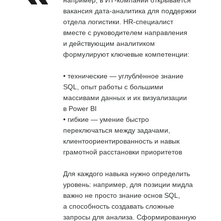
вакансия дата-аналитика для поддержки
отдела логистики. HR-специалист
вместе с руководителем направления
и действующим аналитиком
формулируют ключевые компетенции:
• технические — углублённое знание
SQL, опыт работы с большими
массивами данных и их визуализации
в Power BI
• гибкие — умение быстро
переключаться между задачами,
клиентоориентированность и навык
грамотной расстановки приоритетов
Для каждого навыка нужно определить
уровень: например, для позиции мидла
важно не просто знание основ SQL,
а способность создавать сложные
запросы для анализа. Сформированную