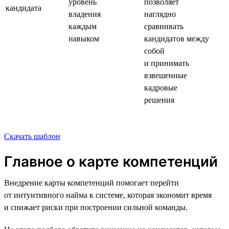
уровень
позволяет
кандидата
владения
наглядно
каждым
сравнивать
навыком
кандидатов между
собой
и принимать
взвешенные
кадровые
решения
Скачать шаблон
Главное о карте компетенций
Внедрение карты компетенций помогает перейти
от интуитивного найма к системе, которая экономит время
и снижает риски при построении сильной команды.