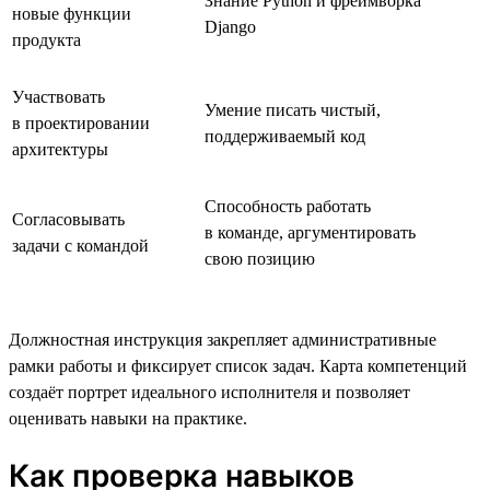
Знание Python и фреймворка
новые функции
Django
продукта
Участвовать
Умение писать чистый,
в проектировании
поддерживаемый код
архитектуры
Способность работать
Согласовывать
в команде, аргументировать
задачи с командой
свою позицию
Должностная инструкция закрепляет административные
рамки работы и фиксирует список задач. Карта компетенций
создаёт портрет идеального исполнителя и позволяет
оценивать навыки на практике.
Как проверка навыков