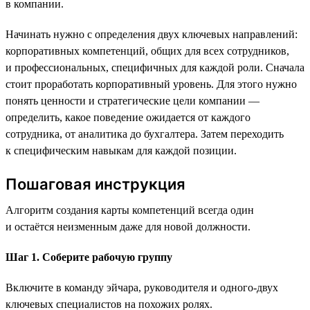
в компании.
Начинать нужно с определения двух ключевых направлений:
корпоративных компетенций, общих для всех сотрудников,
и профессиональных, специфичных для каждой роли. Сначала
стоит проработать корпоративный уровень. Для этого нужно
понять ценности и стратегические цели компании —
определить, какое поведение ожидается от каждого
сотрудника, от аналитика до бухгалтера. Затем переходить
к специфическим навыкам для каждой позиции.
Пошаговая инструкция
Алгоритм создания карты компетенций всегда один
и остаётся неизменным даже для новой должности.
Шаг 1. Соберите рабочую группу
Включите в команду эйчара, руководителя и одного-двух
ключевых специалистов на похожих ролях.