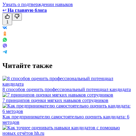
Узнать о подтверждении навыков
↩
На главную блога
1
Читайте также
8 способов оценить профессиональный потенциал кандидата
7 принципов оценки мягких навыков сотрудников
Как предпринимателю самостоятельно оценить кандидата: 6
методов