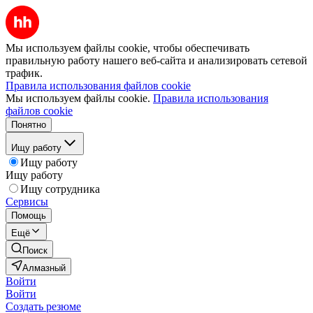
Мы используем файлы cookie, чтобы обеспечивать
правильную работу нашего веб-сайта и анализировать сетевой
трафик.
Правила использования файлов cookie
Мы используем файлы cookie.
Правила использования
файлов cookie
Понятно
Ищу работу
Ищу работу
Ищу работу
Ищу сотрудника
Сервисы
Помощь
Ещё
Поиск
Алмазный
Войти
Войти
Создать резюме