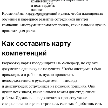
hh.ru
Кроме найма, карта компетенций нужна, чтобы планировать
обучение и карьерное развитие сотрудников внутри
компании. Инструмент помогает понять, какие навыки нужно
прокачать для роста.
Как составить карту
компетенций
Разработку карты координирует HR-менеджер, но сделать
документ в одиночку не получится. Чтобы инструмент был
прикладным и рабочим, нужно привлекать
непосредственного руководителя — тимлида —
и действующих сотрудников на похожих позициях. Они
лучше всех знают, какие навыки важны для ежедневной
работы. Идеально — подключить к процессу также
специалиста по оценке персонала, если такой работник есть