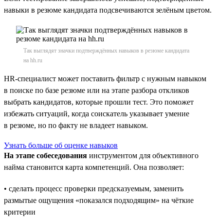
навыки в резюме кандидата подсвечиваются зелёным цветом.
Так выглядят значки подтверждённых навыков в резюме кандидата
на hh.ru
HR-специалист может поставить фильтр с нужным навыком
в поиске по базе резюме или на этапе разбора откликов
выбрать кандидатов, которые прошли тест. Это поможет
избежать ситуаций, когда соискатель указывает умение
в резюме, но по факту не владеет навыком.
Узнать больше об оценке навыков
На этапе собеседования
инструментом для объективного
найма становится карта компетенций. Она позволяет:
• сделать процесс проверки предсказуемым, заменить
размытые ощущения «показался подходящим» на чёткие
критерии