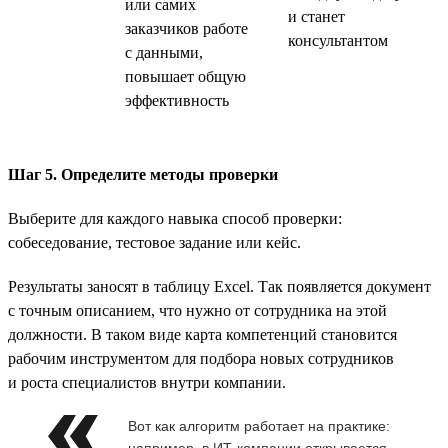
или самих
и станет
заказчиков работе
консультантом
с данными,
повышает общую
эффективность
Шаг 5. Определите методы проверки
Выберите для каждого навыка способ проверки:
собеседование, тестовое задание или кейс.
Результаты заносят в таблицу Excel. Так появляется документ
с точным описанием, что нужно от сотрудника на этой
должности. В таком виде карта компетенций становится
рабочим инструментом для подбора новых сотрудников
и роста специалистов внутри компании.
Вот как алгоритм работает на практике:
например, в ИТ-компании открывается