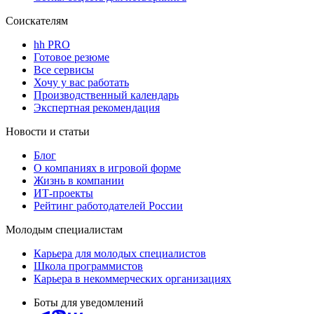
Соискателям
hh PRO
Готовое резюме
Все сервисы
Хочу у вас работать
Производственный календарь
Экспертная рекомендация
Новости и статьи
Блог
О компаниях в игровой форме
Жизнь в компании
ИТ-проекты
Рейтинг работодателей России
Молодым специалистам
Карьера для молодых специалистов
Школа программистов
Карьера в некоммерческих организациях
Боты для уведомлений