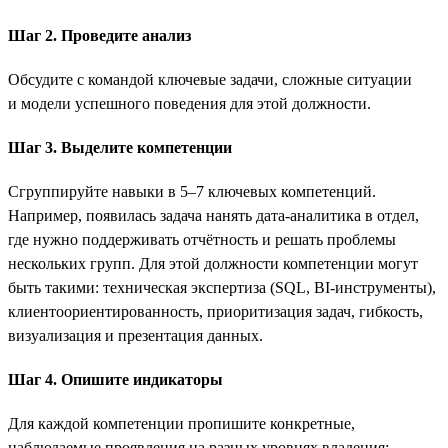
Шаг 2. Проведите анализ
Обсудите с командой ключевые задачи, сложные ситуации
и модели успешного поведения для этой должности.
Шаг 3. Выделите компетенции
Сгруппируйте навыки в 5–7 ключевых компетенций.
Например, появилась задача нанять дата-аналитика в отдел,
где нужно поддерживать отчётность и решать проблемы
нескольких групп. Для этой должности компетенции могут
быть такими: техническая экспертиза (SQL, BI-инструменты),
клиентоориентированность, приоритизация задач, гибкость,
визуализация и презентация данных.
Шаг 4. Опишите индикаторы
Для каждой компетенции пропишите конкретные,
наблюдаемые проявления на разных уровнях владения: