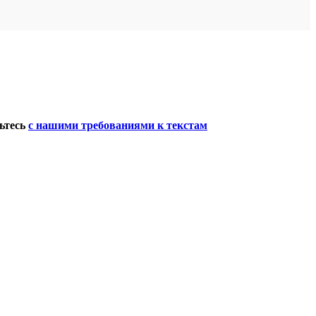
мьтесь
с нашими требованиями к текстам