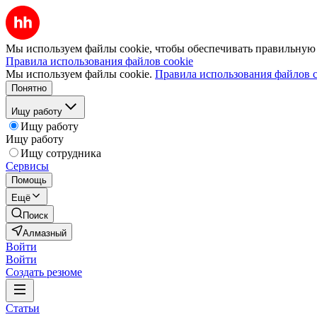
Мы используем файлы cookie, чтобы обеспечивать правильную р
Правила использования файлов cookie
Мы используем файлы cookie.
Правила использования файлов c
Понятно
Ищу работу
Ищу работу
Ищу работу
Ищу сотрудника
Сервисы
Помощь
Ещё
Поиск
Алмазный
Войти
Войти
Создать резюме
Статьи