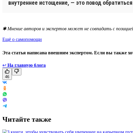
внутреннее истощение, — это повод обратиться
✱ Мнение авторов и экспертов может не совпадать с позицией
Ещё о самопомощи
Эта статья написана внешним экспертом. Если вы также хо
↩
На главную блога
46
Читайте также