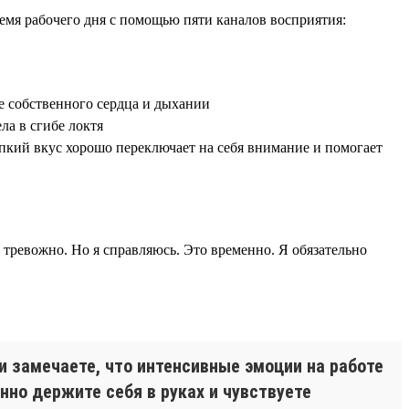
ремя рабочего дня с помощью пяти каналов восприятия:
е собственного сердца и дыхании
ла в сгибе локтя
рпкий вкус хорошо переключает на себя внимание и помогает
 тревожно. Но я справляюсь. Это временно. Я обязательно
и замечаете, что интенсивные эмоции на работе
нно держите себя в руках и чувствуете