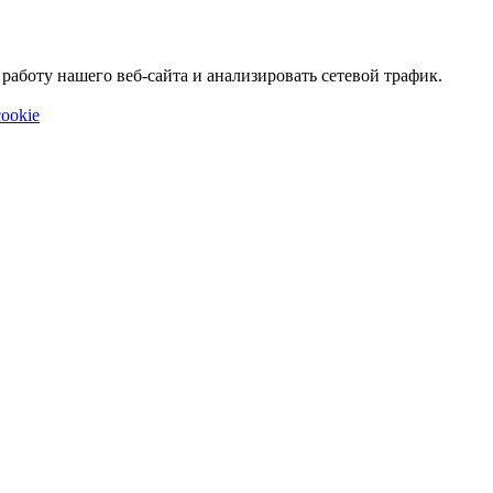
аботу нашего веб-сайта и анализировать сетевой трафик.
ookie