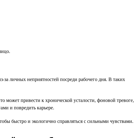
лицо.
-за личных неприятностей посреди рабочего дня. В таких
то может привести к хронической усталости, фоновой тревоге,
ами и повредить карьере.
тобы быстро и экологично справляться с сильными чувствами.