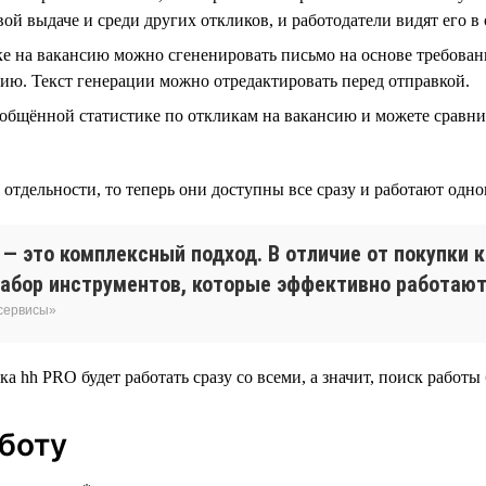
ой выдаче и среди других откликов, и работодатели видят его в 
е на вакансию можно сгененировать письмо на основе требован
ию. Текст генерации можно отредактировать перед отправкой.
общённой статистике по откликам на вакансию и можете сравн
тдельности, то теперь они доступны все сразу и работают одно
— это комплексный подход. В отличие от покупки 
абор инструментов, которые эффективно работают 
 сервисы»
ка hh PRO будет работать сразу со всеми, а значит, поиск работы 
аботу