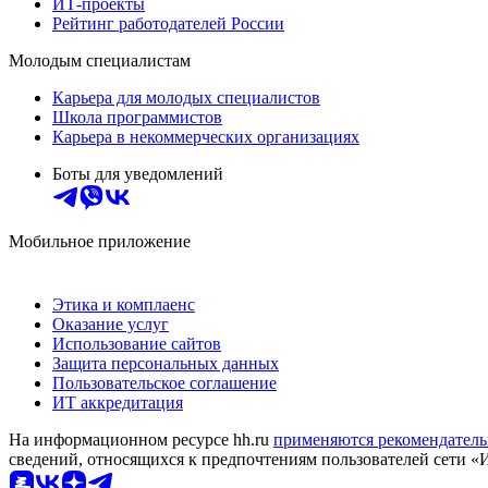
ИТ-проекты
Рейтинг работодателей России
Молодым специалистам
Карьера для молодых специалистов
Школа программистов
Карьера в некоммерческих организациях
Боты для уведомлений
Мобильное приложение
Этика и комплаенс
Оказание услуг
Использование сайтов
Защита персональных данных
Пользовательское соглашение
ИТ аккредитация
На информационном ресурсе hh.ru
применяются рекомендатель
сведений, относящихся к предпочтениям пользователей сети «