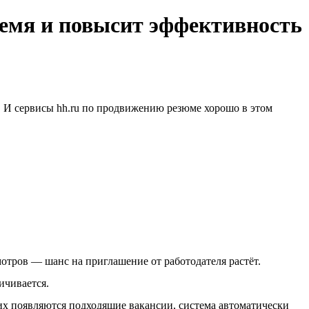
ремя и повысит эффективность
й. И сервисы hh.ru по продвижению резюме хорошо в этом
отров — шанс на приглашение от работодателя растёт.
ичивается.
них появляются подходящие вакансии, система автоматически