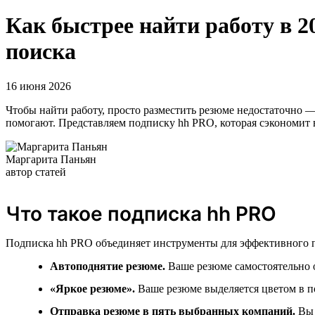
Как быстрее найти работу в 
поиска
16 июня 2026
Чтобы найти работу, просто разместить резюме недостаточно —
помогают. Представляем подписку hh PRO, которая сэкономит 
Маргарита Паньян
автор статей
Что такое подписка hh PRO
Подписка hh PRO объединяет инструменты для эффективного п
Автоподнятие резюме.
Ваше резюме самостоятельно о
«Яркое резюме».
Ваше резюме выделяется цветом в по
Отправка резюме в пять выбранных компаний.
Вы 