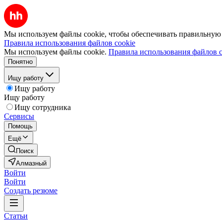
Мы используем файлы cookie, чтобы обеспечивать правильную р
Правила использования файлов cookie
Мы используем файлы cookie.
Правила использования файлов c
Понятно
Ищу работу
Ищу работу
Ищу работу
Ищу сотрудника
Сервисы
Помощь
Ещё
Поиск
Алмазный
Войти
Войти
Создать резюме
Статьи