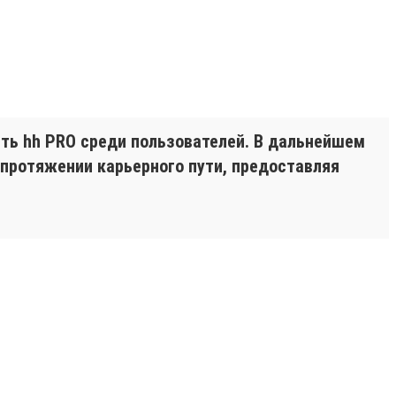
ть hh PRO среди пользователей. В дальнейшем
 протяжении карьерного пути, предоставляя