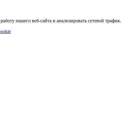
аботу нашего веб-сайта и анализировать сетевой трафик.
ookie