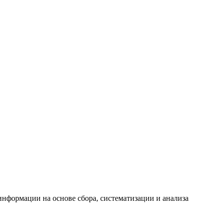
формации на основе сбора, систематизации и анализа