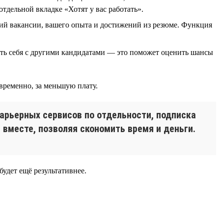
отдельной вкладке «Хотят у вас работать».
ий вакансии, вашего опыта и достижений из резюме. Функция
ить себя с другими кандидатами — это поможет оценить шансы
временно, за меньшую плату.
карьерных сервисов по отдельности, подписка
вместе, позволяя скономить время и деньги.
будет ещё результативнее.