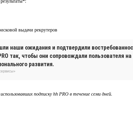
результаты*:
поисковой выдачи рекрутеров
ли наши ожидания и подтвердили востребованнос
RO так, чтобы они сопровождали пользователя на
онального развития.
 сервисы»
, использовавших подписку hh PRO в течение семи дней.