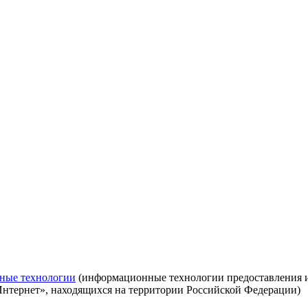
ные технологии
(информационные технологии предоставления ин
Интернет», находящихся на территории Российской Федерации)