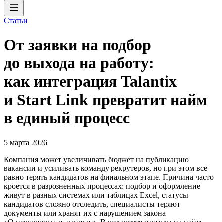
Статьи
От заявки на подбор
до выхода на работу:
как интеграция Talantix
и Start Link превратит найм
в единый процесс
5 марта 2026
Компания может увеличивать бюджет на публикацию
вакансий и усиливать команду рекрутеров, но при этом всё
равно терять кандидатов на финальном этапе. Причина часто
кроется в разрозненных процессах: подбор и оформление
живут в разных системах или таблицах Excel, статусы
кандидатов сложно отследить, специалисты теряют
документы или хранят их с нарушением закона
«О персональных данных». В результате расходы на найм