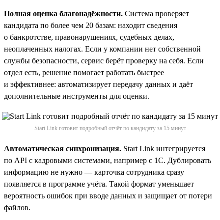
Полная оценка благонадёжности.
Система проверяет
кандидата по более чем 20 базам: находит сведения
о банкротстве, правонарушениях, судебных делах,
неоплаченных налогах. Если у компании нет собственной
службы безопасности, сервис берёт проверку на себя. Если
отдел есть, решение помогает работать быстрее
и эффективнее: автоматизирует передачу данных и даёт
дополнительные инструменты для оценки.
Start Link готовит подробный отчёт по кандидату за 15 минут
Автоматическая синхронизация.
Start Link интегрируется
по API с кадровыми системами, например с 1С. Дублировать
информацию не нужно — карточка сотрудника сразу
появляется в программе учёта. Такой формат уменьшает
вероятность ошибок при вводе данных и защищает от потери
файлов.