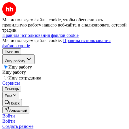
Мы используем файлы cookie, чтобы обеспечивать
правильную работу нашего веб-сайта и анализировать сетевой
трафик.
Правила использования файлов cookie
Мы используем файлы cookie.
Правила использования
файлов cookie
Понятно
Ищу работу
Ищу работу
Ищу работу
Ищу сотрудника
Сервисы
Помощь
Ещё
Поиск
Алмазный
Войти
Войти
Создать резюме