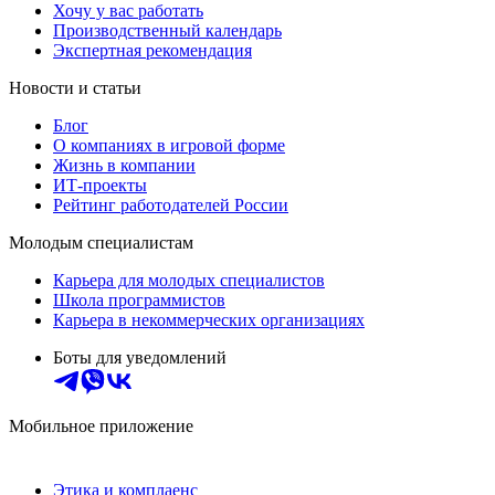
Хочу у вас работать
Производственный календарь
Экспертная рекомендация
Новости и статьи
Блог
О компаниях в игровой форме
Жизнь в компании
ИТ-проекты
Рейтинг работодателей России
Молодым специалистам
Карьера для молодых специалистов
Школа программистов
Карьера в некоммерческих организациях
Боты для уведомлений
Мобильное приложение
Этика и комплаенс