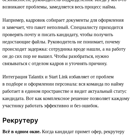
возникают проблемы, замедляется весь процесс найма.
Например, кадровик собирает документы для оформления
и замечает, что пакет неполный. Специалисту приходится
проверять почту и писать кандидату, чтобы получить
недостающие файлы. Руководитель не понимает, почему
происходит задержка: сотрудника вроде нашли, а на работу
он до сих пор не вышел. Чтобы разобраться, нужно
связываться с отделом кадров и уточнять причину.
Интеграция Talantix и Start Link избавляет от проблем
в подборе и оформлении персонала: вся команда по найму
работает в едином пространстве и видит актуальный статус
кандидата. Вот как комплексное решение позволяет каждому
участнику работать эффективно и без ошибок.
Рекрутеру
Всё в одном окне.
Когда кандидат примет офер, рекрутеру