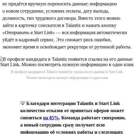
не придётся вручную переносить данные: информацию
о новом сотруднике, условиях оплаты, дату выхода,
должность, тип трудового договора. Вместо этого можно
зайти в карточку соискателя в Talantix и нажать кнопку
«Отправить в Start Link»
— вся информация автоматически
уйдёт в кадровый сервис. Это снижает риск ошибки,
экономит время и освобождает рекрутера от рутинной работы.
В профиле кандидата в Talantix появится ссылка на его данные в Start Link.
Можно посмотреть нужную информацию в один клик
💡
Благодаря интеграции Talantix и Start Link
количество отказов от принятых оферов может
снизиться
на 85%
. Команда работает синхронно,
а новый сотрудник сразу получает всю
информацию об условиях работы и следующих