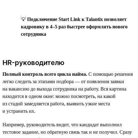
💡
Подключение Start Link к Talantix позволяет
кадровику в 4–5 раз быстрее оформлять нового
сотрудника
HR-руководителю
Полный контроль всего цикла найма.
С помощью решения
легко следить за этапами подбора — от появления заявки
на вакансию до выхода сотрудника на работу. Вся картина
находится в одном окне: можно посмотреть, на какой
из стадий замедляется работа, выявить узкие места
и устранить их.
Например, руководитель видит, что кандидат выполнил
тестовое задание, но обратную связь так и не получил. Сразу