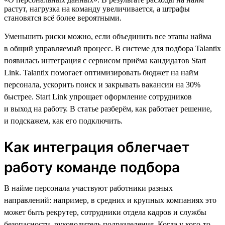
растут, нагрузка на команду увеличивается, а штрафы
становятся всё более вероятными.
Уменьшить риски можно, если объединить все этапы найма
в общий управляемый процесс. В системе для подбора Talantix
появилась интеграция с сервисом приёма кандидатов Start
Link. Talantix помогает оптимизировать бюджет на найм
персонала, ускорить поиск и закрывать вакансии на 30%
быстрее. Start Link упрощает оформление сотрудников
и выход на работу. В статье разберём, как работает решение,
и подскажем, как его подключить.
Как интеграция облегчает
работу команде подбора
В найме персонала участвуют работники разных
направлений: например, в средних и крупных компаниях это
может быть рекрутер, сотрудники отдела кадров и службы
безопасности, руководитель подразделения. Когда у кого-то