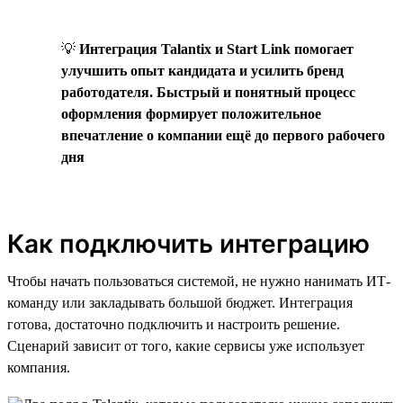
💡
Интеграция Talantix и Start Link помогает
улучшить опыт кандидата и усилить бренд
работодателя. Быстрый и понятный процесс
оформления формирует положительное
впечатление о компании ещё до первого рабочего
дня
Как подключить интеграцию
Чтобы начать пользоваться системой, не нужно нанимать ИТ-
команду или закладывать большой бюджет. Интеграция
готова, достаточно подключить и настроить решение.
Сценарий зависит от того, какие сервисы уже использует
компания.