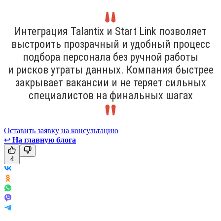
Интеграция Talantix и Start Link позволяет
выстроить прозрачный и удобный процесс
подбора персонала без ручной работы
и рисков утраты данных. Компания быстрее
закрывает вакансии и не теряет сильных
специалистов на финальных шагах
Оставить заявку на консультацию
↩
На главную блога
4