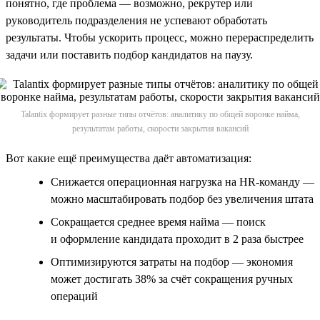
понятно, где проблема — возможно, рекрутер или
руководитель подразделения не успевают обработать
результаты. Чтобы ускорить процесс, можно перераспределить
задачи или поставить подбор кандидатов на паузу.
Talantix формирует разные типы отчётов: аналитику по общей воронке найма,
результатам работы, скорости закрытия вакансий
Вот какие ещё преимущества даёт автоматизация:
Снижается операционная нагрузка на HR-команду —
можно масштабировать подбор без увеличения штата
Сокращается среднее время найма — поиск
и оформление кандидата проходит в 2 раза быстрее
Оптимизируются затраты на подбор — экономия
может достигать 38% за счёт сокращения ручных
операций