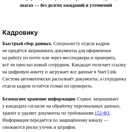
шагах — без долгих ожиданий и уточнений
Кадровику
Быстрый сбор данных.
Специалисту отдела кадров
не придётся запрашивать документы для оформления
на работу по почте или через мессенджеры и проверять,
всё ли прислал новый сотрудник. Кандидат получает ссылку
на цифровую анкету и загружает все данные в Start Link.
Система автоматически распознаёт документы, а сотруднику
отдела кадров остаётся только их проверить.
Безопасное хранение информации.
Сервис запрашивает
у кандидата согласие на обработку персональных данных,
хранит и удаляет документы по требованиям
152-ФЗ
.
Информация передаётся по защищённому каналу —
снижаются риски утечек и штрафов.