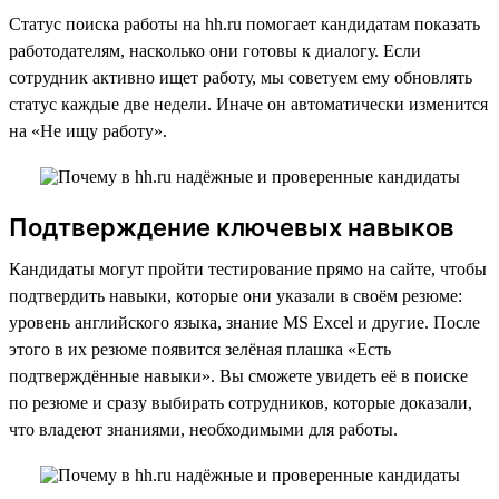
Статус поиска работы на hh.ru помогает кандидатам показать
работодателям, насколько они готовы к диалогу. Если
сотрудник активно ищет работу, мы советуем ему обновлять
статус каждые две недели. Иначе он автоматически изменится
на «Не ищу работу».
Подтверждение ключевых навыков
Кандидаты могут пройти тестирование прямо на сайте, чтобы
подтвердить навыки, которые они указали в своём резюме:
уровень английского языка, знание MS Excel и другие. После
этого в их резюме появится зелёная плашка «Есть
подтверждённые навыки». Вы сможете увидеть её в поиске
по резюме и сразу выбирать сотрудников, которые доказали,
что владеют знаниями, необходимыми для работы.