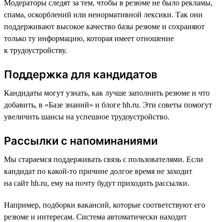
Модераторы следят за тем, чтобы в резюме не было рекламы,
спама, оскорблений или ненормативной лексики. Так они
поддерживают высокое качество базы резюме и сохраняют
только ту информацию, которая имеет отношение
к трудоустройству.
Поддержка для кандидатов
Кандидаты могут узнать, как лучше заполнить резюме и что
добавить, в «Базе знаний» и блоге hh.ru. Эти советы помогут
увеличить шансы на успешное трудоустройство.
Рассылки с напоминаниями
Мы стараемся поддерживать связь с пользователями. Если
кандидат по какой-то причине долгое время не заходит
на сайт hh.ru, ему на почту будут приходить рассылки.
Например, подборки вакансий, которые соответствуют его
резюме и интересам. Система автоматически находит