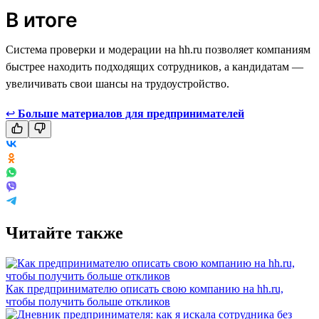
В итоге
Система проверки и модерации на hh.ru позволяет компаниям
быстрее находить подходящих сотрудников, а кандидатам —
увеличивать свои шансы на трудоустройство.
↩
Больше материалов для предпринимателей
Читайте также
Как предпринимателю описать свою компанию на hh.ru,
чтобы получить больше откликов