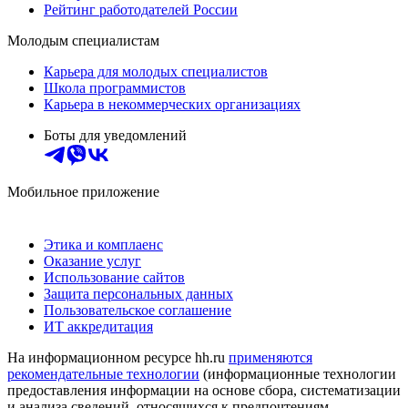
Рейтинг работодателей России
Молодым специалистам
Карьера для молодых специалистов
Школа программистов
Карьера в некоммерческих организациях
Боты для уведомлений
Мобильное приложение
Этика и комплаенс
Оказание услуг
Использование сайтов
Защита персональных данных
Пользовательское соглашение
ИТ аккредитация
На информационном ресурсе hh.ru
применяются
рекомендательные технологии
(информационные технологии
предоставления информации на основе сбора, систематизации
и анализа сведений, относящихся к предпочтениям