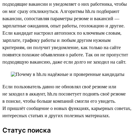
подходящие вакансии и уведомляет о них работника, чтобы
он мог сразу откликнуться. Алгоритмы hh.ru подбирают
вакансии, сопоставляя параметры резюме и вакансий —
зарплатные ожидания, опыт работы, геолокацию и другие.
Если кандидат настроил автопоиск по ключевым словам,
зарплате, графику работы и любым другим нужным
критериям, он получит уведомление, как только на сайте
появятся похожие объявления о работе. Так он не пропустит
подходящую вакансию, даже если долго не заходил на сайт.
Если пользователь давно не обновлял своё резюме или
не заходил в аккаунт, hh.ru посоветует поднять своё резюме
в поиске, чтобы больше компаний смогли его увидеть.
И пришлёт сообщение о новых функциях, карьерных советах,
интересных статьях и других полезных материалах.
Статус поиска