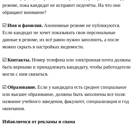
резюме, пока кандидат не исправит недочёты. На что они
обращают внимание?
☑️
Имя и фамилия.
Анонимные резюме не публикуются.
Если кандидат не хочет показывать свои персональные
данные в резюме, их всё равно нужно заполнить, а после
можно скрыть в настройках видимости.
☑️
Контакты.
Номер телефона или электронная почта должны
быть верными и принадлежать кандидату, чтобы работодатели
могли с ним связаться.
☑️
Образование.
Если у кандидата есть среднее специальное
или высшее образование, должны быть заполнены все поля:
название учебного заведения, факультет, специализация и год
окончания.
Избавляемся от рекламы и спама