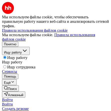
Мы используем файлы cookie, чтобы обеспечивать
правильную работу нашего веб-сайта и анализировать сетевой
трафик.
Правила использования файлов cookie
Мы используем файлы cookie.
Правила использования
файлов cookie
Понятно
Ищу работу
Ищу работу
Ищу работу
Ищу сотрудника
Сервисы
Помощь
Ещё
Поиск
Алмазный
Войти
Войти
Создать резюме