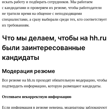
искать работу и подбирать сотрудников. Мы работаем
с кандидатами и проверяем их резюме, чтобы работодатели
не тратили время на общение с неподходящими
специалистами, а сразу выбирали среди тех, кто соответствует
их требованиям.
Что мы делаем, чтобы на hh.ru
были заинтересованные
кандидаты
Модерация резюме
Все резюме на hh.ru проходят обязательную модерацию, чтобы
подтвердить информацию, которую размещают кандидаты.
Отсеиваем некорректную информацию
Если информация в резюме неверна, модераторы заблокируют