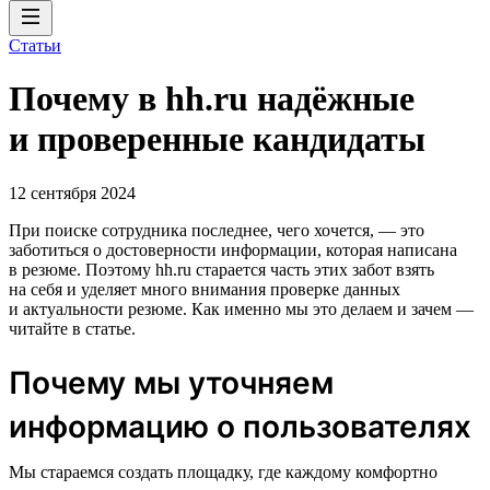
Статьи
Почему в hh.ru надёжные
и проверенные кандидаты
12 сентября 2024
При поиске сотрудника последнее, чего хочется, — это
заботиться о достоверности информации, которая написана
в резюме. Поэтому hh.ru старается часть этих забот взять
на себя и уделяет много внимания проверке данных
и актуальности резюме. Как именно мы это делаем и зачем —
читайте в статье.
Почему мы уточняем
информацию о пользователях
Мы стараемся создать площадку, где каждому комфортно