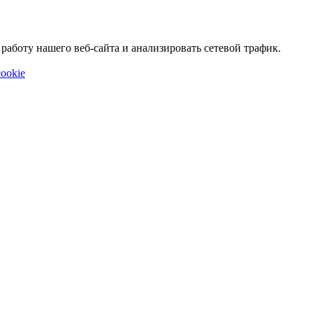
аботу нашего веб-сайта и анализировать сетевой трафик.
ookie