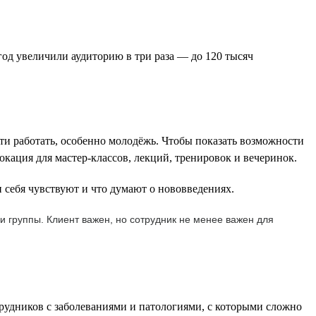
од увеличили аудиторию в три раза — до 120 тысяч
ти работать, особенно молодёжь. Чтобы показать возможности
окация для мастер-классов, лекций, тренировок и вечеринок.
 себя чувствуют и что думают о нововведениях.
и группы. Клиент важен, но сотрудник не менее важен для
трудников с заболеваниями и патологиями, с которыми сложно