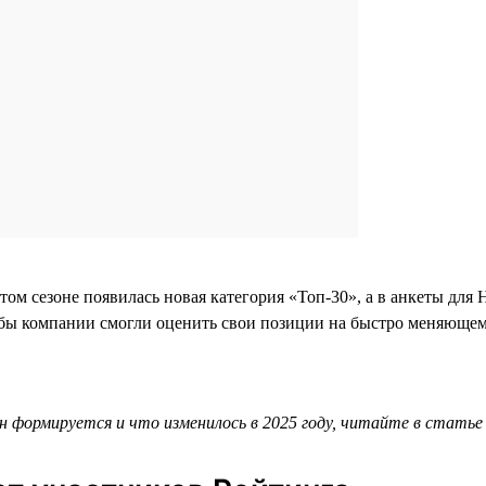
этом сезоне появилась новая категория «Топ-30», а в анкеты д
бы компании смогли оценить свои позиции на быстро меняющем
он формируется и что изменилось в 2025 году, читайте в стать