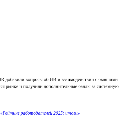
ля HR добавили вопросы об ИИ и взаимодействии с бывшими
ся рынке и получили дополнительные баллы за системную
е
«Рейтинг работодателей 2025: итоги»