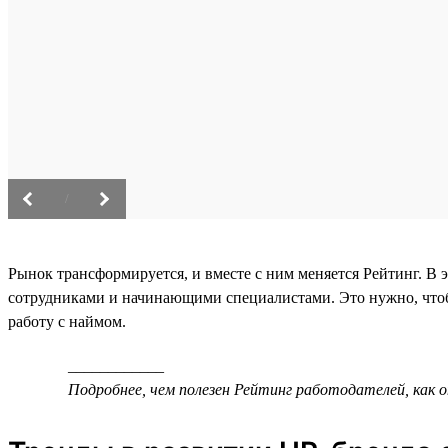
/
Рынок трансформируется, и вместе с ним меняется Рейтинг. В 
сотрудниками и начинающими специалистами. Это нужно, что
работу с наймом.
____________
Подробнее, чем полезен Рейтинг работодателей, как 