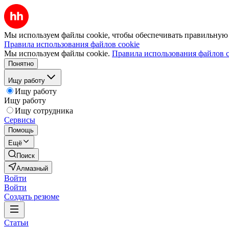
Мы используем файлы cookie, чтобы обеспечивать правильную р
Правила использования файлов cookie
Мы используем файлы cookie.
Правила использования файлов c
Понятно
Ищу работу
Ищу работу
Ищу работу
Ищу сотрудника
Сервисы
Помощь
Ещё
Поиск
Алмазный
Войти
Войти
Создать резюме
Статьи