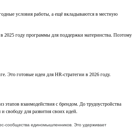
одные условия работы, а ещё вкладываются в местную
 в 2025 году программы для поддержки материнства. Поэтому
. Это готовые идеи для HR-стратегии в 2026 году.
 этапов взаимодействия с брендом. До трудоустройства
и свободу для развития своих идей.
знес-сообщества единомышленников. Это удерживает