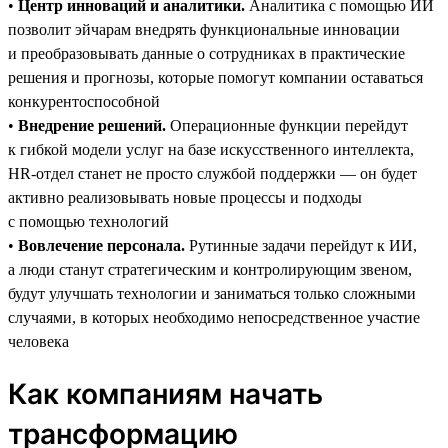
•
Центр инноваций и аналитики.
Аналитика с помощью ИИ
позволит эйчарам внедрять функциональные инновации
и преобразовывать данные о сотрудниках в практические
решения и прогнозы, которые помогут компании оставаться
конкурентоспособной
•
Внедрение решений.
Операционные функции перейдут
к гибкой модели услуг на базе искусственного интеллекта,
HR-отдел станет не просто службой поддержки — он будет
активно реализовывать новые процессы и подходы
с помощью технологий
•
Вовлечение персонала.
Рутинные задачи перейдут к ИИ,
а люди станут стратегическим и контролирующим звеном,
будут улучшать технологии и заниматься только сложными
случаями, в которых необходимо непосредственное участие
человека
Как компаниям начать
трансформацию