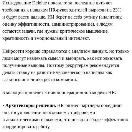
Исследование Deloitte показало: за последние пять лет
требования к навыкам HR-руководителей выросли на 23%
и будут расти дальше. ИИ берёт на себя рутину (аналитику,
оценку эффективности, администрирование), а людям
остаются задачи, где нужны критическое мышление,
креативность и эмоциональный интеллект.
Нейросети хорошо справляются с анализом данных, но только
люди могут извлекать смысл и выбирать, как использовать
полученные выводы. Поэтому рекрутерам рекомендуется
делать ставку на развитие человеческого капитала как
главного источника роста компании.
Эволюция приведёт к новой операционной модели HR:
•
Архитекторы решений.
HR-бизнес-партнёры объединят
опыт в управлении персоналом с цифровыми
и аналитическими навыками, что позволит более эффективно
координировать работу