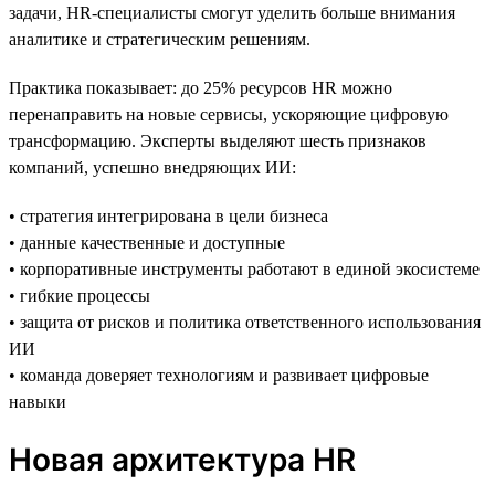
задачи, HR-специалисты смогут уделить больше внимания
аналитике и стратегическим решениям.
Практика показывает: до 25% ресурсов HR можно
перенаправить на новые сервисы, ускоряющие цифровую
трансформацию. Эксперты выделяют шесть признаков
компаний, успешно внедряющих ИИ:
• стратегия интегрирована в цели бизнеса
• данные качественные и доступные
• корпоративные инструменты работают в единой экосистеме
• гибкие процессы
• защита от рисков и политика ответственного использования
ИИ
• команда доверяет технологиям и развивает цифровые
навыки
Новая архитектура HR