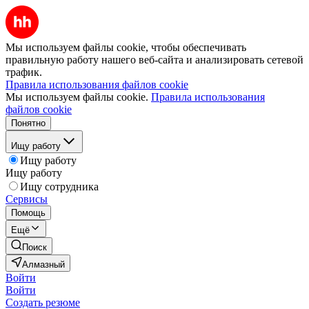
Мы используем файлы cookie, чтобы обеспечивать
правильную работу нашего веб-сайта и анализировать сетевой
трафик.
Правила использования файлов cookie
Мы используем файлы cookie.
Правила использования
файлов cookie
Понятно
Ищу работу
Ищу работу
Ищу работу
Ищу сотрудника
Сервисы
Помощь
Ещё
Поиск
Алмазный
Войти
Войти
Создать резюме