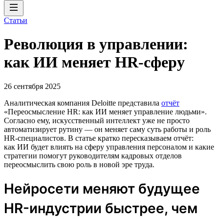
Статьи
Революция в управлении:
как ИИ меняет HR-сферу
26 сентября 2025
Аналитическая компания Deloitte представила
отчёт
«Переосмысление HR: как ИИ меняет управление людьми».
Согласно ему, искусственный интеллект уже не просто
автоматизирует рутину — он меняет саму суть работы и роль
HR-специалистов. В статье кратко пересказываем отчёт:
как ИИ будет влиять на сферу управления персоналом и какие
стратегии помогут руководителям кадровых отделов
переосмыслить свою роль в новой эре труда.
Нейросети меняют будущее
HR-индустрии быстрее, чем