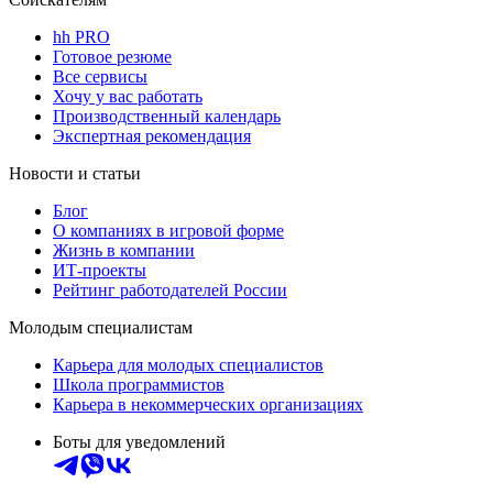
hh PRO
Готовое резюме
Все сервисы
Хочу у вас работать
Производственный календарь
Экспертная рекомендация
Новости и статьи
Блог
О компаниях в игровой форме
Жизнь в компании
ИТ-проекты
Рейтинг работодателей России
Молодым специалистам
Карьера для молодых специалистов
Школа программистов
Карьера в некоммерческих организациях
Боты для уведомлений