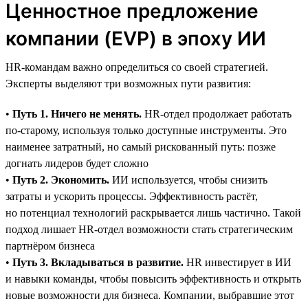
Ценностное предложение
компании (EVP) в эпоху ИИ
HR-командам важно определиться со своей стратегией.
Эксперты выделяют три возможных пути развития:
•
Путь 1. Ничего не менять.
HR-отдел продолжает работать
по-старому, используя только доступные инструменты. Это
наименее затратный, но самый рискованный путь: позже
догнать лидеров будет сложно
•
Путь 2. Экономить.
ИИ используется, чтобы снизить
затраты и ускорить процессы. Эффективность растёт,
но потенциал технологий раскрывается лишь частично. Такой
подход лишает HR-отдел возможности стать стратегическим
партнёром бизнеса
•
Путь 3. Вкладываться в развитие.
HR инвестирует в ИИ
и навыки команды, чтобы повысить эффективность и открыть
новые возможности для бизнеса. Компании, выбравшие этот