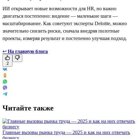
ИИ открывает новые возможности для HR, но важно
двигаться постепенно: видение — маленькие шаги —
масштабирование. Как советуют эксперты Deloitte, можно
значительно снизить риски, сначала внедряя пилотные
проекты, измеряя результат и постепенно улучшая подход.
↩
На главную блога
2
Читайте также
Главные вызовы рынка труда — 2025 и как на них отвечать
бизнесу