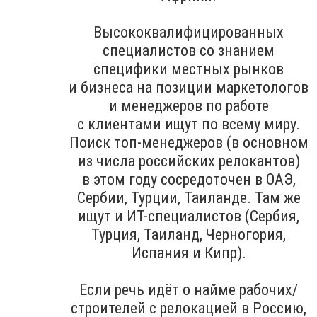
Высококвалифицированных
специалистов со знанием
специфики местных рынков
и бизнеса на позиции маркетологов
и менеджеров по работе
с клиентами ищут по всему миру.
Поиск топ-менеджеров (в основном
из числа российских релокантов)
в этом году сосредоточен в ОАЭ,
Сербии, Турции, Таиланде. Там же
ищут и ИТ-специалистов (Сербия,
Турция, Таиланд, Черногория,
Испания и Кипр).
Если речь идёт о найме рабочих/
строителей с релокацией в Россию,