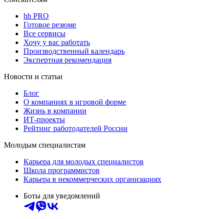
hh PRO
Готовое резюме
Все сервисы
Хочу у вас работать
Производственный календарь
Экспертная рекомендация
Новости и статьи
Блог
О компаниях в игровой форме
Жизнь в компании
ИТ-проекты
Рейтинг работодателей России
Молодым специалистам
Карьера для молодых специалистов
Школа программистов
Карьера в некоммерческих организациях
Боты для уведомлений