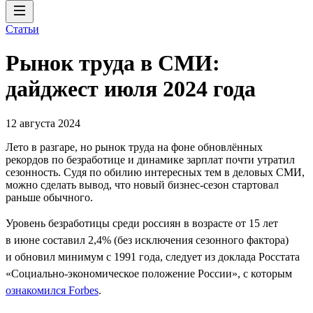
Статьи
Рынок труда в СМИ:
дайджест июля 2024 года
12 августа 2024
Лето в разгаре, но рынок труда на фоне обновлённых
рекордов по безработице и динамике зарплат почти утратил
сезонность. Судя по обилию интересных тем в деловых СМИ,
можно сделать вывод, что новый бизнес-сезон стартовал
раньше обычного.
Уровень безработицы среди россиян в возрасте от 15 лет
в июне составил 2,4% (без исключения сезонного фактора)
и обновил минимум с 1991 года, следует из доклада Росстата
«Социально-экономическое положение России», с которым
ознакомился Forbes
.