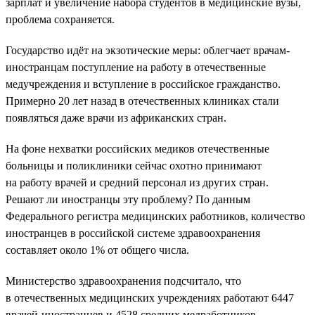
зарплат и увеличение набора студентов в медицинские вузы,
проблема сохраняется.
Государство идёт на экзотические меры: облегчает врачам-
иностранцам поступление на работу в отечественные
медучреждения и вступление в российское гражданство.
Примерно 20 лет назад в отечественных клиниках стали
появляться даже врачи из африканских стран.
На фоне нехватки российских медиков отечественные
больницы и поликлиники сейчас охотно принимают
на работу врачей и средний персонал из других стран.
Решают ли иностранцы эту проблему? По данным
Федерального регистра медицинских работников, количество
иностранцев в российской системе здравоохранения
составляет около 1% от общего числа.
Министерство здравоохранения подсчитало, что
в отечественных медицинских учреждениях работают 6447
врачей-иностранцев и 4528 средних медработников