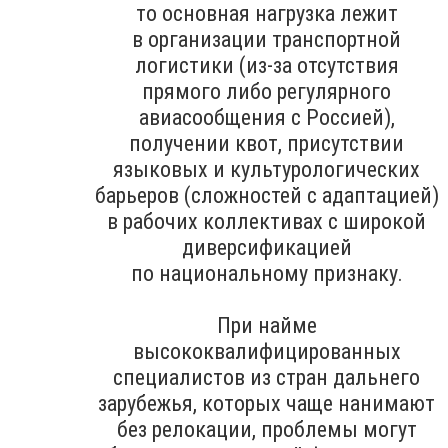
то основная нагрузка лежит
в организации транспортной
логистики (из-за отсутствия
прямого либо регулярного
авиасообщения с Россией),
получении квот, присутствии
языковых и культурологических
барьеров (сложностей с адаптацией)
в рабочих коллективах с широкой
диверсификацией
по национальному признаку.
При найме
высококвалифицированных
специалистов из стран дальнего
зарубежья, которых чаще нанимают
без релокации, проблемы могут