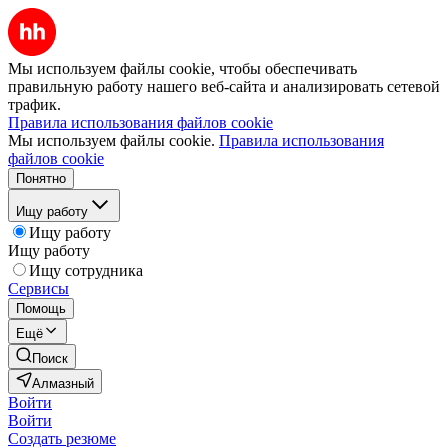
Мы используем файлы cookie, чтобы обеспечивать
правильную работу нашего веб-сайта и анализировать сетевой
трафик.
Правила использования файлов cookie
Мы используем файлы cookie.
Правила использования
файлов cookie
Понятно
Ищу работу
Ищу работу
Ищу работу
Ищу сотрудника
Сервисы
Помощь
Ещё
Поиск
Алмазный
Войти
Войти
Создать резюме