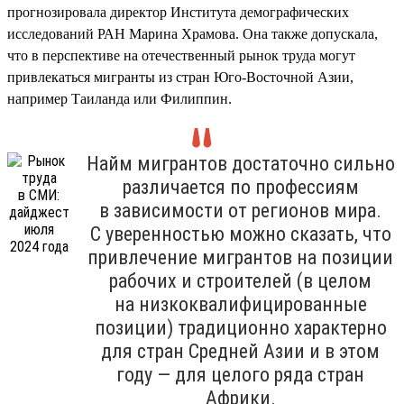
прогнозировала директор Института демографических
исследований РАН Марина Храмова. Она также допускала,
что в перспективе на отечественный рынок труда могут
привлекаться мигранты из стран Юго-Восточной Азии,
например Таиланда или Филиппин.
Найм мигрантов достаточно сильно
различается по профессиям
в зависимости от регионов мира.
С уверенностью можно сказать, что
привлечение мигрантов на позиции
рабочих и строителей (в целом
на низкоквалифицированные
позиции) традиционно характерно
для стран Средней Азии и в этом
году — для целого ряда стран
Африки.