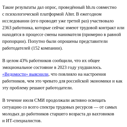
Такие результаты дал опрос, проведённый hh.ru совместно
с психологической платформой Alter. В ежегодном
исследовании (его проводят уже третий раз) участвовало
2363 работника, которые сейчас имеют трудовой контракт или
находятся в процессе смены нанимателя (примерно в равной
пропорции). Попутно были опрошены представители
работодателей (152 компании).
В целом 43% работников сообщили, что их общее
эмоциональное состояние в 2023 году ухудшилось.
«Ведомости» выяснили
, что повлияло на настроения
работников, чем это чревато для российской экономики и как
эту проблему решают работодатели.
В течение июля СМИ продолжали активно освещать
ситуацию со всего спектра трудовых ресурсов — от самых
молодых до работников старшего возраста до вахтовиков
и ИТ-специалистов.