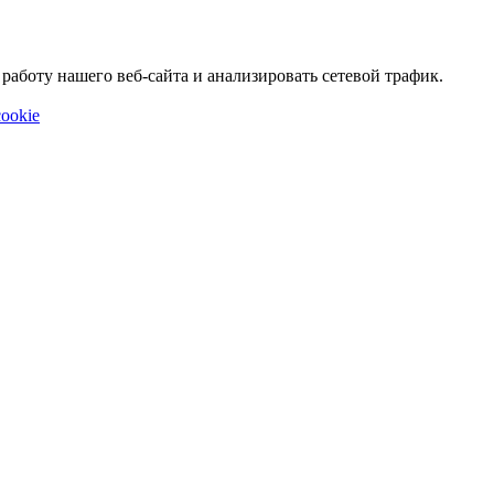
аботу нашего веб-сайта и анализировать сетевой трафик.
ookie