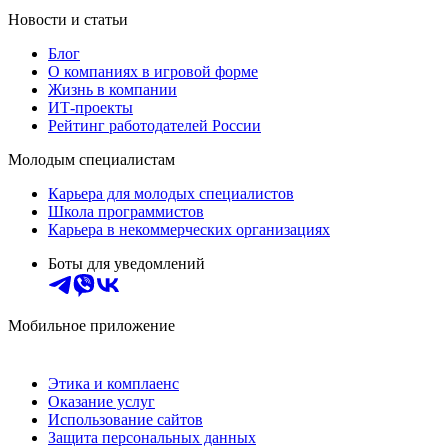
Новости и статьи
Блог
О компаниях в игровой форме
Жизнь в компании
ИТ-проекты
Рейтинг работодателей России
Молодым специалистам
Карьера для молодых специалистов
Школа программистов
Карьера в некоммерческих организациях
Боты для уведомлений
Мобильное приложение
Этика и комплаенс
Оказание услуг
Использование сайтов
Защита персональных данных