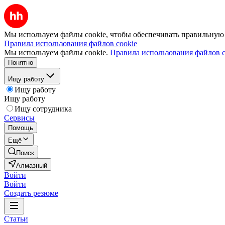
Мы используем файлы cookie, чтобы обеспечивать правильную р
Правила использования файлов cookie
Мы используем файлы cookie.
Правила использования файлов c
Понятно
Ищу работу
Ищу работу
Ищу работу
Ищу сотрудника
Сервисы
Помощь
Ещё
Поиск
Алмазный
Войти
Войти
Создать резюме
Статьи