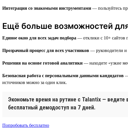
Интеграция со знакомыми инструментами
— пользуйтесь пр
Ещё больше возможностей для 
Единое окно для всех задач подбора
— отклики с 10+ сайтов п
Прозрачный процесс для всех участников
— руководители и з
Решения на основе готовой аналитики
— находите «узкие мес
Безопасная работа с персональными данными кандидатов
— 
источников можно за один клик.
Экономьте время на рутине с Talantix — ведите
бесплатный демодоступ на 7 дней.
Попробовать бесплатно