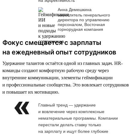
на эффективность
Анна Демешкина
заместитель генерального
директора по управлению
персоналом, Восточная
горнорудная компания
Фокус смещается с зарплаты
на ежедневный опыт сотрудников
Удержание талантов остаётся одной из главных задач. HR-
команды создают комфортную рабочую среду через
внутренние коммуникации, элементы геймификации
и профессиональные сообщества. Это вовлекает сотрудников
и повышает их мотивацию.
Главный тренд — удержание
и вовлечение через комплексные
нематериальные программы. Компании
перестали делать ставку только
на зарплату и ищут более глубокие