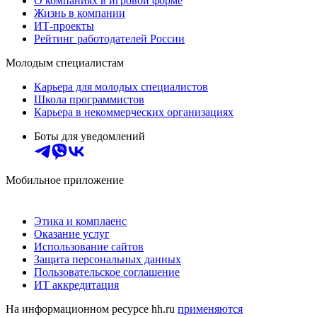
О компаниях в игровой форме
Жизнь в компании
ИТ-проекты
Рейтинг работодателей России
Молодым специалистам
Карьера для молодых специалистов
Школа программистов
Карьера в некоммерческих организациях
Боты для уведомлений
Мобильное приложение
Этика и комплаенс
Оказание услуг
Использование сайтов
Защита персональных данных
Пользовательское соглашение
ИТ аккредитация
На информационном ресурсе hh.ru
применяются