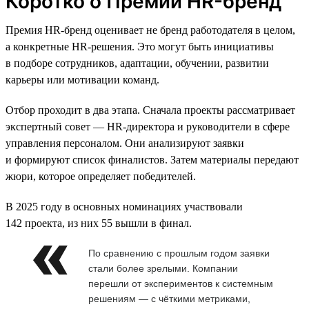
Коротко о Премии HR-бренд
Премия HR-бренд оценивает не бренд работодателя в целом,
а конкретные HR-решения. Это могут быть инициативы
в подборе сотрудников, адаптации, обучении, развитии
карьеры или мотивации команд.
Отбор проходит в два этапа. Сначала проекты рассматривает
экспертный совет — HR-директора и руководители в сфере
управления персоналом. Они анализируют заявки
и формируют список финалистов. Затем материалы передают
жюри, которое определяет победителей.
В 2025 году в основных номинациях участвовали
142 проекта, из них 55 вышли в финал.
По сравнению с прошлым годом заявки
стали более зрелыми. Компании
перешли от экспериментов к системным
решениям — с чёткими метриками,