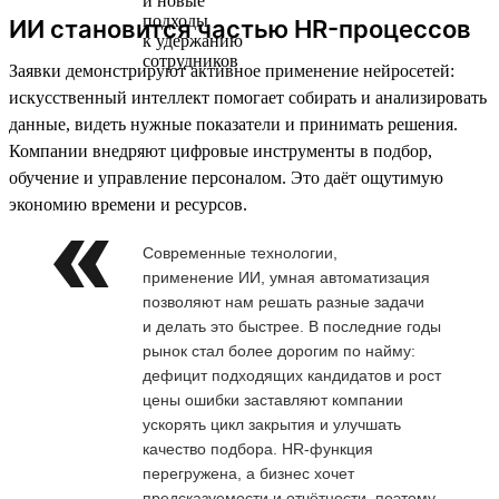
ИИ становится частью HR-процессов
Заявки демонстрируют активное применение нейросетей:
искусственный интеллект помогает собирать и анализировать
данные, видеть нужные показатели и принимать решения.
Компании внедряют цифровые инструменты в подбор,
обучение и управление персоналом. Это даёт ощутимую
экономию времени и ресурсов.
Современные технологии,
применение ИИ, умная автоматизация
позволяют нам решать разные задачи
и делать это быстрее. В последние годы
рынок стал более дорогим по найму:
дефицит подходящих кандидатов и рост
цены ошибки заставляют компании
ускорять цикл закрытия и улучшать
качество подбора. HR-функция
перегружена, а бизнес хочет
предсказуемости и отчётности, поэтому