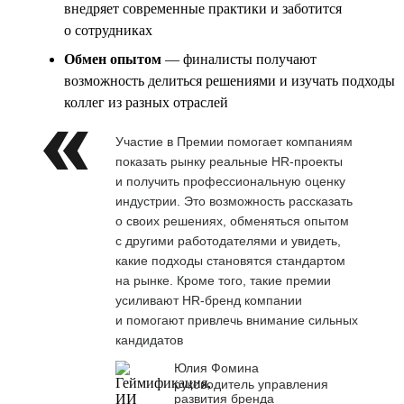
внедряет современные практики и заботится
о сотрудниках
Обмен опытом
— финалисты получают
возможность делиться решениями и изучать подходы
коллег из разных отраслей
Участие в Премии помогает компаниям
показать рынку реальные HR-проекты
и получить профессиональную оценку
индустрии. Это возможность рассказать
о своих решениях, обменяться опытом
с другими работодателями и увидеть,
какие подходы становятся стандартом
на рынке. Кроме того, такие премии
усиливают HR-бренд компании
и помогают привлечь внимание сильных
кандидатов
Юлия Фомина
руководитель управления
развития бренда