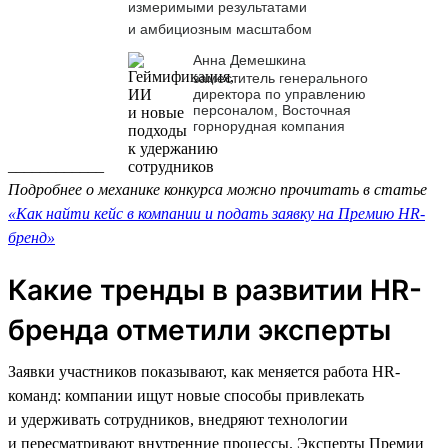
измеримыми результатами
и амбициозным масштабом
Анна Демешкина
заместитель генерального
директора по управлению
персоналом, Восточная
горнорудная компания
____________
Подробнее о механике конкурса можно прочитать в статье
«Как найти кейс в компании и подать заявку на Премию HR-
бренд»
Какие тренды в развитии HR-
бренда отметили эксперты
Заявки участников показывают, как меняется работа HR-
команд: компании ищут новые способы привлекать
и удерживать сотрудников, внедряют технологии
и пересматривают внутренние процессы. Эксперты Премии