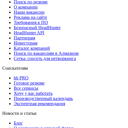
Поиск по резюме
О компании
Наши вакансии
Реклама на сайте
Требования к ПО
Безопасный HeadHunter
HeadHunter API
Партнерам
Инвесторам
Каталог компаний
Поиск по вакансиям в Алмазном
Сетка: соцсеть для нетворкинга
Соискателям
hh PRO
Готовое резюме
Все сервисы
Хочу у вас работать
Производственный календарь
Экспертная рекомендация
Новости и статьи
Блог