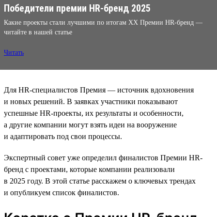
Победители премии HR-бренд 2025
Какие проекты стали лучшими по итогам XX Премии HR-бренд —
читайте в нашей статье
Читать
Для HR-специалистов Премия — источник вдохновения
и новых решений. В заявках участники показывают
успешные HR-проекты, их результаты и особенности,
а другие компании могут взять идеи на вооружение
и адаптировать под свои процессы.
Экспертный совет уже определил финалистов Премии HR-
бренд с проектами, которые компании реализовали
в 2025 году. В этой статье расскажем о ключевых трендах
и опубликуем список финалистов.