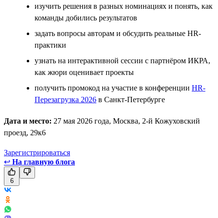
изучить решения в разных номинациях и понять, как
команды добились результатов
задать вопросы авторам и обсудить реальные HR-
практики
узнать на интерактивной сессии с партнёром ИКРА,
как жюри оценивает проекты
получить промокод на участие в конференции
HR-
Перезагрузка 2026
в Санкт-Петербурге
Дата и место:
27 мая 2026 года, Москва, 2-й Кожуховский
проезд, 29к6
Зарегистрироваться
↩
На главную блога
6