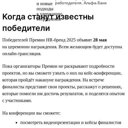
работодателя, Альфа-Банк
Когда станут известны
победители
Победителей Премии HR-бренд 2025 объявят
28 мая
на церемонии награждения. Всем желающим будет доступна
онлайн-трансляция.
Пока организаторы Премии не раскрывают подробности
проектов, но вы сможете узнать о них на кейс-конференции,
которая пройдёт накануне награждения. На встрече
финалисты представят свои проекты, расскажут о решениях,
которые помогли им достичь результатов, и поделятся опытом
с участниками.
На конференции вы сможете:
посмотреть видеопрезентации и кейсы финалистов