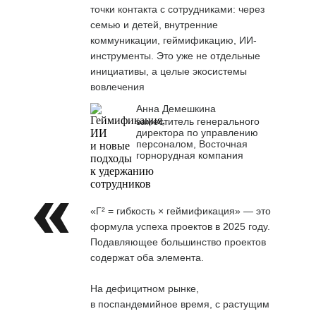
точки контакта с сотрудниками: через
семью и детей, внутренние
коммуникации, геймификацию, ИИ-
инструменты. Это уже не отдельные
инициативы, а целые экосистемы
вовлечения
Анна Демешкина
заместитель генерального
директора по управлению
персоналом, Восточная
горнорудная компания
«Г² = гибкость × геймификация» — это
формула успеха проектов в 2025 году.
Подавляющее большинство проектов
содержат оба элемента.
На дефицитном рынке,
в поспандемийное время, с растущим