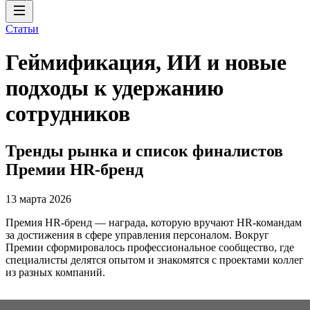
Статьи
Геймификация, ИИ и новые
подходы к удержанию
сотрудников
Тренды рынка и список финалистов
Премии HR-бренд
13 марта 2026
Премия HR-бренд — награда, которую вручают HR-командам
за достижения в сфере управления персоналом. Вокруг
Премии сформировалось профессиональное сообщество, где
специалисты делятся опытом и знакомятся с проектами коллег
из разных компаний.