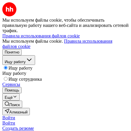
Мы используем файлы cookie, чтобы обеспечивать
правильную работу нашего веб-сайта и анализировать сетевой
трафик.
Правила использования файлов cookie
Мы используем файлы cookie.
Правила использования
файлов cookie
Понятно
Ищу работу
Ищу работу
Ищу работу
Ищу сотрудника
Сервисы
Помощь
Ещё
Поиск
Алмазный
Войти
Войти
Создать резюме