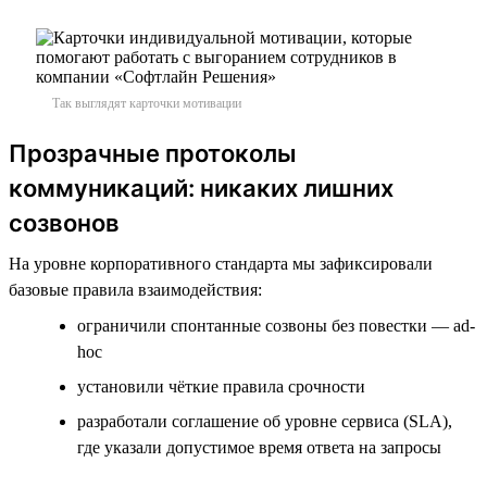
Так выглядят карточки мотивации
Прозрачные протоколы
коммуникаций: никаких лишних
созвонов
На уровне корпоративного стандарта мы зафиксировали
базовые правила взаимодействия:
ограничили спонтанные созвоны без повестки — ad-
hoc
установили чёткие правила срочности
разработали соглашение об уровне сервиса (SLA),
где указали допустимое время ответа на запросы