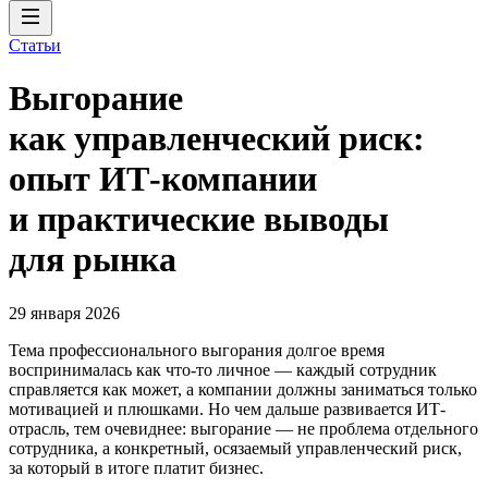
Статьи
Выгорание
как управленческий риск:
опыт ИТ-компании
и практические выводы
для рынка
29 января 2026
Тема профессионального выгорания долгое время
воспринималась как что-то личное — каждый сотрудник
справляется как может, а компании должны заниматься только
мотивацией и плюшками. Но чем дальше развивается ИТ-
отрасль, тем очевиднее: выгорание — не проблема отдельного
сотрудника, а конкретный, осязаемый управленческий риск,
за который в итоге платит бизнес.