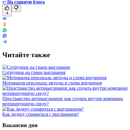
↩
На главную блога
4
Читайте также
Сотрудник на грани выгорания
Мотивация персонала: методы и схема внедрения
Пространство антивыгорания: как создать внутри компании
мотивирующую среду?
Как лидеру справиться с выгоранием?
Вакансии дня