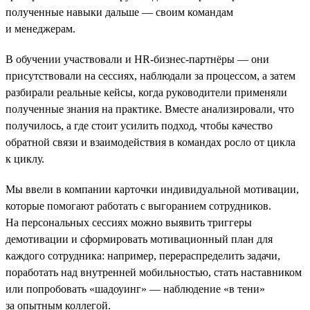
полученные навыки дальше — своим командам
и менеджерам.
В обучении участвовали и HR-бизнес-партнёры — они
присутствовали на сессиях, наблюдали за процессом, а затем
разбирали реальные кейсы, когда руководители применяли
полученные знания на практике. Вместе анализировали, что
получилось, а где стоит усилить подход, чтобы качество
обратной связи и взаимодействия в командах росло от цикла
к циклу.
Мы ввели в компании карточки индивидуальной мотивации,
которые помогают работать с выгоранием сотрудников.
На персональных сессиях можно выявить триггеры
демотивации и сформировать мотивационный план для
каждого сотрудника: например, перераспределить задачи,
поработать над внутренней мобильностью, стать наставником
или попробовать «шадоуинг» — наблюдение «в тени»
за опытным коллегой.