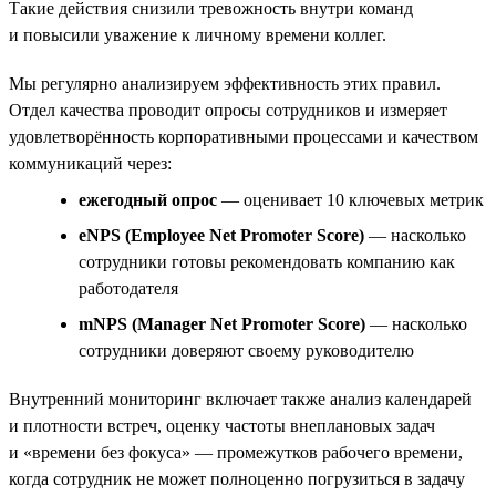
Такие действия снизили тревожность внутри команд
и повысили уважение к личному времени коллег.
Мы регулярно анализируем эффективность этих правил.
Отдел качества проводит опросы сотрудников и измеряет
удовлетворённость корпоративными процессами и качеством
коммуникаций через:
ежегодный опрос
— оценивает 10 ключевых метрик
eNPS (Employee Net Promoter Score)
— насколько
сотрудники готовы рекомендовать компанию как
работодателя
mNPS (Manager Net Promoter Score)
— насколько
сотрудники доверяют своему руководителю
Внутренний мониторинг включает также анализ календарей
и плотности встреч, оценку частоты внеплановых задач
и «времени без фокуса» — промежутков рабочего времени,
когда сотрудник не может полноценно погрузиться в задачу