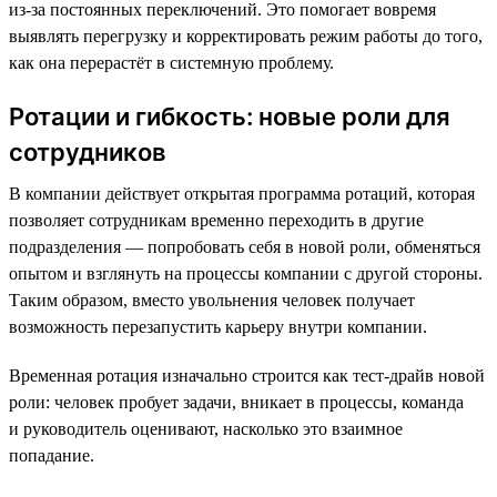
из-за постоянных переключений. Это помогает вовремя
выявлять перегрузку и корректировать режим работы до того,
как она перерастёт в системную проблему.
Ротации и гибкость: новые роли для
сотрудников
В компании действует открытая программа ротаций, которая
позволяет сотрудникам временно переходить в другие
подразделения — попробовать себя в новой роли, обменяться
опытом и взглянуть на процессы компании с другой стороны.
Таким образом, вместо увольнения человек получает
возможность перезапустить карьеру внутри компании.
Временная ротация изначально строится как тест-драйв новой
роли: человек пробует задачи, вникает в процессы, команда
и руководитель оценивают, насколько это взаимное
попадание.