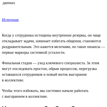
данных
Источник
Когда у сотрудника истощены внутренние резервы, он чаще
откладывает задачи, начинает избегать общения, становится
раздражительным. Это кажется мелочами, но такие нюансы —
первые маркеры системной усталости.
Финальная стадия — уход ключевого специалиста. За этим
могут последовать простои, обрыв процессов, перегрузка
оставшихся сотрудников и новый виток выгорания
в коллективе.
Чтобы этого избежать, мы системно начали работать
с выгоранием в коллективе.