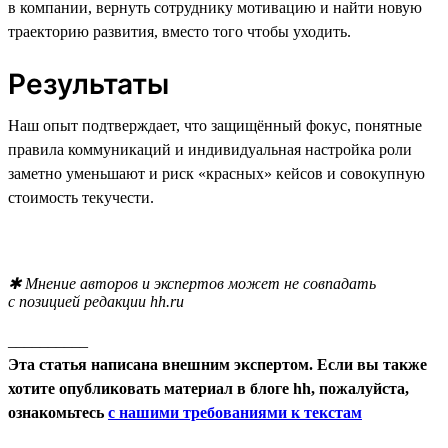
в компании, вернуть сотруднику мотивацию и найти новую
траекторию развития, вместо того чтобы уходить.
Результаты
Наш опыт подтверждает, что защищённый фокус, понятные
правила коммуникаций и индивидуальная настройка роли
заметно уменьшают и риск «красных» кейсов и совокупную
стоимость текучести.
✱ Мнение авторов и экспертов может не совпадать
с позицией редакции hh.ru
__________
Эта статья написана внешним экспертом. Если вы также
хотите опубликовать материал в блоге hh, пожалуйста,
ознакомьтесь
с нашими требованиями к текстам