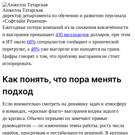
Анжелла Татарская
директор департамента по обучению и развитию персонала
«Софтлайн Решения»
Ежегодные потери компаний из-за снижения вовлечённости
и выгорания превышают
430 миллиардов
долларов, при этом
в ИТ около
68%
специалистов сообщают о хронической
перегрузке, а
48%
уже выгорели или находятся на грани.
Цифры говорят о том, что проблему выгорания не стоит
игнорировать.
Как понять, что пора менять
подход
Если внимательно смотреть на динамику задач и атмосферу
в командах, «красные флаги» выгорания видны задолго
до кризиса. Обычно первыми их замечают прямые
руководители — по изменению темпа работы, росту числа
ошибок, просрочкам и нестабильности решений. В крупных