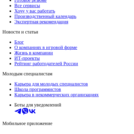
Готовое резюме
Все сервисы
Хочу у вас работать
Производственный календарь
Экспертная рекомендация
Новости и статьи
Блог
О компаниях в игровой форме
Жизнь в компании
ИТ-проекты
Рейтинг работодателей России
Молодым специалистам
Карьера для молодых специалистов
Школа программистов
Карьера в некоммерческих организациях
Боты для уведомлений
Мобильное приложение