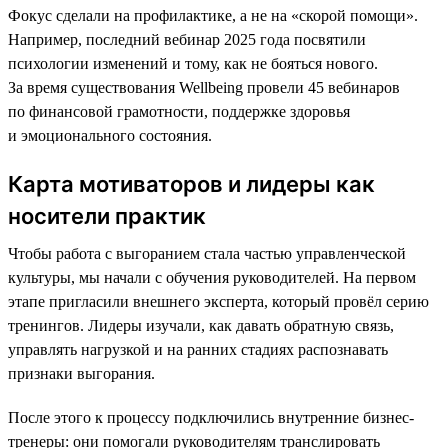
Фокус сделали на профилактике, а не на «скорой помощи».
Например, последний вебинар 2025 года посвятили
психологии изменений и тому, как не бояться нового.
За время существования Wellbeing провели 45 вебинаров
по финансовой грамотности, поддержке здоровья
и эмоционального состояния.
Карта мотиваторов и лидеры как
носители практик
Чтобы работа с выгоранием стала частью управленческой
культуры, мы начали с обучения руководителей. На первом
этапе пригласили внешнего эксперта, который провёл серию
тренингов. Лидеры изучали, как давать обратную связь,
управлять нагрузкой и на ранних стадиях распознавать
признаки выгорания.
После этого к процессу подключились внутренние бизнес-
тренеры: они помогали руководителям транслировать