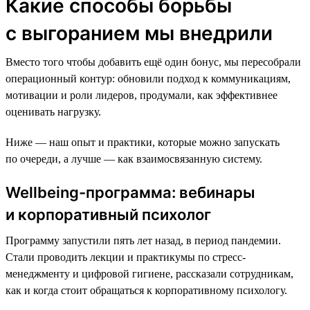
Какие способы борьбы
с выгоранием мы внедрили
Вместо того чтобы добавить ещё один бонус, мы пересобрали
операционный контур: обновили подход к коммуникациям,
мотивации и роли лидеров, продумали, как эффективнее
оценивать нагрузку.
Ниже — наш опыт и практики, которые можно запускать
по очереди, а лучше — как взаимосвязанную систему.
Wellbeing-программа: вебинары
и корпоративный психолог
Программу запустили пять лет назад, в период пандемии.
Стали проводить лекции и практикумы по стресс-
менеджменту и цифровой гигиене, рассказали сотрудникам,
как и когда стоит обращаться к корпоративному психологу.