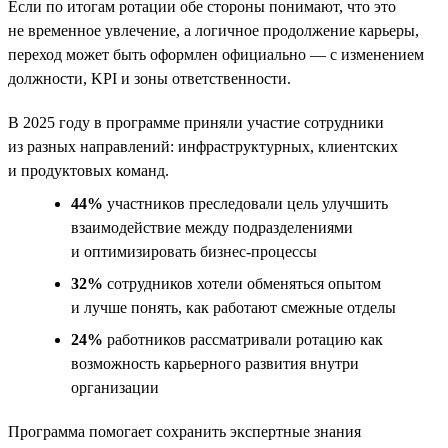
Если по итогам ротации обе стороны понимают, что это
не временное увлечение, а логичное продолжение карьеры,
переход может быть оформлен официально — с изменением
должности, KPI и зоны ответственности.
В 2025 году в программе приняли участие сотрудники
из разных направлений: инфраструктурных, клиентских
и продуктовых команд.
44%
участников преследовали цель улучшить
взаимодействие между подразделениями
и оптимизировать бизнес-процессы
32%
сотрудников хотели обменяться опытом
и лучше понять, как работают смежные отделы
24%
работников рассматривали ротацию как
возможность карьерного развития внутри
организации
Программа помогает сохранить экспертные знания