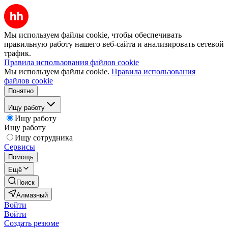
Мы используем файлы cookie, чтобы обеспечивать
правильную работу нашего веб-сайта и анализировать сетевой
трафик.
Правила использования файлов cookie
Мы используем файлы cookie.
Правила использования
файлов cookie
Понятно
Ищу работу
Ищу работу
Ищу работу
Ищу сотрудника
Сервисы
Помощь
Ещё
Поиск
Алмазный
Войти
Войти
Создать резюме