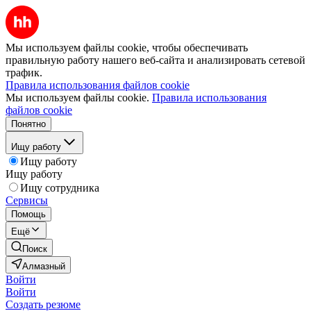
Мы используем файлы cookie, чтобы обеспечивать
правильную работу нашего веб-сайта и анализировать сетевой
трафик.
Правила использования файлов cookie
Мы используем файлы cookie.
Правила использования
файлов cookie
Понятно
Ищу работу
Ищу работу
Ищу работу
Ищу сотрудника
Сервисы
Помощь
Ещё
Поиск
Алмазный
Войти
Войти
Создать резюме