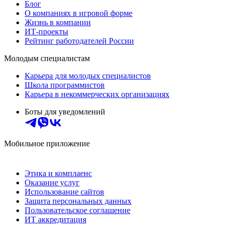
Блог
О компаниях в игровой форме
Жизнь в компании
ИТ-проекты
Рейтинг работодателей России
Молодым специалистам
Карьера для молодых специалистов
Школа программистов
Карьера в некоммерческих организациях
Боты для уведомлений
Мобильное приложение
Этика и комплаенс
Оказание услуг
Использование сайтов
Защита персональных данных
Пользовательское соглашение
ИТ аккредитация