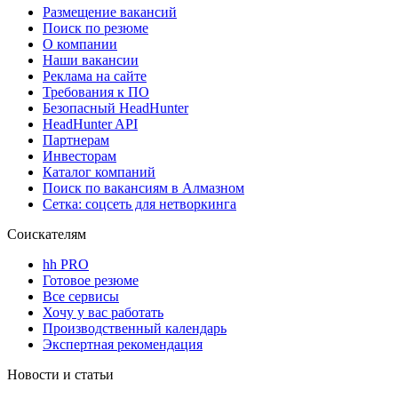
Размещение вакансий
Поиск по резюме
О компании
Наши вакансии
Реклама на сайте
Требования к ПО
Безопасный HeadHunter
HeadHunter API
Партнерам
Инвесторам
Каталог компаний
Поиск по вакансиям в Алмазном
Сетка: соцсеть для нетворкинга
Соискателям
hh PRO
Готовое резюме
Все сервисы
Хочу у вас работать
Производственный календарь
Экспертная рекомендация
Новости и статьи