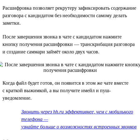
Расшифровка позволяет рекрутеру зафиксировать содержание
разговора с кандидатом без необходимости самому делать
заметки.
После завершения звонка в чате с кандидатом нажмите
кнопку получения расшифровки — транскрибация разговора
и создание саммари займёт около двух часов.
Когда файл будет готов, он появится в этом же чате вместе
с краткой выжимкой, а вы получите имейл и пуш-
уведомление.
Звонить через hh.ru эффективнее, чем с мобильного
телефона —
узнайте больше о возможностях встроенных звонков