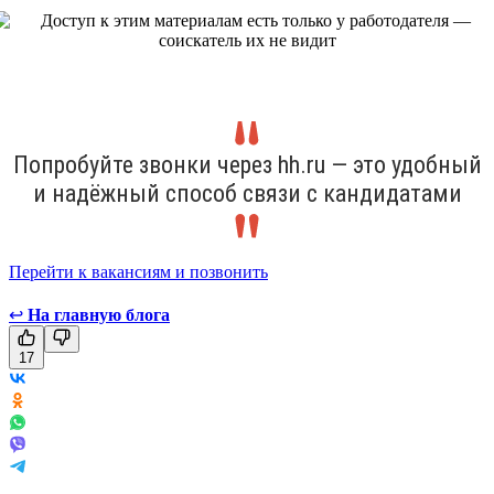
Попробуйте звонки через hh.ru — это удобный
и надёжный способ связи с кандидатами
Перейти к вакансиям и позвонить
↩
На главную блога
17