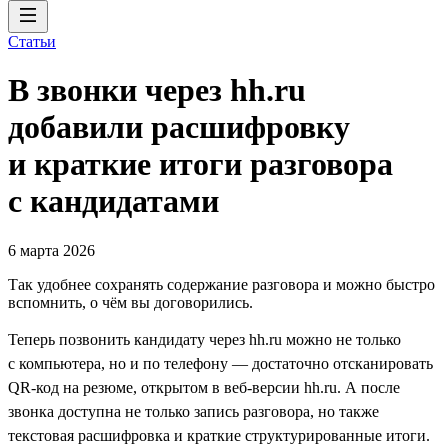
Статьи
В звонки через hh.ru
добавили расшифровку
и краткие итоги разговора
с кандидатами
6 марта 2026
Так удобнее сохранять содержание разговора и можно быстро
вспомнить, о чём вы договорились.
Теперь позвонить кандидату через hh.ru можно не только
с компьютера, но и по телефону — достаточно отсканировать
QR-код на резюме, открытом в веб-версии hh.ru. А после
звонка доступна не только запись разговора, но также
текстовая расшифровка и краткие структурированные итоги.