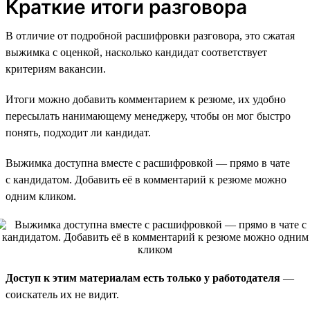
Краткие итоги разговора
В отличие от подробной расшифровки разговора, это сжатая
выжимка с оценкой, насколько кандидат соответствует
критериям вакансии.
Итоги можно добавить комментарием к резюме, их удобно
пересылать нанимающему менеджеру, чтобы он мог быстро
понять, подходит ли кандидат.
Выжимка доступна вместе с расшифровкой — прямо в чате
с кандидатом. Добавить её в комментарий к резюме можно
одним кликом.
Доступ к этим материалам есть только у работодателя
—
соискатель их не видит.