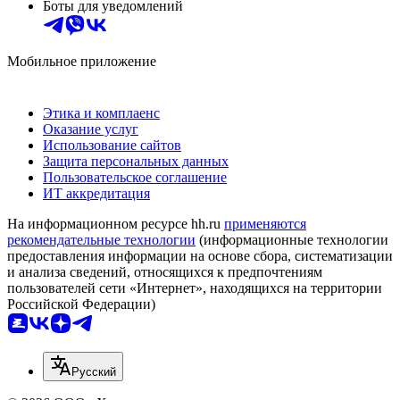
Боты для уведомлений
Мобильное приложение
Этика и комплаенс
Оказание услуг
Использование сайтов
Защита персональных данных
Пользовательское соглашение
ИТ аккредитация
На информационном ресурсе hh.ru
применяются
рекомендательные технологии
(информационные технологии
предоставления информации на основе сбора, систематизации
и анализа сведений, относящихся к предпочтениям
пользователей сети «Интернет», находящихся на территории
Российской Федерации)
Русский