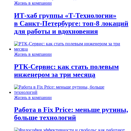
Жизнь в компании
ИТ-хаб группы «Т-Технологии»
в Санкт-Петербурге: топ-8 локаций
для работы и вдохновения
Жизнь в компании
РТК-Сервис: как стать полевым
инженером за три месяца
Жизнь в компании
Работа в Fix Price: меньше рутины,
больше технологий