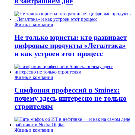
в завтрашнем дне
Жизнь в компании
Не только юристы: кто развивает
цифровые продукты «Легалтэка»
и как устроен этот процесс
Жизнь в компании
Симфония профессий в Sminex:
почему здесь интересно не только
строителям
Жизнь в компании