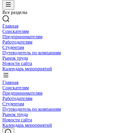
Все разделы
Главная
Соискателям
Предпринимателям
Работодателям
Студентам
Путеводитель по компаниям
Рынок труда
Новости сайта
Календарь мероприятий
Главная
Соискателям
Предпринимателям
Работодателям
Студентам
Путеводитель по компаниям
Рынок труда
Новости сайта
Календарь мероприятий