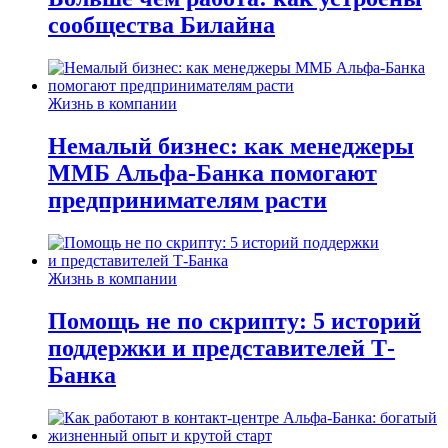
сообщества Билайна
Жизнь в компании
Немалый бизнес: как менеджеры
ММБ Альфа-Банка помогают
предпринимателям расти
Жизнь в компании
Помощь не по скрипту: 5 историй
поддержки и представителей Т-
Банка