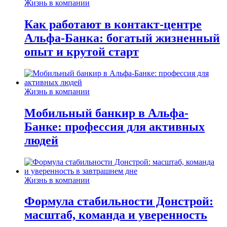
Жизнь в компании
Как работают в контакт-центре
Альфа-Банка: богатый жизненный
опыт и крутой старт
Жизнь в компании
Мобильный банкир в Альфа-
Банке: профессия для активных
людей
Жизнь в компании
Формула стабильности Донстрой:
масштаб, команда и уверенность