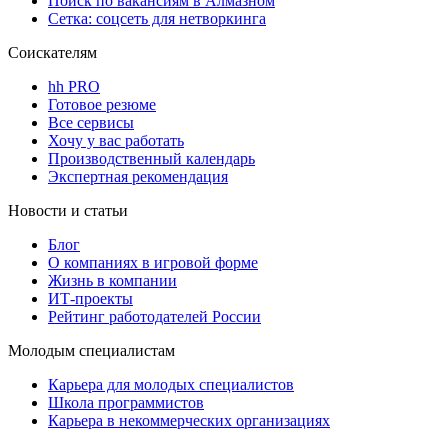
Поиск по вакансиям в Алмазном
Сетка: соцсеть для нетворкинга
Соискателям
hh PRO
Готовое резюме
Все сервисы
Хочу у вас работать
Производственный календарь
Экспертная рекомендация
Новости и статьи
Блог
О компаниях в игровой форме
Жизнь в компании
ИТ-проекты
Рейтинг работодателей России
Молодым специалистам
Карьера для молодых специалистов
Школа программистов
Карьера в некоммерческих организациях