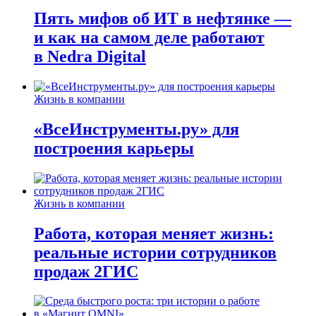
Пять мифов об ИТ в нефтянке —
и как на самом деле работают
в Nedra Digital
Жизнь в компании
«ВсеИнструменты.ру» для
построения карьеры
Жизнь в компании
Работа, которая меняет жизнь:
реальные истории сотрудников
продаж 2ГИС