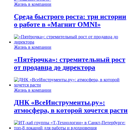
Жизнь в компании
Среда быстрого роста: три истории
о работе в «Магнит OMNI»
Жизнь в компании
«Пятёрочка»: стремительный рост
от продавца до директора
Жизнь в компании
ДНК «ВсеИнструменты.ру»:
атмосфера, в которой хочется расти