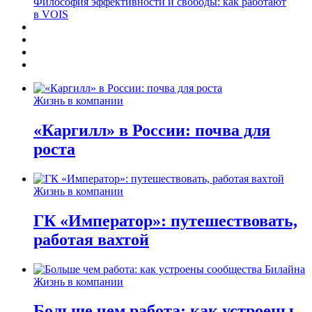
Философия эффективности и свободы: как работают
в VOIS
Жизнь в компании
«Каргилл» в России: почва для
роста
Жизнь в компании
ГК «Император»: путешествовать,
работая вахтой
Жизнь в компании
Больше чем работа: как устроены