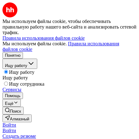
Мы используем файлы cookie, чтобы обеспечивать
правильную работу нашего веб-сайта и анализировать сетевой
трафик.
Правила использования файлов cookie
Мы используем файлы cookie.
Правила использования
файлов cookie
Понятно
Ищу работу
Ищу работу
Ищу работу
Ищу сотрудника
Сервисы
Помощь
Ещё
Поиск
Алмазный
Войти
Войти
Создать резюме