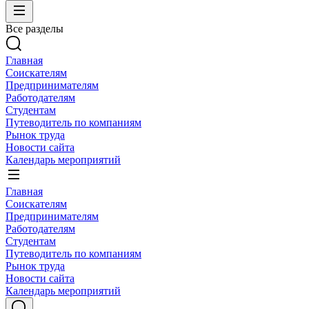
Все разделы
Главная
Соискателям
Предпринимателям
Работодателям
Студентам
Путеводитель по компаниям
Рынок труда
Новости сайта
Календарь мероприятий
Главная
Соискателям
Предпринимателям
Работодателям
Студентам
Путеводитель по компаниям
Рынок труда
Новости сайта
Календарь мероприятий