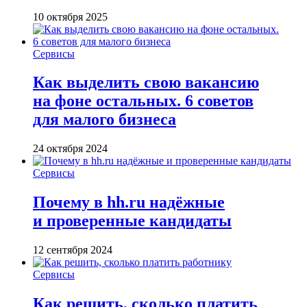
10 октября 2025
Сервисы
Как выделить свою вакансию
на фоне остальных. 6 советов
для малого бизнеса
24 октября 2024
Сервисы
Почему в hh.ru надёжные
и проверенные кандидаты
12 сентября 2024
Сервисы
Как решить, сколько платить