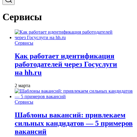
Сервисы
Сервисы
Как работает идентификация
работодателей через Госуслуги
на hh.ru
2 марта
Сервисы
Шаблоны вакансий: привлекаем
сильных кандидатов — 5 примеров
вакансий