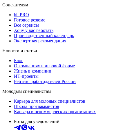
Соискателям
hh PRO
Готовое резюме
Все сервисы
Хочу у вас работать
Производственный календарь
Экспертная рекомендация
Новости и статьи
Блог
О компаниях в игровой форме
Жизнь в компании
ИТ-проекты
Рейтинг работодателей России
Молодым специалистам
Карьера для молодых специалистов
Школа программистов
Карьера в некоммерческих организациях
Боты для уведомлений