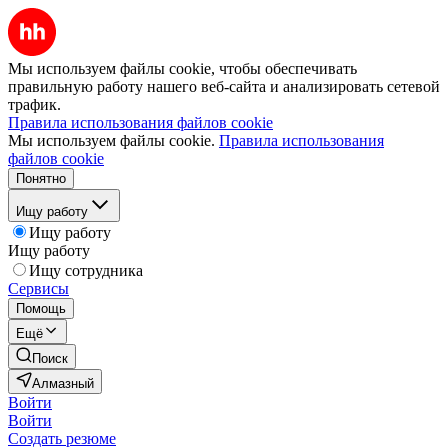
Мы используем файлы cookie, чтобы обеспечивать
правильную работу нашего веб-сайта и анализировать сетевой
трафик.
Правила использования файлов cookie
Мы используем файлы cookie.
Правила использования
файлов cookie
Понятно
Ищу работу
Ищу работу
Ищу работу
Ищу сотрудника
Сервисы
Помощь
Ещё
Поиск
Алмазный
Войти
Войти
Создать резюме