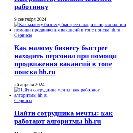
работнику
9 сентября 2024
Сервисы
Как малому бизнесу быстрее
находить персонал при помощи
продвижения вакансий в топе
поиска hh.ru
26 апреля 2024
Сервисы
Найти сотрудника мечты: как
работают алгоритмы hh.ru