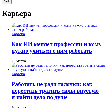
Карьера
Карьера
Как ИИ меняет профессии и кому
нужно учиться с ним работать
25 марта
Карьера
Работать не ради галочки: как
перестать тратить силы впустую
и найти дело по душе
16 марта