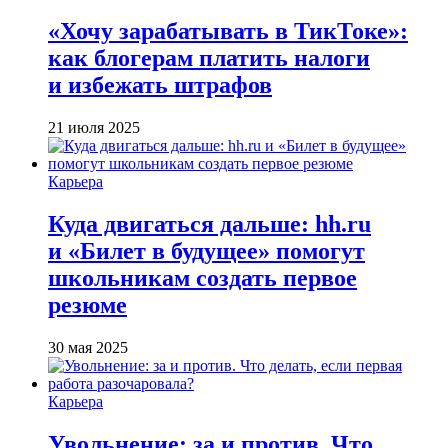
«Хочу зарабатывать в ТикТоке»:
как блогерам платить налоги
и избежать штрафов
21 июля 2025
Карьера
Куда двигаться дальше: hh.ru
и «Билет в будущее» помогут
школьникам создать первое
резюме
30 мая 2025
Карьера
Увольнение: за и против. Что