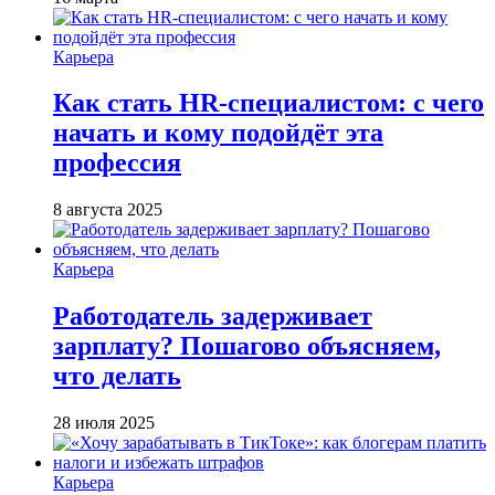
Карьера
Как стать HR-специалистом: с чего
начать и кому подойдёт эта
профессия
8 августа 2025
Карьера
Работодатель задерживает
зарплату? Пошагово объясняем,
что делать
28 июля 2025
Карьера