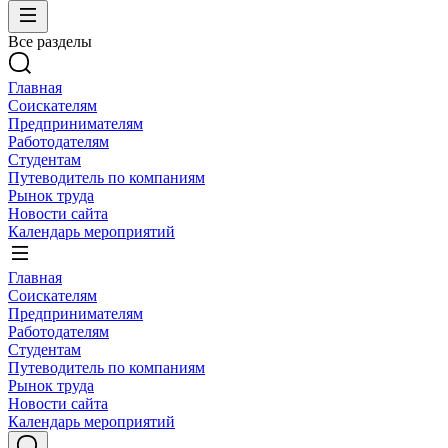
Все разделы
Главная
Соискателям
Предпринимателям
Работодателям
Студентам
Путеводитель по компаниям
Рынок труда
Новости сайта
Календарь мероприятий
Главная
Соискателям
Предпринимателям
Работодателям
Студентам
Путеводитель по компаниям
Рынок труда
Новости сайта
Календарь мероприятий