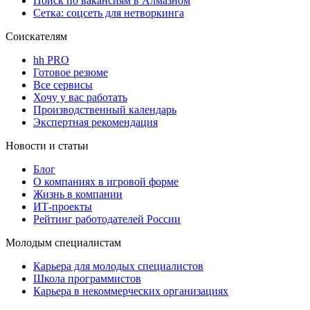
Поиск по вакансиям в Алмазном
Сетка: соцсеть для нетворкинга
Соискателям
hh PRO
Готовое резюме
Все сервисы
Хочу у вас работать
Производственный календарь
Экспертная рекомендация
Новости и статьи
Блог
О компаниях в игровой форме
Жизнь в компании
ИТ-проекты
Рейтинг работодателей России
Молодым специалистам
Карьера для молодых специалистов
Школа программистов
Карьера в некоммерческих организациях