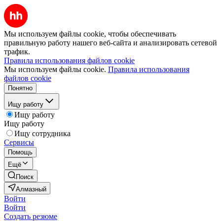
Мы используем файлы cookie, чтобы обеспечивать
правильную работу нашего веб-сайта и анализировать сетевой
трафик.
Правила использования файлов cookie
Мы используем файлы cookie.
Правила использования
файлов cookie
Понятно
Ищу работу
Ищу работу
Ищу работу
Ищу сотрудника
Сервисы
Помощь
Ещё
Поиск
Алмазный
Войти
Войти
Создать резюме