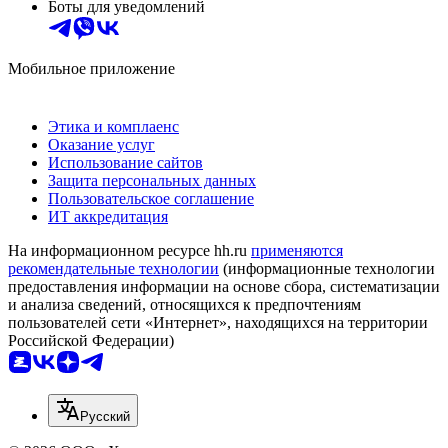
Боты для уведомлений
Мобильное приложение
Этика и комплаенс
Оказание услуг
Использование сайтов
Защита персональных данных
Пользовательское соглашение
ИТ аккредитация
На информационном ресурсе hh.ru
применяются
рекомендательные технологии
(информационные технологии
предоставления информации на основе сбора, систематизации
и анализа сведений, относящихся к предпочтениям
пользователей сети «Интернет», находящихся на территории
Российской Федерации)
Русский