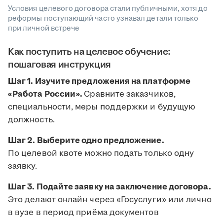
Условия целевого договора стали публичными, хотя до
реформы поступающий часто узнавал детали только
при личной встрече
Как поступить на целевое обучение:
пошаговая инструкция
Шаг 1. Изучите предложения на платформе
«Работа России».
Сравните заказчиков,
специальности, меры поддержки и будущую
должность.
Шаг 2. Выберите одно предложение.
По целевой квоте можно подать только одну
заявку.
Шаг 3. Подайте заявку на заключение договора.
Это делают онлайн через «Госуслуги» или лично
в вузе в период приёма документов