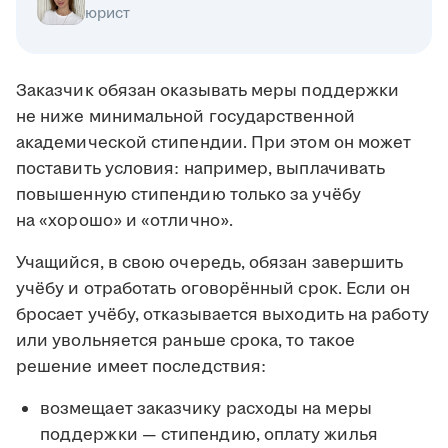
юрист
Заказчик обязан оказывать меры поддержки
не ниже минимальной государственной
академической стипендии. При этом он может
поставить условия: например, выплачивать
повышенную стипендию только за учёбу
на «хорошо» и «отлично».
Учащийся, в свою очередь, обязан завершить
учёбу и отработать оговорённый срок. Если он
бросает учёбу, отказывается выходить на работу
или увольняется раньше срока, то такое
решение имеет последствия:
возмещает заказчику расходы на меры
поддержки — стипендию, оплату жилья