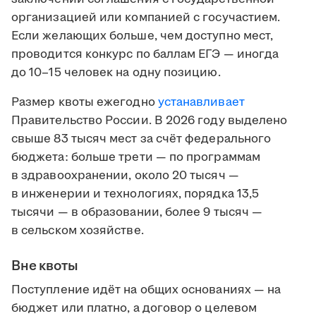
организацией или компанией с госучастием.
Если желающих больше, чем доступно мест,
проводится конкурс по баллам ЕГЭ — иногда
до 10–15 человек на одну позицию.
Размер квоты ежегодно
устанавливает
Правительство России. В 2026 году выделено
свыше 83 тысяч мест за счёт федерального
бюджета: больше трети — по программам
в здравоохранении, около 20 тысяч —
в инженерии и технологиях, порядка 13,5
тысячи — в образовании, более 9 тысяч —
в сельском хозяйстве.
Вне квоты
Поступление идёт на общих основаниях — на
бюджет или платно, а договор о целевом