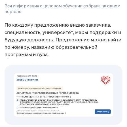
Вся информация о целевом обучении собрана на одном
портале
По каждому предложению видно заказчика,
специальность, университет, меры поддержки и
будущую должность. Предложение можно найти
по номеру, названию образовательной
программы
и вуза.