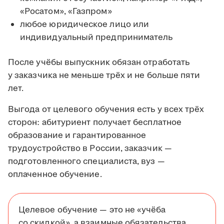
«Росатом», «Газпром»
любое юридическое лицо или
индивидуальный предприниматель
После учёбы выпускник обязан отработать
у заказчика не меньше трёх и не больше пяти
лет.
Выгода от целевого обучения есть у всех трёх
сторон: абитуриент получает бесплатное
образование и гарантированное
трудоустройство в России, заказчик —
подготовленного специалиста, вуз —
оплаченное обучение.
Целевое обучение — это не «учёба
со скидкой», а взаимные обязательства.