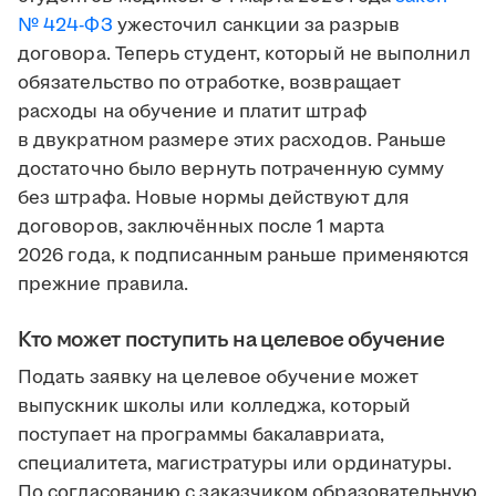
№ 424-ФЗ
ужесточил санкции за разрыв
договора. Теперь студент, который не выполнил
обязательство по отработке, возвращает
расходы на обучение и платит штраф
в двукратном размере этих расходов. Раньше
достаточно было вернуть потраченную сумму
без штрафа. Новые нормы действуют для
договоров, заключённых после 1 марта
2026 года, к подписанным раньше применяются
прежние правила.
Кто может поступить на целевое обучение
Подать заявку на целевое обучение может
выпускник школы или колледжа, который
поступает на программы бакалавриата,
специалитета, магистратуры или ординатуры.
По согласованию с заказчиком образовательную