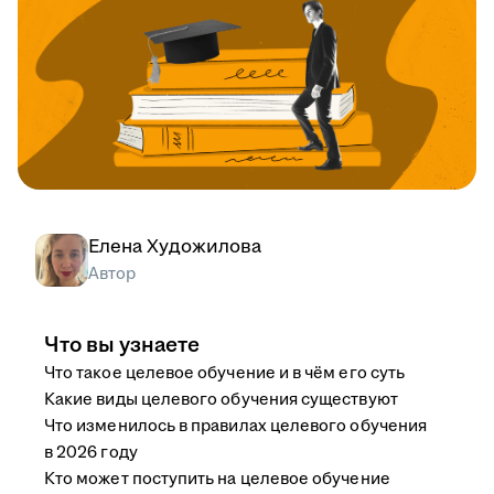
Елена Художилова
Автор
Что вы узнаете
Что такое целевое обучение и в чём его суть
Какие виды целевого обучения существуют
Что изменилось в правилах целевого обучения
в 2026 году
Кто может поступить на целевое обучение