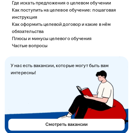
Где искать предложения о целевом обучении
Как поступить на целевое обучение: пошаговая
инструкция
Как оформить целевой договор и какие в нём
обязательства
Плюсы и минусы целевого обучения
Частые вопросы
У нас есть вакансии, которые могут быть вам
интересны!
Смотреть вакансии