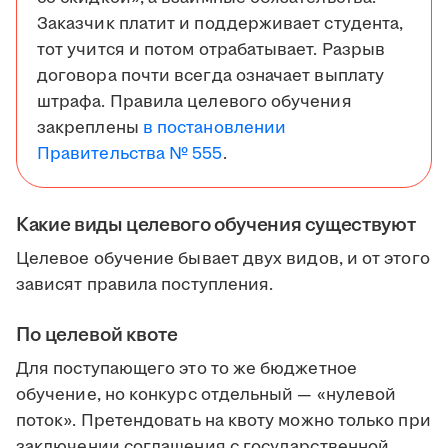
Заказчик платит и поддерживает студента,
тот учится и потом отрабатывает. Разрыв
договора почти всегда означает выплату
штрафа. Правила целевого обучения
закреплены
в постановлении
Правительства № 555
.
Какие виды целевого обучения существуют
Целевое обучение бывает двух видов, и от этого
зависят правила поступления.
По целевой квоте
Для поступающего это то же бюджетное
обучение, но конкурс отдельный — «нулевой
поток». Претендовать на квоту можно только при
заключении соглашения с государственной