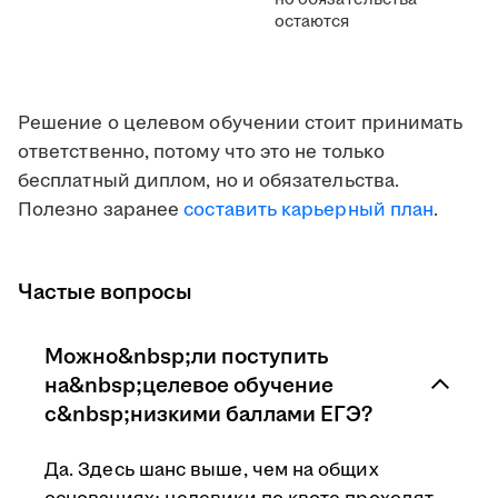
остаются
Решение о целевом обучении стоит принимать
ответственно, потому что это не только
бесплатный диплом, но и обязательства.
Полезно заранее
составить карьерный план
.
Частые вопросы
Можно&nbsp;ли поступить
на&nbsp;целевое обучение
с&nbsp;низкими баллами ЕГЭ?
Да. Здесь шанс выше, чем на общих