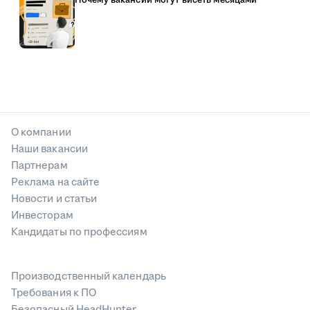
О компании
Наши вакансии
Партнерам
Реклама на сайте
Новости и статьи
Инвесторам
Кандидаты по профессиям
Производственный календарь
Требования к ПО
Безопасный HeadHunter