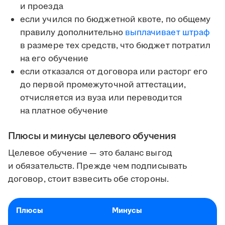
и проезда
если учился по бюджетной квоте, по общему
правилу дополнительно
выплачивает штраф
в размере тех средств, что бюджет потратил
на его обучение
если отказался от договора или расторг его
до первой промежуточной аттестации,
отчисляется из вуза или переводится
на платное обучение
Плюсы и минусы целевого обучения
Целевое обучение — это баланс выгод
и обязательств. Прежде чем подписывать
договор, стоит взвесить обе стороны.
Плюсы
Минусы