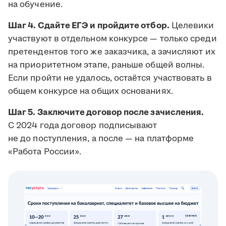
на обучение.
Шаг 4. Сдайте ЕГЭ и пройдите отбор.
Целевики
участвуют в отдельном конкурсе — только среди
претендентов того же заказчика, а зачисляют их
на приоритетном этапе, раньше общей волны.
Если пройти не удалось, остаётся участвовать в
общем конкурсе на общих основаниях.
Шаг 5. Заключите договор после зачисления.
С 2024 года договор подписывают
не до поступления, а после — на платформе
«Работа России».