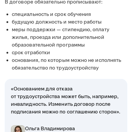
В договоре обязательно прописывают:
специальность и срок обучения
будущую должность и место работы
меры поддержки — стипендию, оплату
жилья, проезда или дополнительной
образовательной программы
срок отработки
основания, по которым можно не исполнять
обязательство по трудоустройству
«Основанием для отказа
от трудоустройства может быть, например,
инвалидность. Изменить договор после
подписания можно по соглашению сторон».
Ольга Владимирова