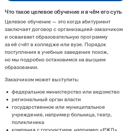
Что такое целевое обучение и в чём его суть
Целевое обучение — это когда абитуриент
заключает договор с организацией-заказчиком
и осваивает образовательную программу
за её счёт в колледже или вузе. Порядок
поступления в учебные заведения похож,
но мы подробно остановимся на высшем
образовании.
Заказчиком может выступить:
федеральное министерство или ведомство
региональный орган власти
государственное или муниципальное
учреждение, например больница, театр,
поликлиника
компания с госучастием, например «РЖД»,