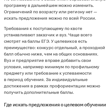
программу в дальнейшем можно изменить.
Ограничений по возрасту или региону нет —
искать предложения можно по всей России.
Требования к поступающему по квоте
устанавливают заказчик и вуз. Чаще всего
смотрят на баллы ЕГЭ. У целевиков есть
преимущество: конкурс отдельный, а проходной
балл обычно ниже, чем на общих основаниях.
Вуз и предприятие вправе добавить свои
условия, например минимум по профильному
предмету или требование к успеваемости
в период обучения. За индивидуальные
достижения в рамках профориентации можно
получить дополнительные баллы.
Где искать предложения о целевом обучении