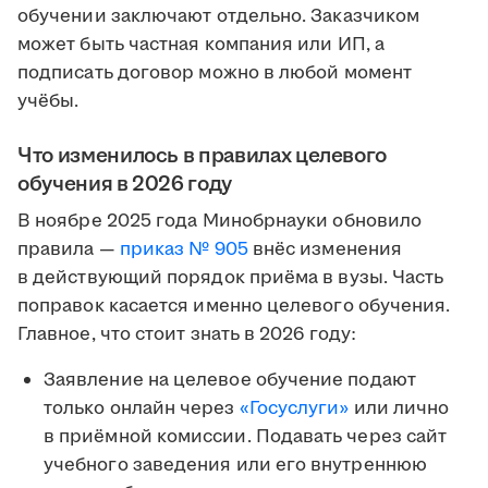
обучении заключают отдельно. Заказчиком
может быть частная компания или ИП, а
подписать договор можно в любой момент
учёбы.
Что изменилось в правилах целевого
обучения в 2026 году
В ноябре 2025 года Минобрнауки обновило
правила —
приказ № 905
внёс изменения
в действующий порядок приёма в вузы. Часть
поправок касается именно целевого обучения.
Главное, что стоит знать в 2026 году:
Заявление на целевое обучение подают
только онлайн через
«Госуслуги»
или лично
в приёмной комиссии. Подавать через сайт
учебного заведения или его внутреннюю