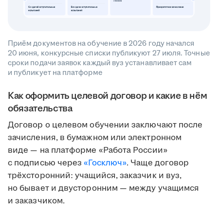
Приём документов на обучение в 2026 году начался
20 июня, конкурсные списки публикуют 27 июля. Точные
сроки подачи заявок каждый вуз устанавливает сам
и публикует на платформе
Как оформить целевой договор и какие в нём
обязательства
Договор о целевом обучении заключают после
зачисления, в бумажном или электронном
виде — на платформе «Работа России»
с подписью через
«Госключ»
. Чаще договор
трёхсторонний: учащийся, заказчик и вуз,
но бывает и двусторонним — между учащимся
и заказчиком.