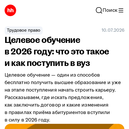
Поиск
Трудовое право
10.07.2026
Целевое обучение
в 2026 году: что это такое
и как поступить в вуз
Целевое обучение — один из способов
бесплатно получить высшее образование и уже
на этапе поступления начать строить карьеру.
Рассказываем, где искать предложения,
как заключить договор и какие изменения
в правилах приёма абитуриентов вступили
в силу в 2026 году.