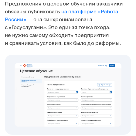
Предложения о целевом обучении заказчики
обязаны публиковать
на платформе «Работа
России»
— она синхронизирована
с «Госуслугами». Это единая точка входа:
не нужно самому обходить предприятия
и сравнивать условия, как было до реформы.