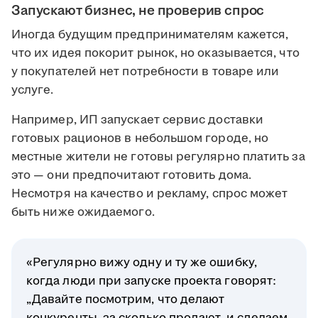
Запускают бизнес, не проверив спрос
Иногда будущим предпринимателям кажется,
что их идея покорит рынок, но оказывается, что
у покупателей нет потребности в товаре или
услуге.
Например, ИП запускает сервис доставки
готовых рационов в небольшом городе, но
местные жители не готовы регулярно платить за
это — они предпочитают готовить дома.
Несмотря на качество и рекламу, спрос может
быть ниже ожидаемого.
«Регулярно вижу одну и ту же ошибку,
когда люди при запуске проекта говорят:
„Давайте посмотрим, что делают