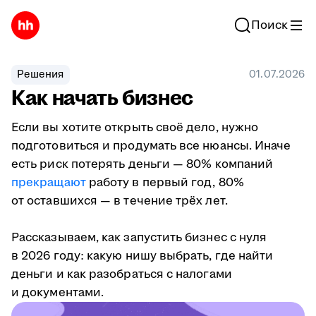
Поиск
Решения
01.07.2026
Как начать бизнес
Если вы хотите открыть своё дело, нужно
подготовиться и продумать все нюансы. Иначе
есть риск потерять деньги — 80% компаний
прекращают
работу в первый год, 80%
от оставшихся — в течение трёх лет.
Рассказываем, как запустить бизнес с нуля
в 2026 году: какую нишу выбрать, где найти
деньги и как разобраться с налогами
и документами.