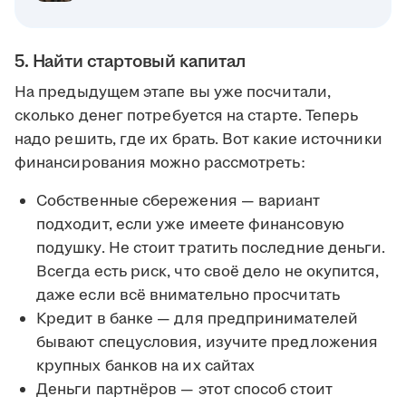
5. Найти стартовый капитал
На предыдущем этапе вы уже посчитали,
сколько денег потребуется на старте. Теперь
надо решить, где их брать. Вот какие источники
финансирования можно рассмотреть:
Собственные сбережения — вариант
подходит, если уже имеете финансовую
подушку. Не стоит тратить последние деньги.
Всегда есть риск, что своё дело не окупится,
даже если всё внимательно просчитать
Кредит в банке — для предпринимателей
бывают спецусловия, изучите предложения
крупных банков на их сайтах
Деньги партнёров — этот способ стоит