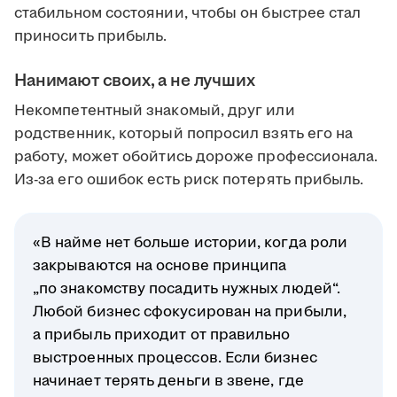
стабильном состоянии, чтобы он быстрее стал
приносить прибыль.
Нанимают своих, а не лучших
Некомпетентный знакомый, друг или
родственник, который попросил взять его на
работу, может обойтись дороже профессионала.
Из-за его ошибок есть риск потерять прибыль.
«В найме нет больше истории, когда роли
закрываются на основе принципа
„по знакомству посадить нужных людей“.
Любой бизнес сфокусирован на прибыли,
а прибыль приходит от правильно
выстроенных процессов. Если бизнес
начинает терять деньги в звене, где