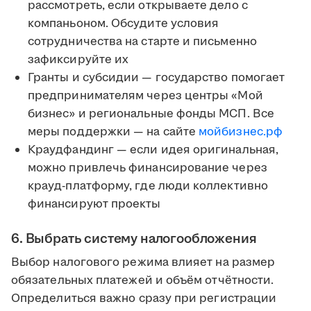
рассмотреть, если открываете дело с
компаньоном. Обсудите условия
сотрудничества на старте и письменно
зафиксируйте их
Гранты и субсидии — государство помогает
предпринимателям через центры «Мой
бизнес» и региональные фонды МСП. Все
меры поддержки — на сайте
мойбизнес.рф
Краудфандинг — если идея оригинальная,
можно привлечь финансирование через
крауд-платформу, где люди коллективно
финансируют проекты
6. Выбрать систему налогообложения
Выбор налогового режима влияет на размер
обязательных платежей и объём отчётности.
Определиться важно сразу при регистрации