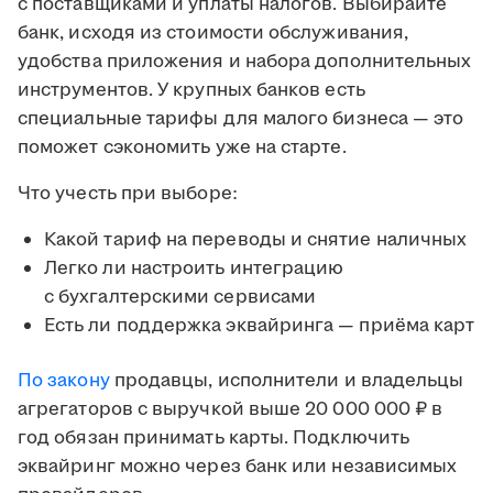
с поставщиками и уплаты налогов. Выбирайте
банк, исходя из стоимости обслуживания,
удобства приложения и набора дополнительных
инструментов. У крупных банков есть
специальные тарифы для малого бизнеса — это
поможет сэкономить уже на старте.
Что учесть при выборе:
Какой тариф на переводы и снятие наличных
Легко ли настроить интеграцию
с бухгалтерскими сервисами
Есть ли поддержка эквайринга — приёма карт
По закону
продавцы, исполнители и владельцы
агрегаторов с выручкой выше 20 000 000 ₽ в
год обязан принимать карты. Подключить
эквайринг можно через банк или независимых