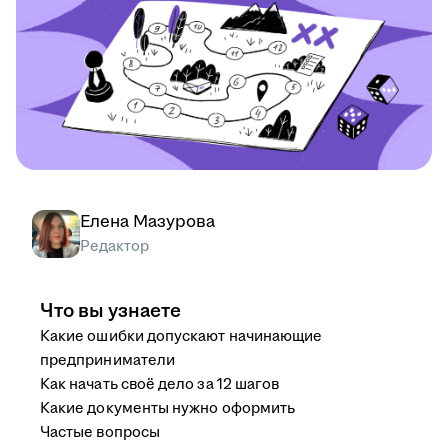
Елена Мазурова
Редактор
Что вы узнаете
Какие ошибки допускают начинающие
предприниматели
Как начать своё дело за 12 шагов
Какие документы нужно оформить
Частые вопросы