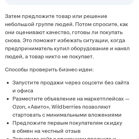
Затем предложите товар или решение
небольшой группе людей. Потом спросите, как
они оценивают качество, готовы ли покупать
снова. Это поможет избежать ситуации, когда
предприниматель купил оборудование и нанял
людей, а товар никто не покупает.
Способы проверить бизнес-идеи:
Запустите продажи через соцсети без сайта
и офиса
Разместите объявление на маркетплейсах —
Ozon, «Авито», Wildberries позволяют
стартовать с минимальными вложениями
Предложите первым покупателям скидку
в обмен на честный отзыв