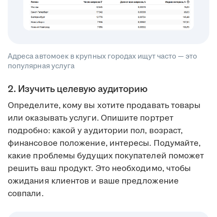
Адреса автомоек в крупных городах ищут часто — это
популярная услуга
2. Изучить целевую аудиторию
Определите, кому вы хотите продавать товары
или оказывать услуги. Опишите портрет
подробно: какой у аудитории пол, возраст,
финансовое положение, интересы. Подумайте,
какие проблемы будущих покупателей поможет
решить ваш продукт. Это необходимо, чтобы
ожидания клиентов и ваше предложение
совпали.