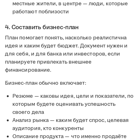
местные жители, в центре — люди, которые
работают поблизости
4. Составить бизнес-план
План помогает понять, насколько реалистична
идея и каким будет бюджет. Документ нужен и
для себя, и для банка или инвесторов, если
планируете привлекать внешнее
финансирование.
Бизнес-план обычно включает:
Резюме — каковы идея, цели и показатели, по
которым будете оценивать успешность
своего дела
Анализ рынка — каким будет спрос, целевая
аудитория, кто конкуренты
Описание продукта — что именно продаёте