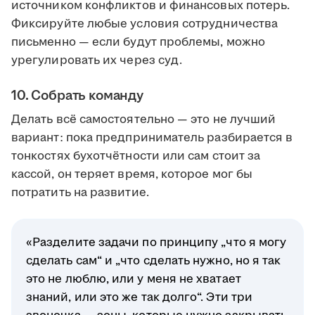
источником конфликтов и финансовых потерь.
Фиксируйте любые условия сотрудничества
письменно — если будут проблемы, можно
урегулировать их через суд.
10. Собрать команду
Делать всё самостоятельно — это не лучший
вариант: пока предприниматель разбирается в
тонкостях бухотчётности или сам стоит за
кассой, он теряет время, которое мог бы
потратить на развитие.
«Разделите задачи по принципу „что я могу
сделать сам“ и „что сделать нужно, но я так
это не люблю, или у меня не хватает
знаний, или это же так долго“. Эти три