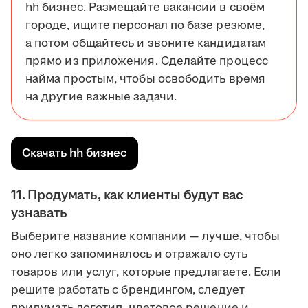
hh бизнес. Размещайте вакансии в своём
городе, ищите персонал по базе резюме,
а потом общайтесь и звоните кандидатам
прямо из приложения. Сделайте процесс
найма простым, чтобы освободить время
на другие важные задачи.
Скачать hh бизнес
11. Продумать, как клиенты будут вас
узнавать
Выберите название компании — лучше, чтобы
оно легко запоминалось и отражало суть
товаров или услуг, которые предлагаете. Если
решите работать с брендингом, следует