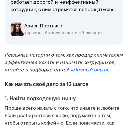
работает дорогой и неэффективный
сотрудник, с ним стремятся попрощаться».
Алиса Портнаго
карьерный консультант и HR-эксперт
Реальные истории о том, как предпринимателям
эффективнее искать и нанимать сотрудников,
читайте в подборке статей
«Личный опыт»
.
Как начать своё дело за 12 шагов
1. Найти подходящую нишу
Проще всего начать с того, что знаете и любите.
Если разбираетесь в кофе, подумайте о том,
чтобы открыть кофейню. Если понимаете, как