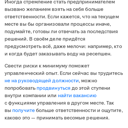
Иногда стремление стать предпринимателем
вызвано желанием взять на себя больше
ответственности. Если кажется, что на текущем
месте вы бы организовали процессы иначе,
подумайте, готовы ли отвечать за последствия
решений. В своём деле придётся
предусмотреть всё, даже мелочи: например, кто
и когда будет заказывать воду на ресепшен.
Свести риски к минимуму поможет
управленческий опыт. Если сейчас вы трудитесь
не на руководящей должности
, можно
попробовать
продвинуться
до этой ступени
внутри компании или
найти вакансию
с функциями управления в другом месте. Так
вы
получите
больше ответственности и ощутите,
каково это — принимать весомые решения.