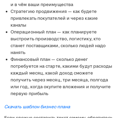
и в чём ваши преимущества
Стратегию продвижения — как будете
привлекать покупателей и через какие
каналы
Операционный план — как планируете
выстроить производство, логистику, кто
станет поставщиками, сколько людей надо
нанять
Финансовый план — сколько денег
потребуется на старте, какими будут расходы
каждый месяц, какой доход сможете
получить через месяц, три месяца, полгода
или год, когда окупите вложения и получите
первую прибыль
Скачать шаблон бизнес-плана