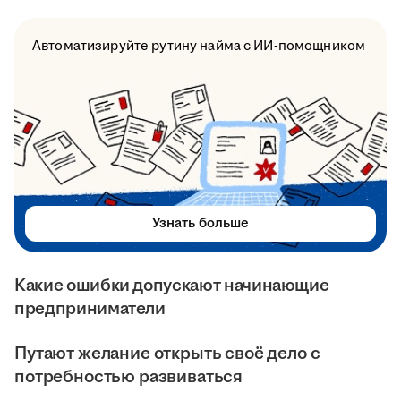
Автоматизируйте рутину найма с ИИ-помощником
Узнать больше
Какие ошибки допускают начинающие
предприниматели
Путают желание открыть своё дело с
потребностью развиваться