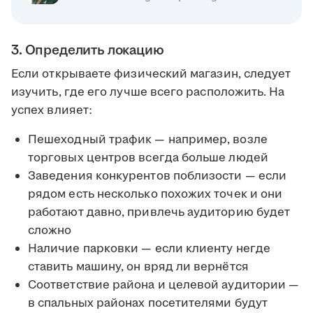
3. Определить локацию
Если открываете физический магазин, следует
изучить, где его лучше всего расположить. На
успех влияет:
Пешеходный трафик — например, возле
торговых центров всегда больше людей
Заведения конкурентов поблизости — если
рядом есть несколько похожих точек и они
работают давно, привлечь аудиторию будет
сложно
Наличие парковки — если клиенту негде
ставить машину, он вряд ли вернётся
Соответствие района и целевой аудитории —
в спальных районах посетителями будут