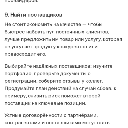
провайдеров.
9. Найти поставщиков
Не стоит экономить на качестве — чтобы
быстрее набрать пул постоянных клиентов,
лучше предложить им товар или услугу, которая
не уступает продукту конкурентов или
превосходит его.
Выбирайте надёжных поставщиков: изучите
портфолио, проверьте документы о
регистрации, соберите отзывы у коллег.
Продумайте план действий на случай сбоев: к
примеру, снизить риск поможет второй
поставщик на ключевые позиции.
Устные договорённости с партнёрами,
контрагентами и поставщиками могут стать