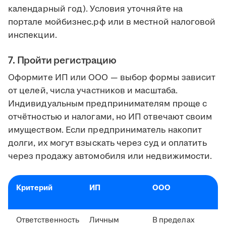
календарный год). Условия уточняйте на
портале мойбизнес.рф или в местной налоговой
инспекции.
7. Пройти регистрацию
Оформите ИП или ООО — выбор формы зависит
от целей, числа участников и масштаба.
Индивидуальным предпринимателям проще с
отчётностью и налогами, но ИП отвечают своим
имуществом. Если предприниматель накопит
долги, их могут взыскать через суд и оплатить
через продажу автомобиля или недвижимости.
Критерий
ИП
ООО
Ответственность
Личным
В пределах