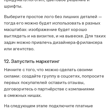
придумать логотип, цветовое решение и
шрифты.
Выберите простое лого без лишних деталей —
тогда его можно будет использовать в разных
масштабах: изображение будет хорошо
выглядеть и на визитке, и на вывеске. Для таких
задач можно привлечь дизайнера-фрилансера
или агентство.
12. Запустить маркетинг
Начните с того, что можно сделать своими
силами: создайте группу в соцсетях, попросите
первых покупателей оставить отзывы,
договоритесь о партнёрстве с компаниями
в смежных нишах.
На следующем этапе подключите платные