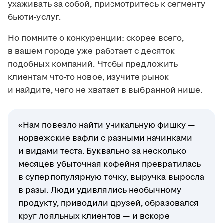
ухаживать за собой, присмотритесь к сегменту
бьюти-услуг.
Но помните о конкуренции: скорее всего,
в вашем городе уже работает с десяток
подобных компаний. Чтобы предложить
клиентам что-то новое, изучите рынок
и найдите, чего не хватает в выбранной нише.
«Нам повезло найти уникальную фишку —
норвежские вафли с разными начинками
и видами теста. Буквально за несколько
месяцев убыточная кофейня превратилась
в суперпопулярную точку, выручка выросла
в разы. Люди удивлялись необычному
продукту, приводили друзей, образовался
круг лояльных клиентов — и вскоре