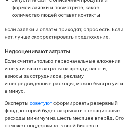
Запустите сайт с описанием продукта и
формой заявки и посмотрите, какое
количество людей оставят контакты
Если заявки и оплаты приходят, спрос есть. Если
нет, лучше скорректировать предложение.
Недооценивают затраты
Если считать только первоначальные вложения
и не учитывать затраты на аренду, налоги,
взносы за сотрудников, рекламу
и непредвиденные расходы, можно быстро уйти
в минус.
Эксперты
советуют
сформировать резервный
фонд, который будет закрывать операционные
расходы минимум на шесть месяцев вперёд. Это
поможет поддерживать свой бизнес в