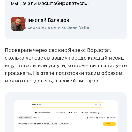
мы начали масштабироваться».
Николай Балашов
основатель сети кофеен Vaffel
Проверьте через сервис Яндекс Вордстат,
сколько человек в вашем городе каждый месяц
ищут товары или услуги, которые вы планируете
продавать. На этапе подготовки таким образом
можно определить, высокий ли спрос.