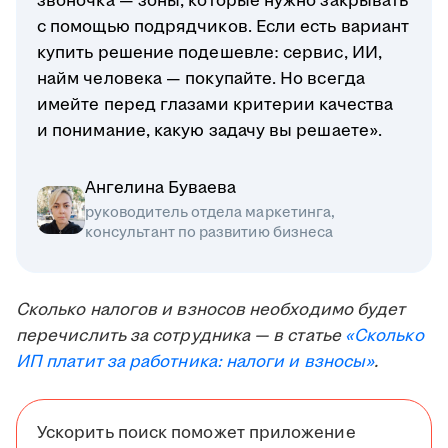
звоночка — зоны, которые нужно закрывать
с помощью подрядчиков. Если есть вариант
купить решение подешевле: сервис, ИИ,
найм человека — покупайте. Но всегда
имейте перед глазами критерии качества
и понимание, какую задачу вы решаете».
Ангелина Буваева
руководитель отдела маркетинга,
консультант по развитию бизнеса
Сколько налогов и взносов необходимо будет
перечислить за сотрудника — в статье
«Сколько
ИП платит за работника: налоги и взносы»
.
Ускорить поиск поможет приложение