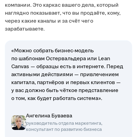
компании. Это каркас вашего дела, который
наглядно показывает, что вы продаёте, кому,
через какие каналы и за счёт чего
зарабатываете.
«Можно собрать бизнес-модель
по шаблонам Остервальдера или Lean
Canvas — образцы есть в интернете. Перед
активными действиями — привлечением
капитала, партнёров и первых клиентов —
у вас должно быть чёткое представление
о том, как будет работать система».
Ангелина Буваева
руководитель отдела маркетинга,
консультант по развитию бизнеса