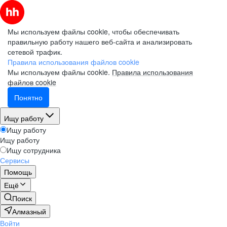
Мы используем файлы cookie, чтобы обеспечивать
правильную работу нашего веб-сайта и анализировать
сетевой трафик.
Правила использования файлов cookie
Мы используем файлы cookie.
Правила использования
файлов cookie
Понятно
Ищу работу
Ищу работу
Ищу работу
Ищу сотрудника
Сервисы
Помощь
Ещё
Поиск
Алмазный
Войти