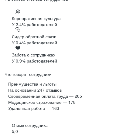
Корпоративная культура
У 2.4% работодателей
Лидер обратной связи
У 0.4% работодателей
Забота о сотрудниках
У 0.9% работодателей
Что говорят сотрудники
Преимущества и льготы
На основании
247
отзывов
Своевременная оплата труда — 205
Медицинское страхование — 178
Удаленная работа — 163
Отзыв сотрудника
5,0