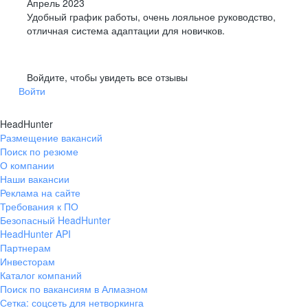
Апрель 2023
Удобный график работы, очень лояльное руководство,
отличная система адаптации для новичков.
Войдите, чтобы увидеть все отзывы
Войти
HeadHunter
Размещение вакансий
Поиск по резюме
О компании
Наши вакансии
Реклама на сайте
Требования к ПО
Безопасный HeadHunter
HeadHunter API
Партнерам
Инвесторам
Каталог компаний
Поиск по вакансиям в Алмазном
Сетка: соцсеть для нетворкинга