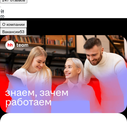
·
О компании
Вакансии
53