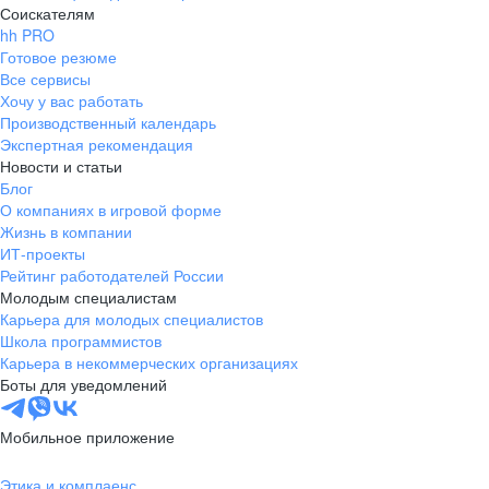
Соискателям
hh PRO
Готовое резюме
Все сервисы
Хочу у вас работать
Производственный календарь
Экспертная рекомендация
Новости и статьи
Блог
О компаниях в игровой форме
Жизнь в компании
ИТ-проекты
Рейтинг работодателей России
Молодым специалистам
Карьера для молодых специалистов
Школа программистов
Карьера в некоммерческих организациях
Боты для уведомлений
Мобильное приложение
Этика и комплаенс