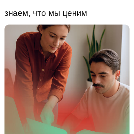
знаем, что мы ценим