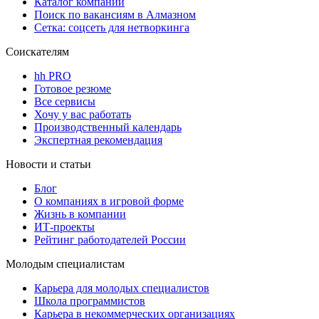
Каталог компаний
Поиск по вакансиям в Алмазном
Сетка: соцсеть для нетворкинга
Соискателям
hh PRO
Готовое резюме
Все сервисы
Хочу у вас работать
Производственный календарь
Экспертная рекомендация
Новости и статьи
Блог
О компаниях в игровой форме
Жизнь в компании
ИТ-проекты
Рейтинг работодателей России
Молодым специалистам
Карьера для молодых специалистов
Школа программистов
Карьера в некоммерческих организациях