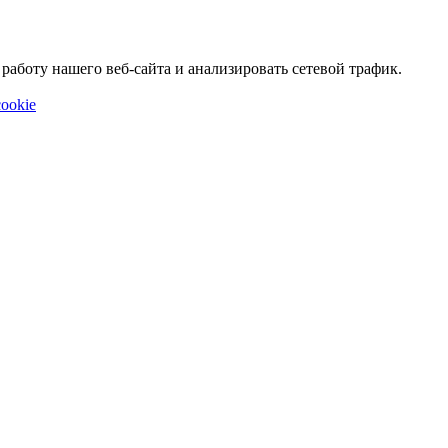
аботу нашего веб-сайта и анализировать сетевой трафик.
ookie