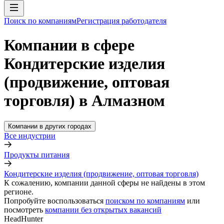
Поиск по компаниям
Регистрация работодателя
Компании в сфере
Кондитерские изделия
(продвижение, оптовая
торговля) в Алмазном
Компании в других городах
Все индустрии
Продукты питания
Кондитерские изделия (продвижение, оптовая торговля)
К сожалению, компании данной сферы не найдены в этом
регионе.
Попробуйте воспользоваться
поиском по компаниям
или
посмотреть
компании без открытых вакансий
HeadHunter