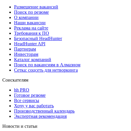
Размещение вакансий
Поиск по резюме
О компании
Наши вакансии
Реклама на сайте
Требования к ПО
Безопасный HeadHunter
HeadHunter API
Партнерам
Инвесторам
Каталог компаний
Поиск по вакансиям в Алмазном
Сетка: соцсеть для нетворкинга
Соискателям
hh PRO
Готовое резюме
Все сервисы
Хочу у вас работать
Производственный календарь
Экспертная рекомендация
Новости и статьи