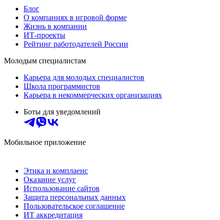
Блог
О компаниях в игровой форме
Жизнь в компании
ИТ-проекты
Рейтинг работодателей России
Молодым специалистам
Карьера для молодых специалистов
Школа программистов
Карьера в некоммерческих организациях
Боты для уведомлений
Мобильное приложение
Этика и комплаенс
Оказание услуг
Использование сайтов
Защита персональных данных
Пользовательское соглашение
ИТ аккредитация