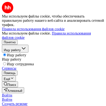
Мы используем файлы cookie, чтобы обеспечивать
правильную работу нашего веб-сайта и анализировать сетевой
трафик.
Правила использования файлов cookie
Мы используем файлы cookie.
Правила использования
файлов cookie
Понятно
Ищу работу
Ищу работу
Ищу работу
Ищу сотрудника
Сервисы
Помощь
Ещё
Поиск
Алмазный
Войти
Войти
Создать резюме