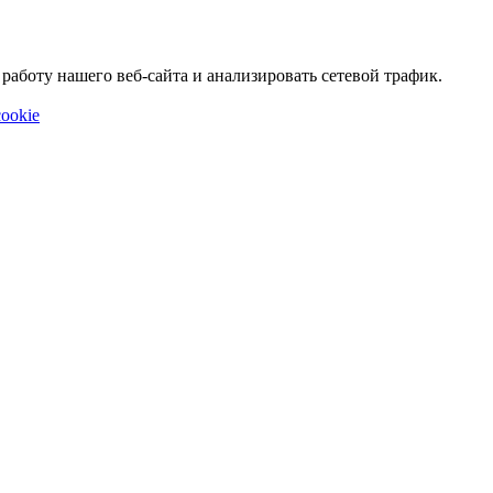
аботу нашего веб-сайта и анализировать сетевой трафик.
ookie