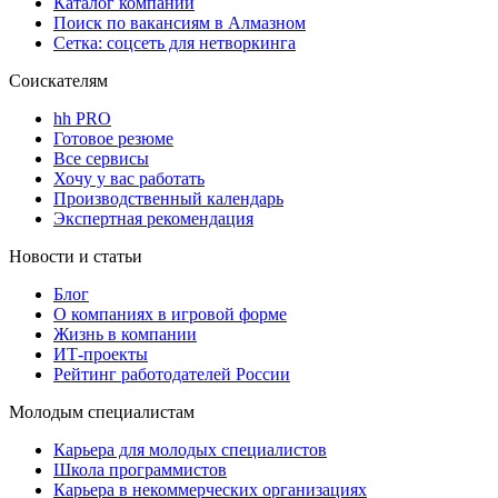
Каталог компаний
Поиск по вакансиям в Алмазном
Сетка: соцсеть для нетворкинга
Соискателям
hh PRO
Готовое резюме
Все сервисы
Хочу у вас работать
Производственный календарь
Экспертная рекомендация
Новости и статьи
Блог
О компаниях в игровой форме
Жизнь в компании
ИТ-проекты
Рейтинг работодателей России
Молодым специалистам
Карьера для молодых специалистов
Школа программистов
Карьера в некоммерческих организациях