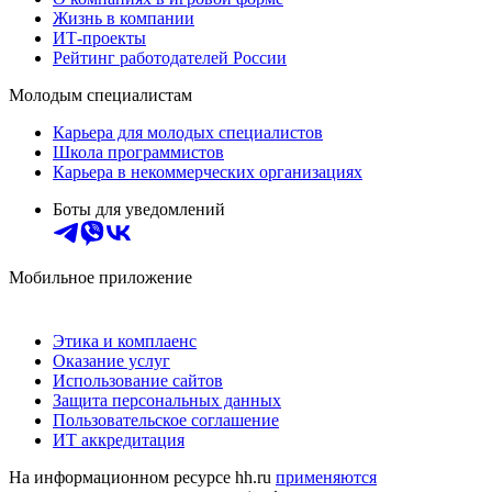
Жизнь в компании
ИТ-проекты
Рейтинг работодателей России
Молодым специалистам
Карьера для молодых специалистов
Школа программистов
Карьера в некоммерческих организациях
Боты для уведомлений
Мобильное приложение
Этика и комплаенс
Оказание услуг
Использование сайтов
Защита персональных данных
Пользовательское соглашение
ИТ аккредитация
На информационном ресурсе hh.ru
применяются