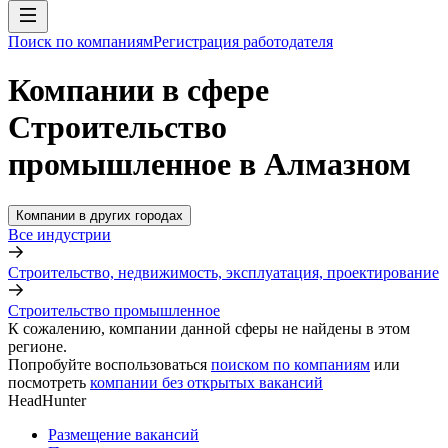
Поиск по компаниям
Регистрация работодателя
Компании в сфере
Строительство
промышленное в Алмазном
Компании в других городах
Все индустрии
Строительство, недвижимость, эксплуатация, проектирование
Строительство промышленное
К сожалению, компании данной сферы не найдены в этом
регионе.
Попробуйте воспользоваться
поиском по компаниям
или
посмотреть
компании без открытых вакансий
HeadHunter
Размещение вакансий