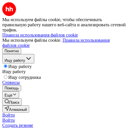
Мы используем файлы cookie, чтобы обеспечивать
правильную работу нашего веб-сайта и анализировать сетевой
трафик.
Правила использования файлов cookie
Мы используем файлы cookie.
Правила использования
файлов cookie
Понятно
Ищу работу
Ищу работу
Ищу работу
Ищу сотрудника
Сервисы
Помощь
Ещё
Поиск
Алмазный
Войти
Войти
Создать резюме