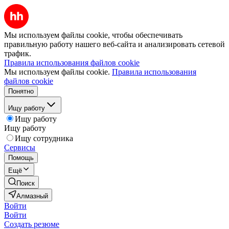
Мы используем файлы cookie, чтобы обеспечивать
правильную работу нашего веб-сайта и анализировать сетевой
трафик.
Правила использования файлов cookie
Мы используем файлы cookie.
Правила использования
файлов cookie
Понятно
Ищу работу
Ищу работу
Ищу работу
Ищу сотрудника
Сервисы
Помощь
Ещё
Поиск
Алмазный
Войти
Войти
Создать резюме