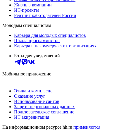
Жизнь в компании
ИТ-проекты
Рейтинг работодателей России
Молодым специалистам
Карьера для молодых специалистов
Школа программистов
Карьера в некоммерческих организациях
Боты для уведомлений
Мобильное приложение
Этика и комплаенс
Оказание услуг
Использование сайтов
Защита персональных данных
Пользовательское соглашение
ИТ аккредитация
На информационном ресурсе hh.ru
применяются