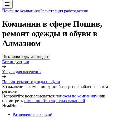
Поиск по компаниям
Регистрация работодателя
Компании в сфере Пошив,
ремонт одежды и обуви в
Алмазном
Компании в других городах
Все индустрии
Услуги для населения
Пошив, ремонт одежды и обуви
К сожалению, компании данной сферы не найдены в этом
регионе.
Попробуйте воспользоваться
поиском по компаниям
или
посмотреть
компании без открытых вакансий
HeadHunter
Размещение вакансий