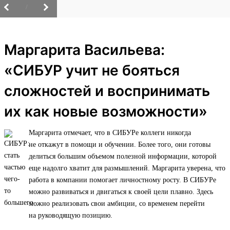
/
Маргарита Васильева:
«СИБУР учит не бояться
сложностей и воспринимать
их как новые возможности»
Маргарита отмечает, что в СИБУРе коллеги никогда
не откажут в помощи и обучении. Более того, они готовы
делиться большим объемом полезной информации, которой
еще надолго хватит для размышлений. Маргарита уверена, что
работа в компании помогает личностному росту. В СИБУРе
можно развиваться и двигаться к своей цели плавно. Здесь
можно реализовать свои амбиции, со временем перейти
на руководящую позицию.