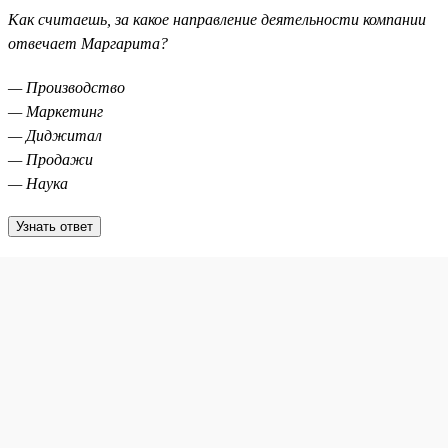
Как считаешь, за какое направление деятельности компании
отвечает Маргарита?
— Производство
— Маркетинг
— Диджитал
— Продажи
— Наука
Узнать ответ