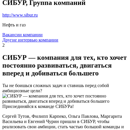
СИБУР, Группа компаний
http://www.sibur.ru
Нефть и газ
Вакансии компании
Другие интервью компании
2
СИБУР — компания для тех, кто хочет
постоянно развиваться, двигаться
вперед и добиваться большего
Ты не боишься сложных задач и ставишь перед собой
амбициозные цели?
Присоединяйся к команде СИБУРа!
Сергей Тутов, Филипп Карпеко, Ольга Павлова, Маргарита
Васильева и Евгений Чурин пришли в СИБУР, чтобы
реализовать свои амбиции, стать частью большой команды и