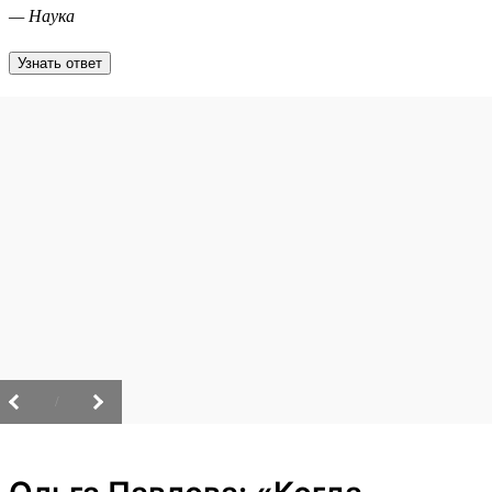
— Наука
Узнать ответ
/