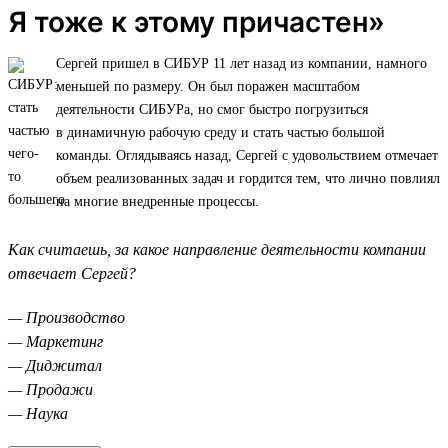
Я тоже к этому причастен»
Сергей пришел в СИБУР 11 лет назад из компании, намного
меньшей по размеру. Он был поражен масштабом
деятельности СИБУРа, но смог быстро погрузиться
в динамичную рабочую среду и стать частью большой
команды. Оглядываясь назад, Сергей с удовольствием отмечает
объем реализованных задач и гордится тем, что лично повлиял
на многие внедренные процессы.
Как считаешь, за какое направление деятельности компании
отвечает Сергей?
— Производство
— Маркетинг
— Диджитал
— Продажи
— Наука