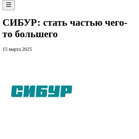
СИБУР: стать частью чего-
то большего
15 марта 2025