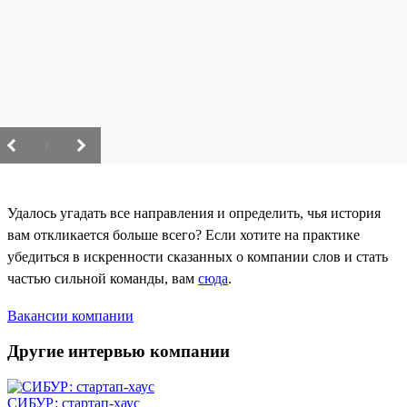
/
Удалось угадать все направления и определить, чья история
вам откликается больше всего? Если хотите на практике
убедиться в искренности сказанных о компании слов и стать
частью сильной команды, вам
сюда
.
Вакансии компании
Другие интервью компании
СИБУР: стартап-хаус