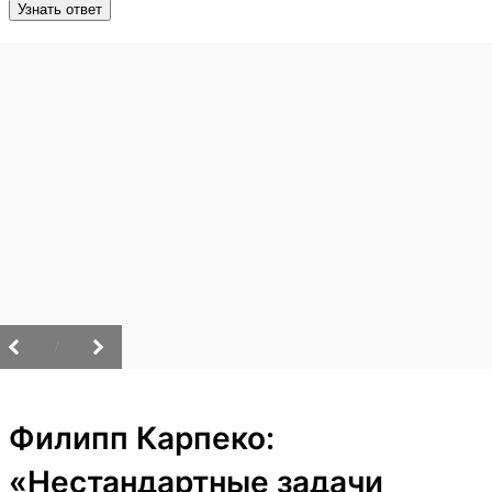
Узнать ответ
/
Филипп Карпеко:
«Нестандартные задачи