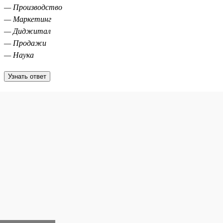
— Производство
— Маркетинг
— Диджитал
— Продажи
— Наука
Узнать ответ