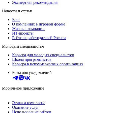
Экспертная рекомендация
Новости и статьи
Блог
О компаниях в игровой форме
Жизнь в компании
ИТ-проекты
Рейтинг работодателей России
Молодым специалистам
Карьера для молодых специалистов
Школа программистов
Карьера в некоммерческих организациях
Боты для уведомлений
Мобильное приложение
Этика и комплаенс
Оказание услуг
Использование сайтов