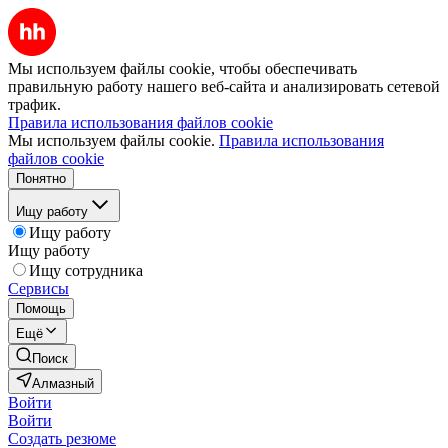
Мы используем файлы cookie, чтобы обеспечивать
правильную работу нашего веб-сайта и анализировать сетевой
трафик.
Правила использования файлов cookie
Мы используем файлы cookie.
Правила использования
файлов cookie
Понятно
Ищу работу
Ищу работу
Ищу работу
Ищу сотрудника
Сервисы
Помощь
Ещё
Поиск
Алмазный
Войти
Войти
Создать резюме