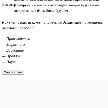
формируют у команды компетенции, которые будут высоко
востребованы в ближайшем будущем.
Как считаешь, за какое направление деятельности компании
отвечает Евгений?
— Производство
— Маркетинг
— Диджитал
— Продажи
— Наука
Узнать ответ