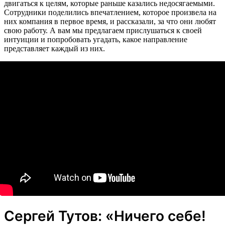
двигаться к целям, которые раньше казались недосягаемыми.
Сотрудники поделились впечатлением, которое произвела на
них компания в первое время, и рассказали, за что они любят
свою работу. А вам мы предлагаем прислушаться к своей
интуиции и попробовать угадать, какое направление
представляет каждый из них.
Сергей Тутов: «Ничего себе!