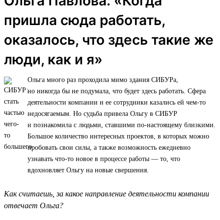
Ольга Павлова: «Когда
пришла сюда работать,
оказалось, что здесь такие же
люди, как и я»
Ольга много раз проходила мимо здания СИБУРа,
но никогда бы не подумала, что будет здесь работать. Сфера
деятельности компании и ее сотрудники казались ей чем-то
недосягаемым. Но судьба привела Ольгу в СИБУР
и познакомила с людьми, ставшими по-настоящему близкими.
Большое количество интересных проектов, в которых можно
пробовать свои силы, а также возможность ежедневно
узнавать что-то новое в процессе работы — то, что
вдохновляет Ольгу на новые свершения.
Как считаешь, за какое направление деятельности компании
отвечает Ольга?