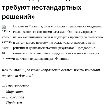
требуют нестандартных
решений»
По словам Филиппа, он и его коллеги практически ежедневно
сталкиваются со сложными задачами. Они рассматривают
их как амбициозные цели и подходят к процессу со смелостью
и энтузиазмом, поэтому им всегда удается находить пути
решения и добиваться высоких результатов. Преодоление
вызовов и горящие глаза сотрудников — главная мотивация
и источник вдохновения для Филиппа.
Как считаешь, за какое направление деятельности компании
отвечает Филипп?
— Производство
— Маркетинг
— Диджитал
— Продажи