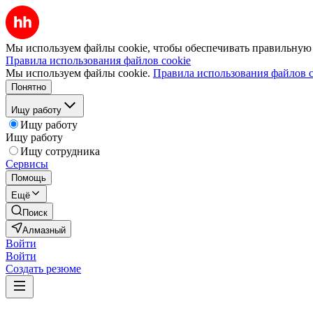
Мы используем файлы cookie, чтобы обеспечивать правильную р
Правила использования файлов cookie
Мы используем файлы cookie.
Правила использования файлов c
Понятно
Ищу работу
Ищу работу
Ищу работу
Ищу сотрудника
Сервисы
Помощь
Ещё
Поиск
Алмазный
Войти
Войти
Создать резюме