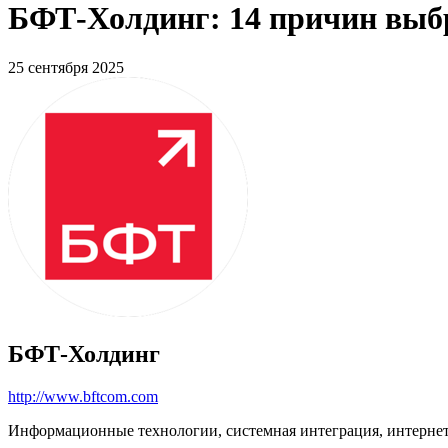
БФТ-Холдинг: 14 причин выб
25 сентября 2025
БФТ-Холдинг
http://www.bftcom.com
Информационные технологии, системная интеграция, интерне