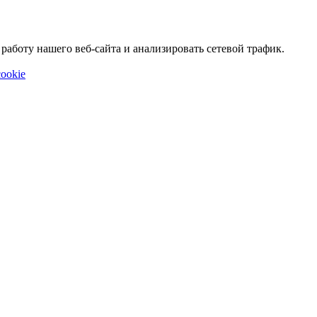
аботу нашего веб-сайта и анализировать сетевой трафик.
ookie