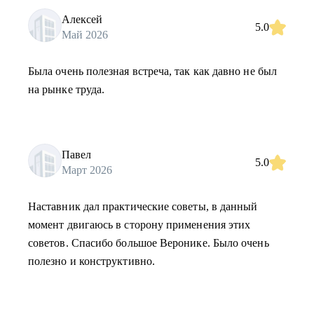
Алексей
5.0
Май 2026
Была очень полезная встреча, так как давно не был
на рынке труда.
Павел
5.0
Март 2026
Наставник дал практические советы, в данный
момент двигаюсь в сторону применения этих
советов. Спасибо большое Веронике. Было очень
полезно и конструктивно.