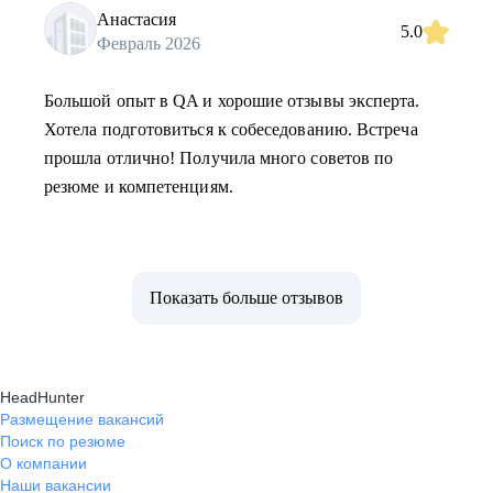
Анастасия
5.0
Февраль 2026
Большой опыт в QA и хорошие отзывы эксперта.
Хотела подготовиться к собеседованию. Встреча
прошла отлично! Получила много советов по
резюме и компетенциям.
Показать больше отзывов
HeadHunter
Размещение вакансий
Поиск по резюме
О компании
Наши вакансии