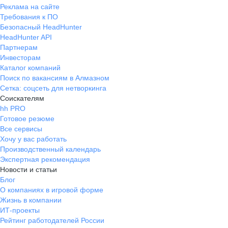
Реклама на сайте
Требования к ПО
Безопасный HeadHunter
HeadHunter API
Партнерам
Инвесторам
Каталог компаний
Поиск по вакансиям в Алмазном
Сетка: соцсеть для нетворкинга
Соискателям
hh PRO
Готовое резюме
Все сервисы
Хочу у вас работать
Производственный календарь
Экспертная рекомендация
Новости и статьи
Блог
О компаниях в игровой форме
Жизнь в компании
ИТ-проекты
Рейтинг работодателей России