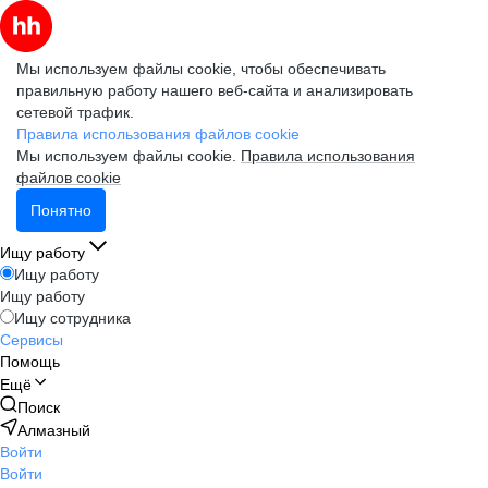
Мы используем файлы cookie, чтобы обеспечивать
правильную работу нашего веб-сайта и анализировать
сетевой трафик.
Правила использования файлов cookie
Мы используем файлы cookie.
Правила использования
файлов cookie
Понятно
Ищу работу
Ищу работу
Ищу работу
Ищу сотрудника
Сервисы
Помощь
Ещё
Поиск
Алмазный
Войти
Войти