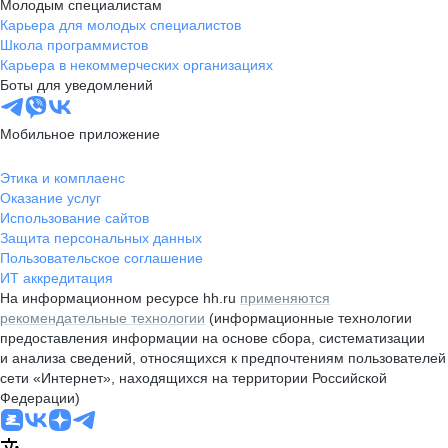
Молодым специалистам
Карьера для молодых специалистов
Школа программистов
Карьера в некоммерческих организациях
Боты для уведомлений
Мобильное приложение
Этика и комплаенс
Оказание услуг
Использование сайтов
Защита персональных данных
Пользовательское соглашение
ИТ аккредитация
На информационном ресурсе hh.ru
применяются
рекомендательные технологии
(информационные технологии
предоставления информации на основе сбора, систематизации
и анализа сведений, относящихся к предпочтениям пользователей
сети «Интернет», находящихся на территории Российской
Федерации)