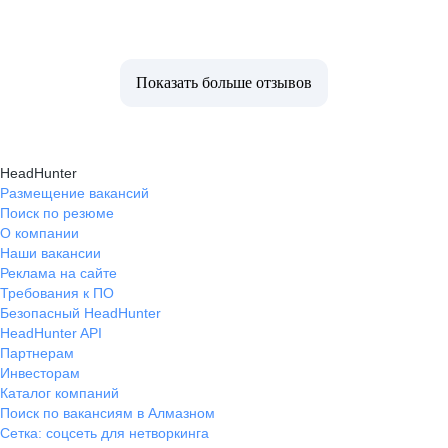
Показать больше отзывов
HeadHunter
Размещение вакансий
Поиск по резюме
О компании
Наши вакансии
Реклама на сайте
Требования к ПО
Безопасный HeadHunter
HeadHunter API
Партнерам
Инвесторам
Каталог компаний
Поиск по вакансиям в Алмазном
Сетка: соцсеть для нетворкинга