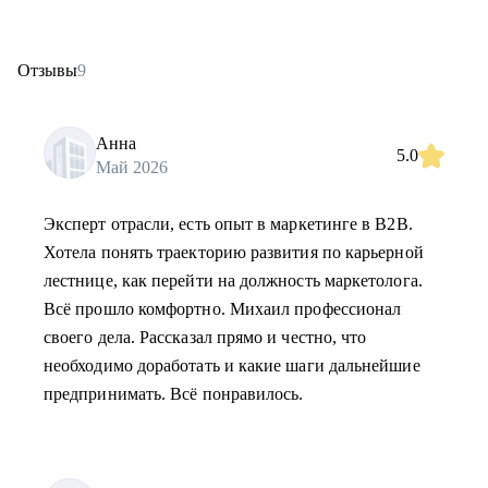
Отзывы
9
Анна
5.0
Май 2026
Эксперт отрасли, есть опыт в маркетинге в B2B.
Хотела понять траекторию развития по карьерной
лестнице, как перейти на должность маркетолога.
Всё прошло комфортно. Михаил профессионал
своего дела. Рассказал прямо и честно, что
необходимо доработать и какие шаги дальнейшие
предпринимать. Всё понравилось.