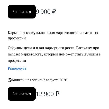
9 900
₽
Записаться
Карьерная консультация для маркетологов и смежных
профессий
Обсудим цели и план карьерного роста. Расскажу про
mindset маркетолога, который поможет стать лучшим в
профессии
Развернуть
Ближайшая запись
7 августа 2026
12 900
₽
Записаться