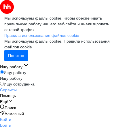
Мы используем файлы cookie, чтобы обеспечивать
правильную работу нашего веб-сайта и анализировать
сетевой трафик.
Правила использования файлов cookie
Мы используем файлы cookie.
Правила использования
файлов cookie
Понятно
Ищу работу
Ищу работу
Ищу работу
Ищу сотрудника
Сервисы
Помощь
Ещё
Поиск
Алмазный
Войти
Войти