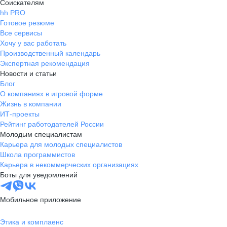
Соискателям
hh PRO
Готовое резюме
Все сервисы
Хочу у вас работать
Производственный календарь
Экспертная рекомендация
Новости и статьи
Блог
О компаниях в игровой форме
Жизнь в компании
ИТ-проекты
Рейтинг работодателей России
Молодым специалистам
Карьера для молодых специалистов
Школа программистов
Карьера в некоммерческих организациях
Боты для уведомлений
Мобильное приложение
Этика и комплаенс