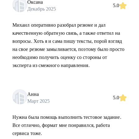
Оксана
5.0
Декабрь 2025
Михаил оперативно разобрал резюме и дал
качественную обратную связь, а также ответил на
вопросы. Хоть я и сама пишу тексты, порой взгляд
на свое резюме замыливается, поэтому было просто
необходимо получить оценку со стороны от
эксперта из смежного направления.
Анна
5.0
Март 2025
Нужна была помощь выполнить тестовое задание.
Все отлично, формат мне понравился, работа
сервиса тоже.