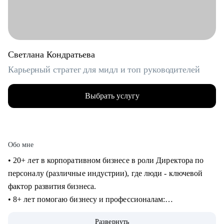
Светлана Кондратьева
Карьерный стратег для мидл и топ руководителей
Выбрать услугу
Обо мне
• 20+ лет в корпоративном бизнесе в роли Директора по
персоналу (различные индустрии), где люди - ключевой
фактор развития бизнеса.
• 8+ лет помогаю бизнесу и профессионалам:
консультирование в сфере карьеры и управления
Развернуть