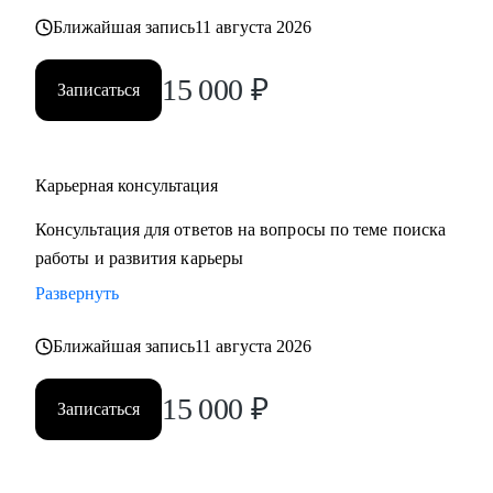
также замотивировать на движение к желаемой цели.
Ближайшая запись
11 августа 2026
15 000
₽
Записаться
Карьерная консультация
Консультация для ответов на вопросы по теме поиска
работы и развития карьеры
Развернуть
Ближайшая запись
11 августа 2026
15 000
₽
Записаться