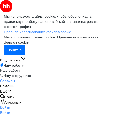
Мы используем файлы cookie, чтобы обеспечивать
правильную работу нашего веб-сайта и анализировать
сетевой трафик.
Правила использования файлов cookie
Мы используем файлы cookie.
Правила использования
файлов cookie
Понятно
Ищу работу
Ищу работу
Ищу работу
Ищу сотрудника
Сервисы
Помощь
Ещё
Поиск
Алмазный
Войти
Войти