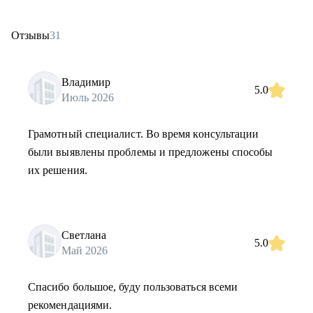
Отзывы
31
Владимир
5.0
Июль 2026
Грамотный специалист. Во время консультации
были выявлены проблемы и предложены способы
их решения.
Светлана
5.0
Май 2026
Спасибо большое, буду пользоваться всеми
рекомендациями.