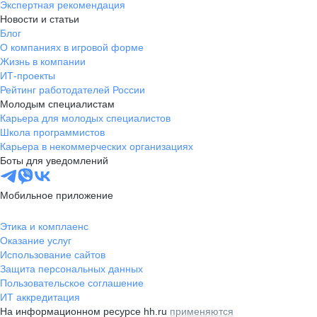
Экспертная рекомендация
Новости и статьи
Блог
О компаниях в игровой форме
Жизнь в компании
ИТ-проекты
Рейтинг работодателей России
Молодым специалистам
Карьера для молодых специалистов
Школа программистов
Карьера в некоммерческих организациях
Боты для уведомлений
Мобильное приложение
Этика и комплаенс
Оказание услуг
Использование сайтов
Защита персональных данных
Пользовательское соглашение
ИТ аккредитация
На информационном ресурсе hh.ru
применяются