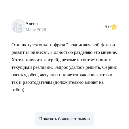
Алена
5.0
Март 2026
Откликнулся опыт и фраза "люди-ключевой фактор
развития бизнеса". Полностью разделяю это мнение.
Хотел получить апгрейд резюме в соответствии с
текущими реалиями. Запрос удалось решить. Сервис
очень удобен, актуален и полезен как соискателям,
так и работодателям (положительно влияет на
отбор).
Показать больше отзывов