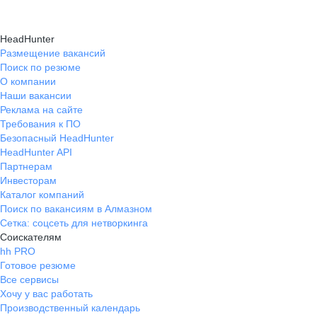
HeadHunter
Размещение вакансий
Поиск по резюме
О компании
Наши вакансии
Реклама на сайте
Требования к ПО
Безопасный HeadHunter
HeadHunter API
Партнерам
Инвесторам
Каталог компаний
Поиск по вакансиям в Алмазном
Сетка: соцсеть для нетворкинга
Соискателям
hh PRO
Готовое резюме
Все сервисы
Хочу у вас работать
Производственный календарь