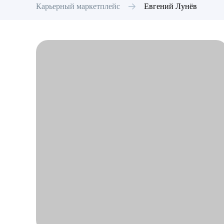
Карьерный маркетплейс
Евгений
Лунёв