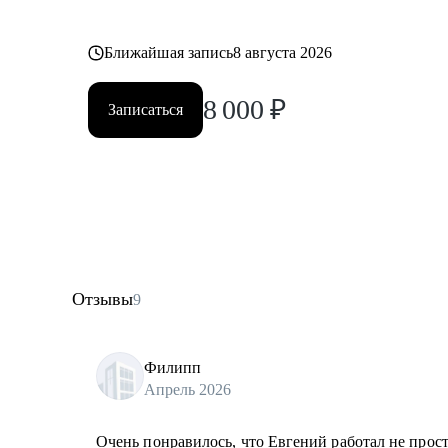
Ближайшая запись
8 августа 2026
8 000
₽
Записаться
Отзывы
9
Филипп
Апрель 2026
Очень понравилось, что Евгений работал не прос