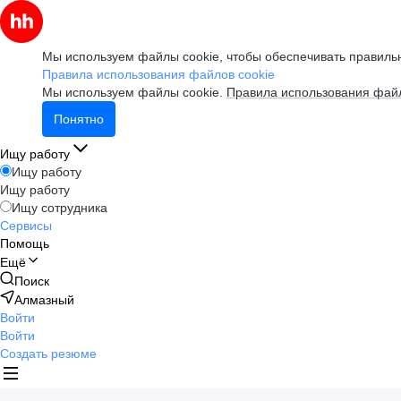
Мы используем файлы cookie, чтобы обеспечивать правильн
Правила использования файлов cookie
Мы используем файлы cookie.
Правила использования файл
Понятно
Ищу работу
Ищу работу
Ищу работу
Ищу сотрудника
Сервисы
Помощь
Ещё
Поиск
Алмазный
Войти
Войти
Создать резюме