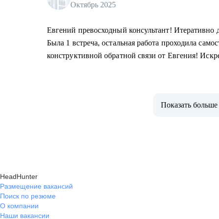
Октябрь 2025
Евгений превосходный консультант! Итеративно 
Была 1 встреча, остальная работа проходила самос
конструктивной обратной связи от Евгения! Иск
Показать больше
HeadHunter
Размещение вакансий
Поиск по резюме
О компании
Наши вакансии