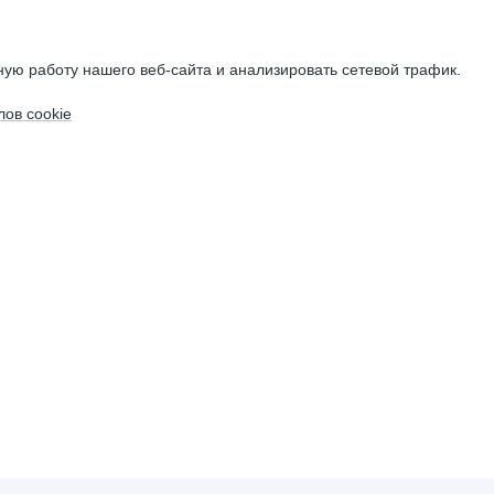
ую работу нашего веб-сайта и анализировать сетевой трафик.
ов cookie