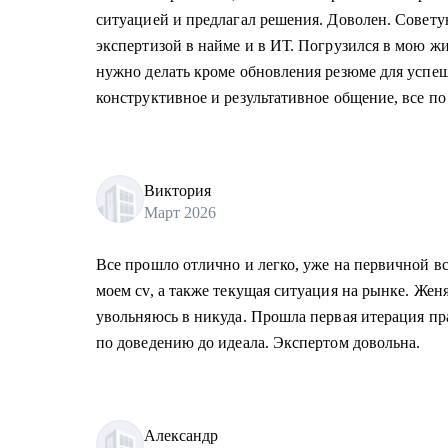
ситуацией и предлагал решения. Доволен. Совет
экспертизой в найме и в ИТ. Погрузился в мою ж
нужно делать кроме обновления резюме для успе
конструктивное и результативное общение, все по 
Виктория
Март 2026
Все прошло отлично и легко, уже на первичной в
моем cv, а также текущая ситуация на рынке. Жен
увольняюсь в никуда. Прошла первая итерация пр
по доведению до идеала. Экспертом довольна.
Александр